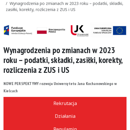
Wynagrodzenia po zmianach w 2023 roku – podatki, składki,
zasiłki, korekty, rozliczenia z ZUS i US
Wynagrodzenia po zmianach w 2023
roku – podatki, składki, zasiłki, korekty,
rozliczenia z ZUS i US
NOWE PERSPEKTYWY rozwoju Uniwersytetu Jana Kochanowskiego w
Kielcach
Rekrutacja
Działania
Regulamin