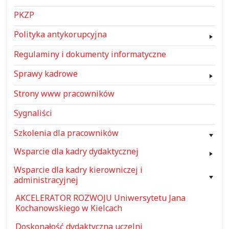
PKZP
Polityka antykorupcyjna
Regulaminy i dokumenty informatyczne
Sprawy kadrowe
Strony www pracowników
Sygnaliści
Szkolenia dla pracowników
Wsparcie dla kadry dydaktycznej
Wsparcie dla kadry kierowniczej i
administracyjnej
AKCELERATOR ROZWOJU Uniwersytetu Jana
Kochanowskiego w Kielcach
Doskonałość dydaktyczna uczelni