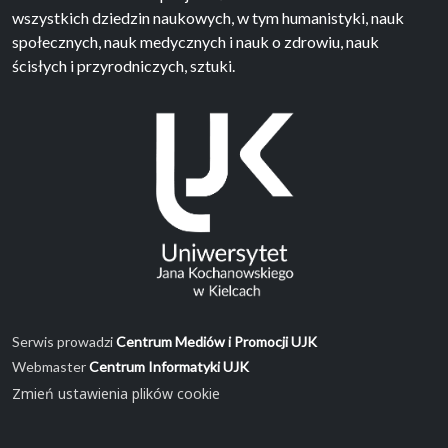
wszystkich dziedzin naukowych, w tym humanistyki, nauk
społecznych, nauk medycznych i nauk o zdrowiu, nauk
ścisłych i przyrodniczych, sztuki.
Serwis prowadzi
Centrum Mediów i Promocji UJK
Webmaster
Centrum Informatyki UJK
Zmień ustawienia plików cookie