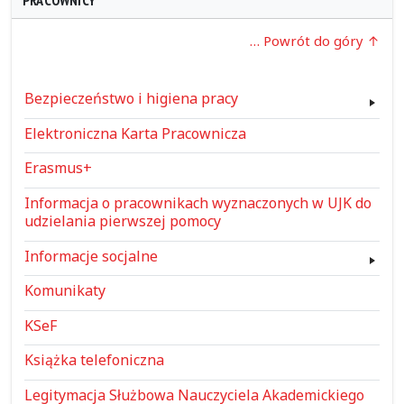
PRACOWNICY
… Powrót do góry
Bezpieczeństwo i higiena pracy
Elektroniczna Karta Pracownicza
Erasmus+
Informacja o pracownikach wyznaczonych w UJK do
udzielania pierwszej pomocy
Informacje socjalne
Komunikaty
KSeF
Książka telefoniczna
Legitymacja Służbowa Nauczyciela Akademickiego