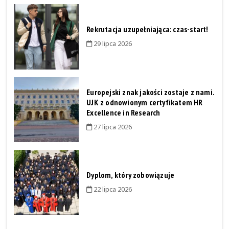
Rekrutacja uzupełniająca: czas-start!
29 lipca 2026
Europejski znak jakości zostaje z nami.
UJK z odnowionym certyfikatem HR
Excellence in Research
27 lipca 2026
Dyplom, który zobowiązuje
22 lipca 2026