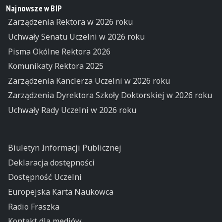
Najnowsze w BIP
Zarządzenia Rektora w 2026 roku
Uchwały Senatu Uczelni w 2026 roku
Pisma Okólne Rektora 2026
Komunikaty Rektora 2025
Zarządzenia Kanclerza Uczelni w 2026 roku
Zarządzenia Dyrektora Szkoły Doktorskiej w 2026 roku
Uchwały Rady Uczelni w 2026 roku
Biuletyn Informacji Publicznej
Deklaracja dostępności
Dostępność Uczelni
Europejska Karta Naukowca
Radio Fraszka
Kontakt dla mediów