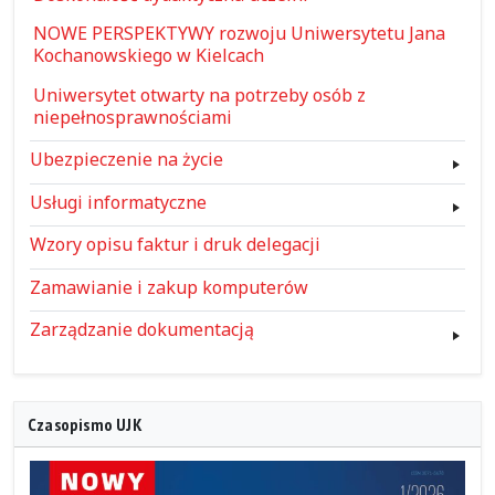
NOWE PERSPEKTYWY rozwoju Uniwersytetu Jana
Kochanowskiego w Kielcach
Uniwersytet otwarty na potrzeby osób z
niepełnosprawnościami
Ubezpieczenie na życie
Usługi informatyczne
Wzory opisu faktur i druk delegacji
Zamawianie i zakup komputerów
Zarządzanie dokumentacją
Czasopismo UJK