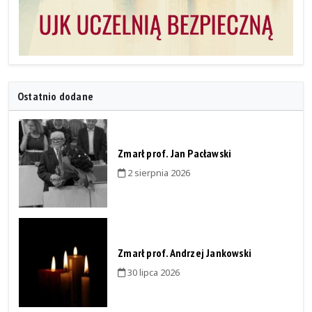
Ostatnio dodane
Zmarł prof. Jan Pacławski
2 sierpnia 2026
Zmarł prof. Andrzej Jankowski
30 lipca 2026