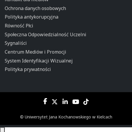
Ochrona danych osobowych
Polityka antykorupcyjna
Równość Płci
Społeczna Odpowiedzialność Uczelni
Sygnaliści
Centrum Mediów i Promocji
System Identyfikacji Wizualnej
Polityka prywatności
© Uniwersytet Jana Kochanowskiego w Kielcach