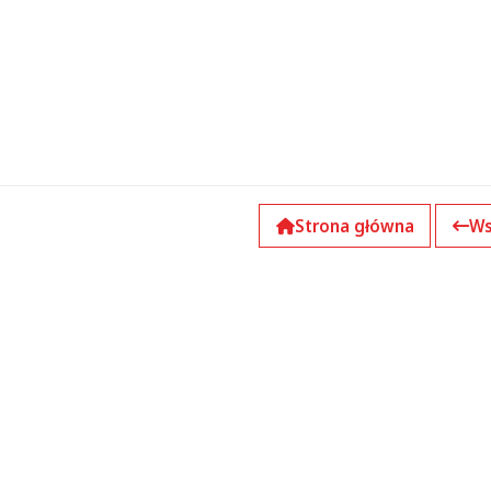
Strona główna
Ws
k