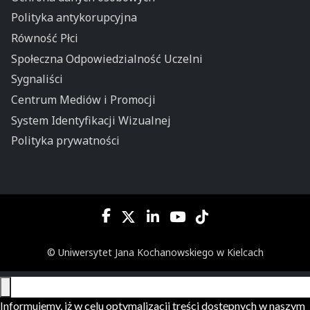
Polityka antykorupcyjna
Równość Płci
Społeczna Odpowiedzialność Uczelni
Sygnaliści
Centrum Mediów i Promocji
System Identyfikacji Wizualnej
Polityka prywatności
© Uniwersytet Jana Kochanowskiego w Kielcach
Informujemy, iż w celu optymalizacji treści dostępnych w naszym