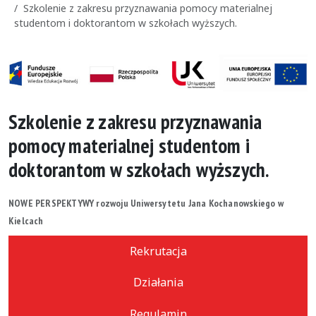
Szkolenie z zakresu przyznawania pomocy materialnej
studentom i doktorantom w szkołach wyższych.
Szkolenie z zakresu przyznawania
pomocy materialnej studentom i
doktorantom w szkołach wyższych.
NOWE PERSPEKTYWY rozwoju Uniwersytetu Jana Kochanowskiego w
Kielcach
Rekrutacja
Działania
Regulamin