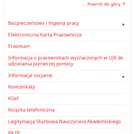
… Powrót do góry
Bezpieczeństwo i higiena pracy
Elektroniczna Karta Pracownicza
Erasmus+
Informacja o pracownikach wyznaczonych w UJK do
udzielania pierwszej pomocy
Informacje socjalne
Komunikaty
KSeF
Książka telefoniczna
Legitymacja Służbowa Nauczyciela Akademickiego
PKZP