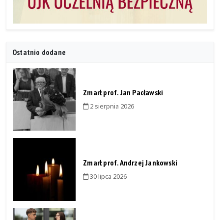
Ostatnio dodane
Zmarł prof. Jan Pacławski
2 sierpnia 2026
Zmarł prof. Andrzej Jankowski
30 lipca 2026