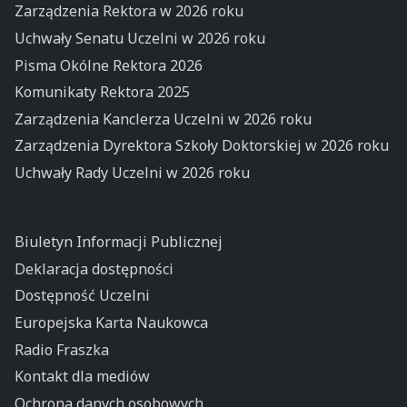
Zarządzenia Rektora w 2026 roku
Uchwały Senatu Uczelni w 2026 roku
Pisma Okólne Rektora 2026
Komunikaty Rektora 2025
Zarządzenia Kanclerza Uczelni w 2026 roku
Zarządzenia Dyrektora Szkoły Doktorskiej w 2026 roku
Uchwały Rady Uczelni w 2026 roku
Biuletyn Informacji Publicznej
Deklaracja dostępności
Dostępność Uczelni
Europejska Karta Naukowca
Radio Fraszka
Kontakt dla mediów
Ochrona danych osobowych