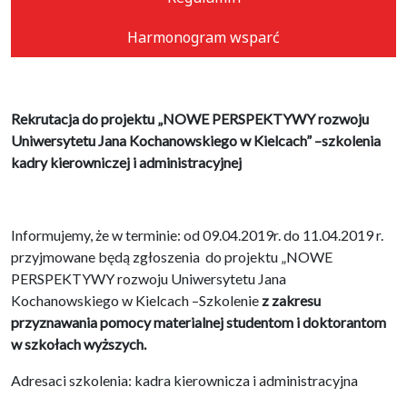
Harmonogram wsparć
Rekrutacja do projektu „NOWE PERSPEKTYWY rozwoju
Uniwersytetu Jana Kochanowskiego w Kielcach” –szkolenia
kadry kierowniczej i administracyjnej
Informujemy, że w terminie: od 09.04.2019r. do 11.04.2019 r.
przyjmowane będą zgłoszenia do projektu „NOWE
PERSPEKTYWY rozwoju Uniwersytetu Jana
Kochanowskiego w Kielcach –Szkolenie
z zakresu
przyznawania pomocy materialnej studentom i doktorantom
w szkołach wyższych.
Adresaci szkolenia: kadra kierownicza i administracyjna