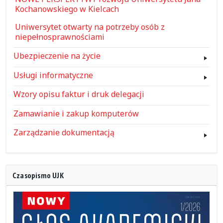
Kochanowskiego w Kielcach
Uniwersytet otwarty na potrzeby osób z
niepełnosprawnościami
Ubezpieczenie na życie
Usługi informatyczne
Wzory opisu faktur i druk delegacji
Zamawianie i zakup komputerów
Zarządzanie dokumentacją
Czasopismo UJK