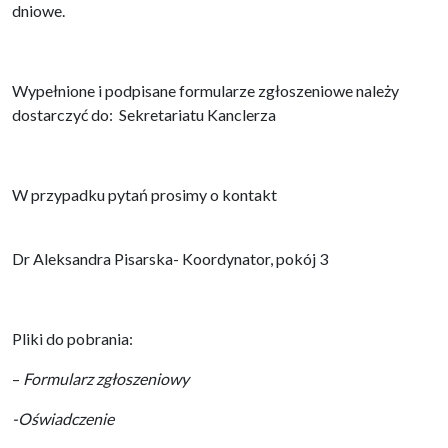
dniowe.
Wypełnione i podpisane formularze zgłoszeniowe należy
dostarczyć do: Sekretariatu Kanclerza
W przypadku pytań prosimy o kontakt
Dr Aleksandra Pisarska- Koordynator, pokój 3
Pliki do pobrania:
–
Formularz zgłoszeniowy
-Oświadczenie