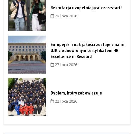
Rekrutacja uzupełniająca: czas-start!
29 lipca 2026
Europejski znak jakości zostaje z nami.
UJK z odnowionym certyfikatem HR
Excellence in Research
27 lipca 2026
Dyplom, który zobowiązuje
22 lipca 2026