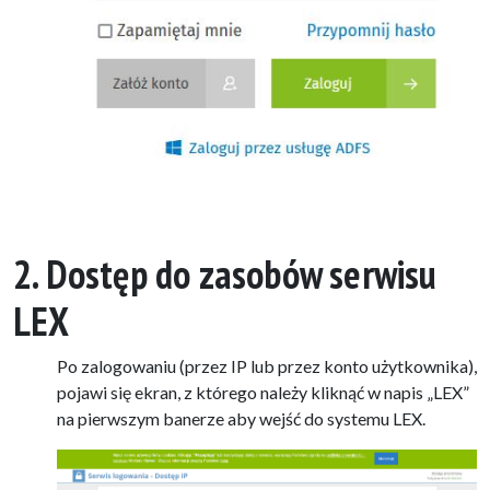
2. Dostęp do zasobów serwisu
LEX
Po zalogowaniu (przez IP lub przez konto użytkownika),
pojawi się ekran, z którego należy kliknąć w napis „LEX”
na pierwszym banerze aby wejść do systemu LEX.