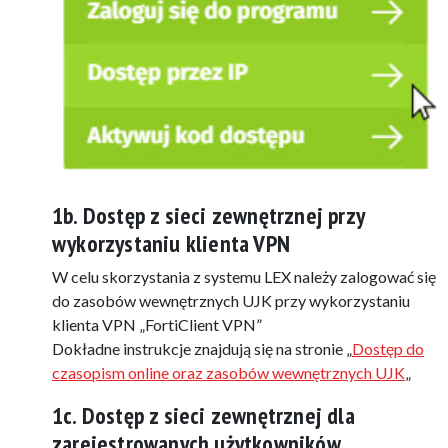
1b. Dostęp z sieci zewnętrznej przy
wykorzystaniu klienta VPN
W celu skorzystania z systemu LEX należy zalogować się
do zasobów wewnętrznych UJK przy wykorzystaniu
klienta VPN „FortiClient VPN”
Dokładne instrukcje znajdują się na stronie „
Dostęp do
czasopism online oraz zasobów wewnętrznych UJK
„
1c. Dostęp z sieci zewnętrznej dla
zarejestrowanych użytkowników