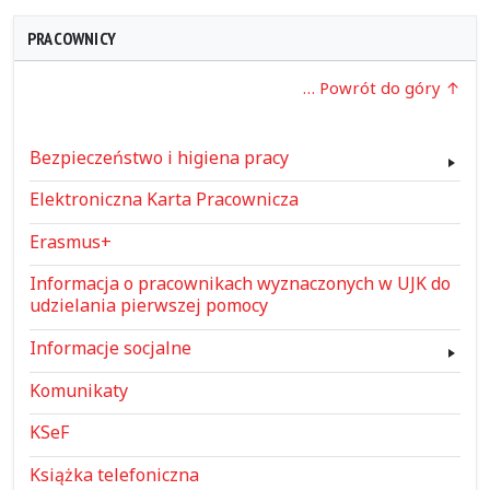
PRACOWNICY
… Powrót do góry
Bezpieczeństwo i higiena pracy
Elektroniczna Karta Pracownicza
Erasmus+
Informacja o pracownikach wyznaczonych w UJK do
udzielania pierwszej pomocy
Informacje socjalne
Komunikaty
KSeF
Książka telefoniczna