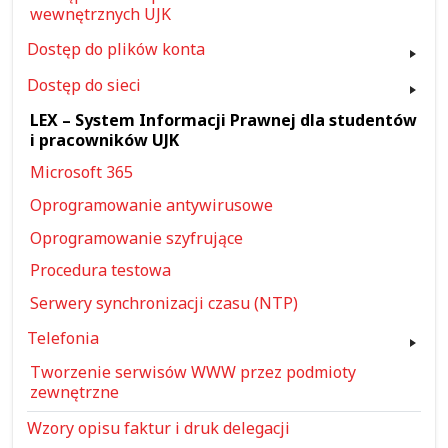
wewnętrznych UJK
Dostęp do plików konta
Dostęp do sieci
LEX – System Informacji Prawnej dla studentów
i pracowników UJK
Microsoft 365
Oprogramowanie antywirusowe
Oprogramowanie szyfrujące
Procedura testowa
Serwery synchronizacji czasu (NTP)
Telefonia
Tworzenie serwisów WWW przez podmioty
zewnętrzne
Wzory opisu faktur i druk delegacji