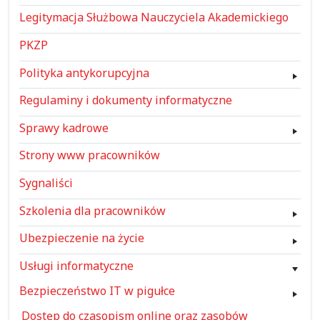
Legitymacja Służbowa Nauczyciela Akademickiego
PKZP
Polityka antykorupcyjna
Regulaminy i dokumenty informatyczne
Sprawy kadrowe
Strony www pracowników
Sygnaliści
Szkolenia dla pracowników
Ubezpieczenie na życie
Usługi informatyczne
Bezpieczeństwo IT w pigułce
Dostęp do czasopism online oraz zasobów