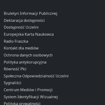
Biuletyn Informacji Publicznej
Deklaracja dostępności
Dostępność Uczelni
Europejska Karta Naukowca
Radio Fraszka
Kontakt dla mediów
Ochrona danych osobowych
Polityka antykorupcyjna
Równość Płci
Społeczna Odpowiedzialność Uczelni
Sygnaliści
Centrum Mediów i Promocji
System Identyfikacji Wizualnej
Polityka prywatności