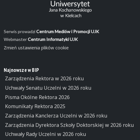
Serwis prowadzi
Centrum Mediów i Promocji UJK
Webmaster
Centrum Informatyki UJK
Zmień ustawienia plików cookie
Najnowsze w BIP
Zarządzenia Rektora w 2026 roku
Uchwały Senatu Uczelni w 2026 roku
Pisma Okólne Rektora 2026
Komunikaty Rektora 2025
Zarządzenia Kanclerza Uczelni w 2026 roku
Zarządzenia Dyrektora Szkoły Doktorskiej w 2026 roku
Uchwały Rady Uczelni w 2026 roku