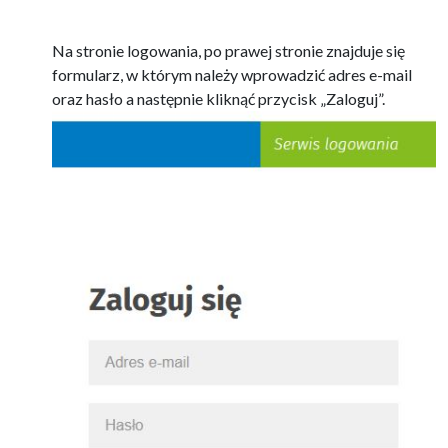
Na stronie logowania, po prawej stronie znajduje się
formularz, w którym należy wprowadzić adres e-mail
oraz hasło a następnie kliknąć przycisk „Zaloguj”.