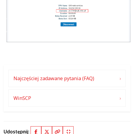
Najczęściej zadawane pytania (FAQ)
WinSCP
Udostępnij: