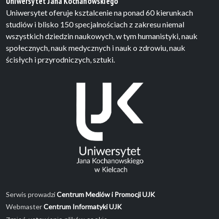
Uniwersytet Jana Kochanowskiego
Uniwersytet oferuje ksztalcenie na ponad 60 kierunkach
studiów i blisko 150 specjalnościach z zakresu niemal
wszystkich dziedzin naukowych, w tym humanistyki, nauk
społecznych, nauk medycznych i nauk o zdrowiu, nauk
ścisłych i przyrodniczych, sztuki.
Serwis prowadzi
Centrum Mediów i Promocji UJK
Webmaster
Centrum Informatyki UJK