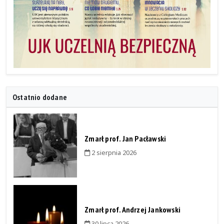
Ostatnio dodane
Zmarł prof. Jan Pacławski
2 sierpnia 2026
Zmarł prof. Andrzej Jankowski
30 lipca 2026