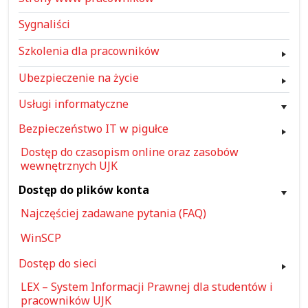
Sygnaliści
Szkolenia dla pracowników
Ubezpieczenie na życie
Usługi informatyczne
Bezpieczeństwo IT w pigułce
Dostęp do czasopism online oraz zasobów
wewnętrznych UJK
Dostęp do plików konta
Najczęściej zadawane pytania (FAQ)
WinSCP
Dostęp do sieci
LEX – System Informacji Prawnej dla studentów i
pracowników UJK