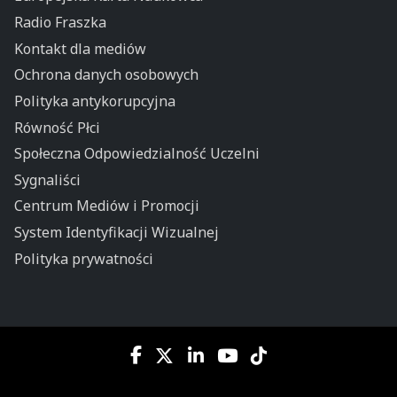
Radio Fraszka
Kontakt dla mediów
Ochrona danych osobowych
Polityka antykorupcyjna
Równość Płci
Społeczna Odpowiedzialność Uczelni
Sygnaliści
Centrum Mediów i Promocji
System Identyfikacji Wizualnej
Polityka prywatności