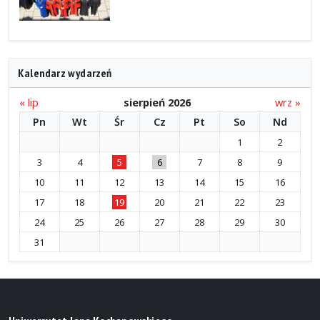
Kalendarz wydarzeń
« lip
sierpień 2026
wrz »
Pn
Wt
Śr
Cz
Pt
So
Nd
1
2
3
4
5
6
7
8
9
10
11
12
13
14
15
16
17
18
19
20
21
22
23
24
25
26
27
28
29
30
31