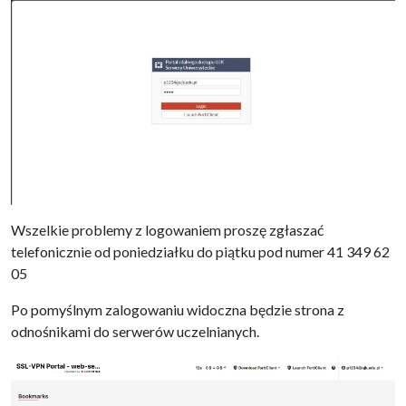
Wszelkie problemy z logowaniem proszę zgłaszać
telefonicznie od poniedziałku do piątku pod numer 41 349 62
05
Po pomyślnym zalogowaniu widoczna będzie strona z
odnośnikami do serwerów uczelnianych.