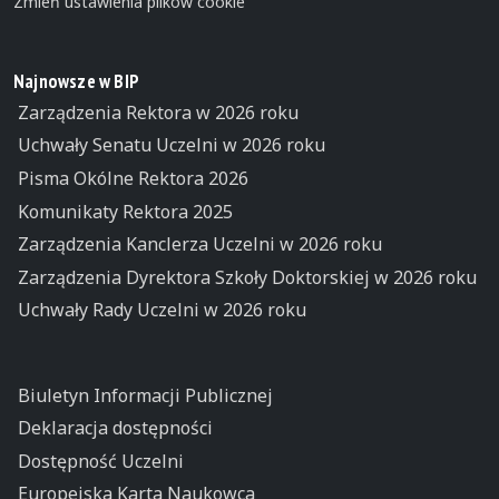
Zmień ustawienia plików cookie
Najnowsze w BIP
Zarządzenia Rektora w 2026 roku
Uchwały Senatu Uczelni w 2026 roku
Pisma Okólne Rektora 2026
Komunikaty Rektora 2025
Zarządzenia Kanclerza Uczelni w 2026 roku
Zarządzenia Dyrektora Szkoły Doktorskiej w 2026 roku
Uchwały Rady Uczelni w 2026 roku
Biuletyn Informacji Publicznej
Deklaracja dostępności
Dostępność Uczelni
Europejska Karta Naukowca