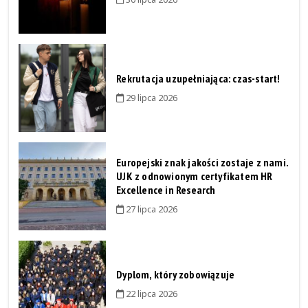
Rekrutacja uzupełniająca: czas-start!
29 lipca 2026
Europejski znak jakości zostaje z nami.
UJK z odnowionym certyfikatem HR
Excellence in Research
27 lipca 2026
Dyplom, który zobowiązuje
22 lipca 2026