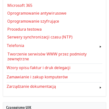
Microsoft 365
Oprogramowanie antywirusowe
Oprogramowanie szyfrujące
Procedura testowa
Serwery synchronizacji czasu (NTP)
Telefonia
Tworzenie serwisów WWW przez podmioty
zewnętrzne
Wzory opisu faktur i druk delegacji
Zamawianie i zakup komputerów
Zarządzanie dokumentacją
Czasopismo UJK