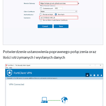
Potwierdzenie ustanowienia poprawnego połączenia oraz
ilości otrzymanych i wysłanych danych