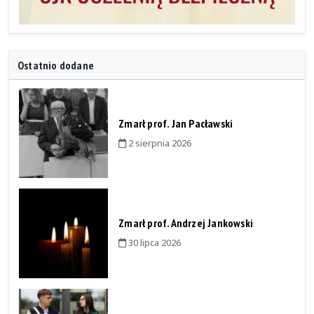
Ostatnio dodane
Zmarł prof. Jan Pacławski
2 sierpnia 2026
Zmarł prof. Andrzej Jankowski
30 lipca 2026