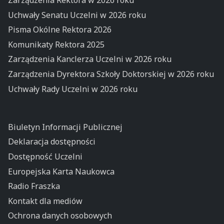
Uchwały Senatu Uczelni w 2026 roku
Pisma Okólne Rektora 2026
Komunikaty Rektora 2025
Zarządzenia Kanclerza Uczelni w 2026 roku
Zarządzenia Dyrektora Szkoły Doktorskiej w 2026 roku
Uchwały Rady Uczelni w 2026 roku
Biuletyn Informacji Publicznej
Deklaracja dostępności
Dostępność Uczelni
Europejska Karta Naukowca
Radio Fraszka
Kontakt dla mediów
Ochrona danych osobowych