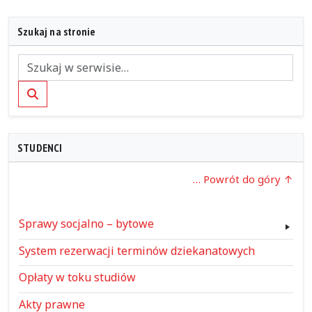
Szukaj na stronie
Szukaj
STUDENCI
… Powrót do góry
Sprawy socjalno – bytowe
System rezerwacji terminów dziekanatowych
Opłaty w toku studiów
Akty prawne