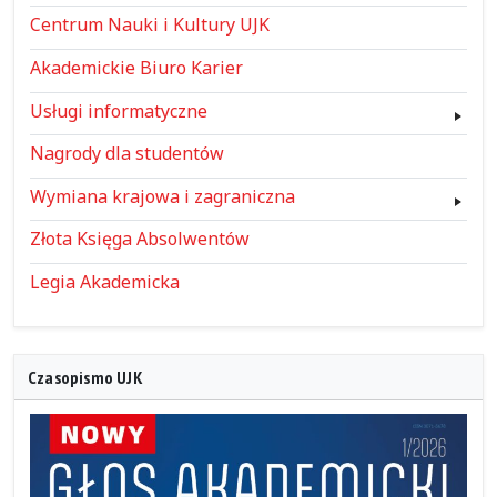
Centrum Nauki i Kultury UJK
Akademickie Biuro Karier
Usługi informatyczne
Nagrody dla studentów
Wymiana krajowa i zagraniczna
Złota Księga Absolwentów
Legia Akademicka
Czasopismo UJK