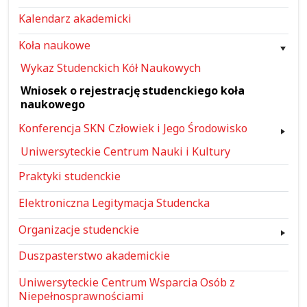
Kalendarz akademicki
Koła naukowe
Wykaz Studenckich Kół Naukowych
Wniosek o rejestrację studenckiego koła
naukowego
Konferencja SKN Człowiek i Jego Środowisko
Uniwersyteckie Centrum Nauki i Kultury
Praktyki studenckie
Elektroniczna Legitymacja Studencka
Organizacje studenckie
Duszpasterstwo akademickie
Uniwersyteckie Centrum Wsparcia Osób z
Niepełnosprawnościami