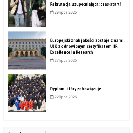
Rekrutacja uzupełniająca: czas-start!
29 lipca 2026
Europejski znak jakości zostaje z nami.
UJK z odnowionym certyfikatem HR
Excellence in Research
27 lipca 2026
Dyplom, który zobowiązuje
22 lipca 2026