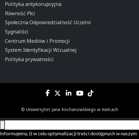
Polityka antykorupcyjna
Równość Płci
Społeczna Odpowiedzialność Uczelni
Sygnaliści
Centrum Mediów i Promocji
System Identyfikacji Wizualnej
Polityka prywatności
© Uniwersytet Jana Kochanowskiego w Kielcach
Informujemy, iż w celu optymalizacji treści dostępnych w naszym