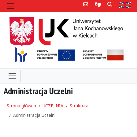
Poczta e-mail
Informacje dla 
Szukaj
Str
Administracja Uczelni
Strona główna
UCZELNIA
Struktura
Administracja Uczelni