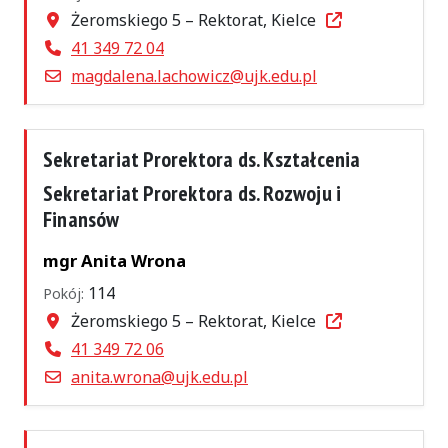
Żeromskiego 5 – Rektorat, Kielce
41 349 72 04
magdalena.lachowicz@ujk.edu.pl
Sekretariat Prorektora ds. Kształcenia
Sekretariat Prorektora ds. Rozwoju i
Finansów
mgr Anita Wrona
114
Pokój:
Żeromskiego 5 – Rektorat, Kielce
41 349 72 06
anita.wrona@ujk.edu.pl