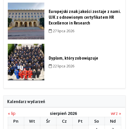
Europejski znak jakości zostaje z nami.
UJK z odnowionym certyfikatem HR
Excellence in Research
27 lipca 2026
Dyplom, który zobowiązuje
22 lipca 2026
Kalendarz wydarzeń
« lip
sierpień 2026
wrz »
Pn
Wt
Śr
Cz
Pt
So
Nd