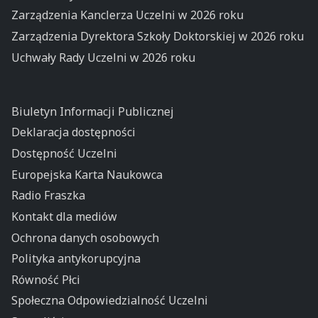
Zarządzenia Kanclerza Uczelni w 2026 roku
Zarządzenia Dyrektora Szkoły Doktorskiej w 2026 roku
Uchwały Rady Uczelni w 2026 roku
Biuletyn Informacji Publicznej
Deklaracja dostępności
Dostępność Uczelni
Europejska Karta Naukowca
Radio Fraszka
Kontakt dla mediów
Ochrona danych osobowych
Polityka antykorupcyjna
Równość Płci
Społeczna Odpowiedzialność Uczelni