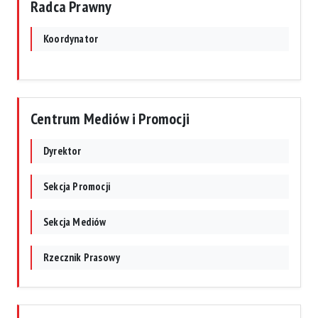
Radca Prawny
Koordynator
Centrum Mediów i Promocji
Dyrektor
Sekcja Promocji
Sekcja Mediów
Rzecznik Prasowy