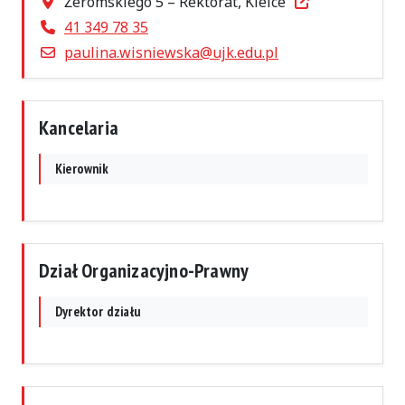
Żeromskiego 5 – Rektorat, Kielce
41 349 78 35
paulina.wisniewska@ujk.edu.pl
Kancelaria
Kierownik
Dział Organizacyjno-Prawny
Dyrektor działu