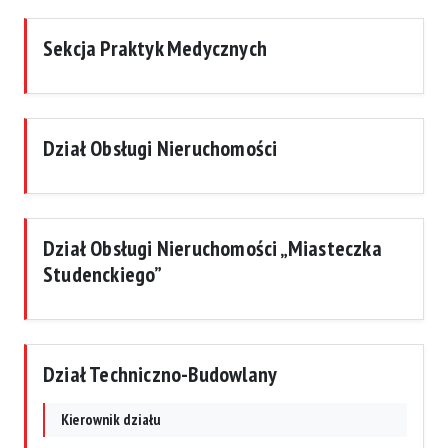
Sekcja Praktyk Medycznych
Dział Obsługi Nieruchomości
Dział Obsługi Nieruchomości „Miasteczka
Studenckiego”
Dział Techniczno-Budowlany
Kierownik działu