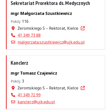
Sekretariat Prorektora ds. Medycznych
mgr Małgorzata Szustkiewicz
116
Pokój:
Żeromskiego 5 – Rektorat, Kielce
41 349 73 88
malgorzata.szustkiewicz@ujk.edu.pl
Kanclerz
mgr Tomasz Czajewicz
3
Pokój:
Żeromskiego 5 – Rektorat, Kielce
41 349 72 99
kanclerz@ujk.edu.pl