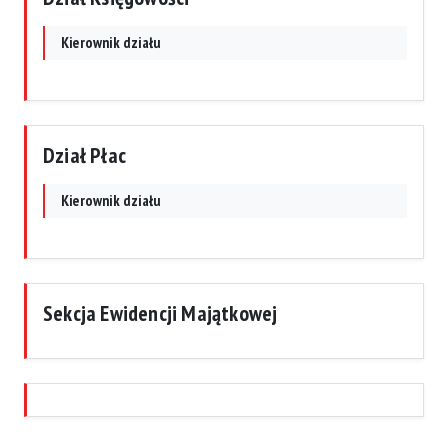
Kierownik działu
Dział Płac
Kierownik działu
Sekcja Ewidencji Majątkowej