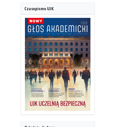
Czasopismo UJK