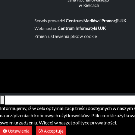
Serwis prowadzi
Centrum Mediów i Promocji UJK
Webmaster
Centrum Informatyki UJK
Zmień ustawienia plików cookie
Informujemy, iż w celu optymalizacji treści dostępnych w naszy
na urządzeniach końcowych użytkowników. Pliki cookie użytkown
swoim urządzeniu. Więcej w naszej
polityce prywatności
.
Ustawienia
Akceptuję