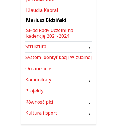
Klaudia Kapral
Mariusz Bidziński
Skład Rady Uczelni na
kadencję 2021-2024
Struktura
System Identyfikacji Wizualnej
Organizacje
Komunikaty
Projekty
Równość płci
Kultura i sport