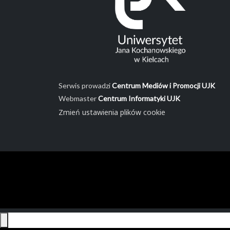
Serwis prowadzi
Centrum Mediów i Promocji UJK
Webmaster
Centrum Informatyki UJK
Zmień ustawienia plików cookie