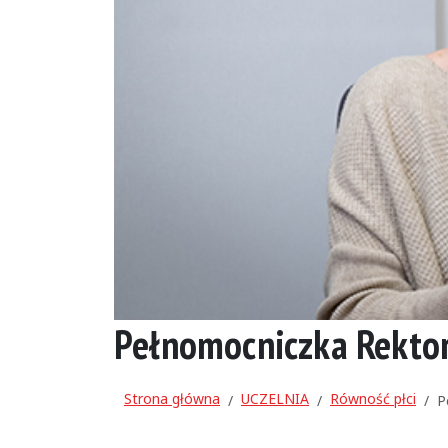
Pełnomocniczka Rektora
Strona główna
UCZELNIA
Równość płci
P