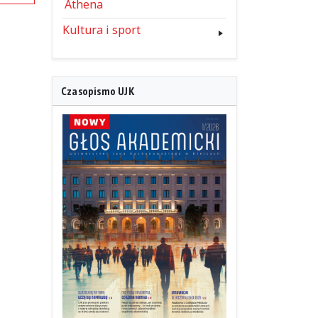
Athena
Kultura i sport
Czasopismo UJK