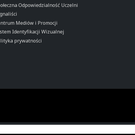
ołeczna Odpowiedzialność Uczelni
gnaliści
ntrum Mediów i Promocji
stem Identyfikacji Wizualnej
lityka prywatności