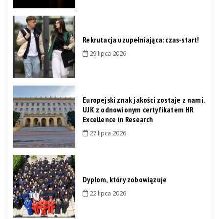
Rekrutacja uzupełniająca: czas-start!
29 lipca 2026
Europejski znak jakości zostaje z nami.
UJK z odnowionym certyfikatem HR
Excellence in Research
27 lipca 2026
Dyplom, który zobowiązuje
22 lipca 2026