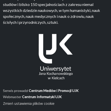
studiów i blisko 150 specjalnościach z zakresu niemal
wszystkich dziedzin naukowych, w tym humanistyki, nauk
społecznych, nauk medycznych i nauk o zdrowiu, nauk
ścisłych i przyrodniczych, sztuki.
Serwis prowadzi
Centrum Mediów i Promocji UJK
Webmaster
Centrum Informatyki UJK
Zmień ustawienia plików cookie