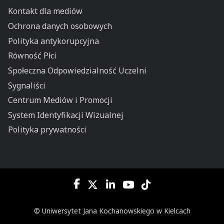
Kontakt dla mediów
Ochrona danych osobowych
Polityka antykorupcyjna
Równość Płci
Społeczna Odpowiedzialność Uczelni
Sygnaliści
Centrum Mediów i Promocji
System Identyfikacji Wizualnej
Polityka prywatności
© Uniwersytet Jana Kochanowskiego w Kielcach