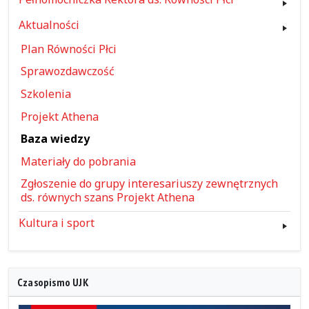
Aktualności
Plan Równości Płci
Sprawozdawczość
Szkolenia
Projekt Athena
Baza wiedzy
Materiały do pobrania
Zgłoszenie do grupy interesariuszy zewnętrznych
ds. równych szans Projekt Athena
Kultura i sport
Czasopismo UJK