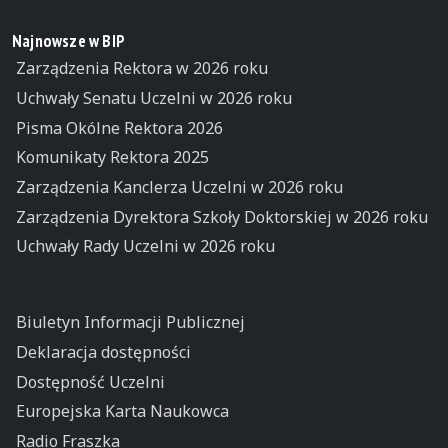
Najnowsze w BIP
Zarządzenia Rektora w 2026 roku
Uchwały Senatu Uczelni w 2026 roku
Pisma Okólne Rektora 2026
Komunikaty Rektora 2025
Zarządzenia Kanclerza Uczelni w 2026 roku
Zarządzenia Dyrektora Szkoły Doktorskiej w 2026 roku
Uchwały Rady Uczelni w 2026 roku
Biuletyn Informacji Publicznej
Deklaracja dostępności
Dostępność Uczelni
Europejska Karta Naukowca
Radio Fraszka