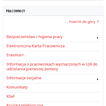
PRACOWNICY
… Powrót do góry
Bezpieczeństwo i higiena pracy
Elektroniczna Karta Pracownicza
Erasmus+
Informacja o pracownikach wyznaczonych w UJK do
udzielania pierwszej pomocy
Informacje socjalne
Komunikaty
KSeF
Książka telefoniczna