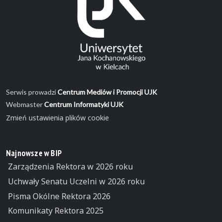
Serwis prowadzi
Centrum Mediów i Promocji UJK
Webmaster
Centrum Informatyki UJK
Zmień ustawienia plików cookie
Najnowsze w BIP
Zarządzenia Rektora w 2026 roku
Uchwały Senatu Uczelni w 2026 roku
Pisma Okólne Rektora 2026
Komunikaty Rektora 2025