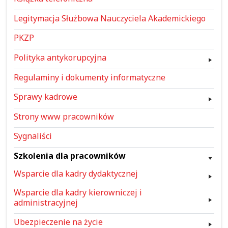
Legitymacja Służbowa Nauczyciela Akademickiego
PKZP
Polityka antykorupcyjna
Regulaminy i dokumenty informatyczne
Sprawy kadrowe
Strony www pracowników
Sygnaliści
Szkolenia dla pracowników
Wsparcie dla kadry dydaktycznej
Wsparcie dla kadry kierowniczej i
administracyjnej
Ubezpieczenie na życie