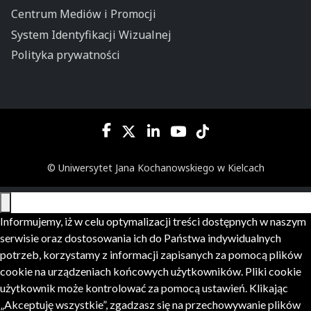
Centrum Mediów i Promocji
System Identyfikacji Wizualnej
Polityka prywatności
© Uniwersytet Jana Kochanowskiego w Kielcach
Informujemy, iż w celu optymalizacji treści dostępnych w naszym
serwisie oraz dostosowania ich do Państwa indywidualnych
potrzeb, korzystamy z informacji zapisanych za pomocą plików
cookie na urządzeniach końcowych użytkowników. Pliki cookie
użytkownik może kontrolować za pomocą ustawień. Klikając
„Akceptuję wszystkie”, zgadzasz się na przechowywanie plików