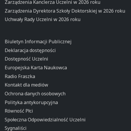
Zarządzenia Kanclerza Uczelni w 2026 roku
Zarządzenia Dyrektora Szkoły Doktorskiej w 2026 roku
Uchwały Rady Uczelni w 2026 roku
Biuletyn Informacji Publicznej
Deklaracja dostępności
Dostępność Uczelni
Europejska Karta Naukowca
Radio Fraszka
Kontakt dla mediów
Ochrona danych osobowych
Polityka antykorupcyjna
Równość Płci
Społeczna Odpowiedzialność Uczelni
Sygnaliści