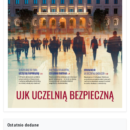
Ostatnio dodane