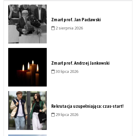
Zmarł prof. Jan Pacławski
2 sierpnia 2026
Zmarł prof. Andrzej Jankowski
30 lipca 2026
Rekrutacja uzupełniająca: czas-start!
29 lipca 2026