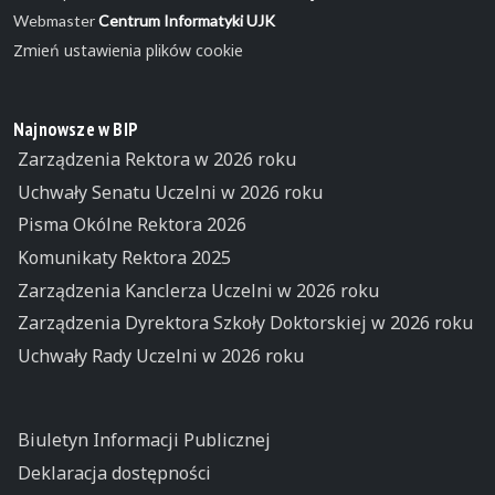
Webmaster
Centrum Informatyki UJK
Zmień ustawienia plików cookie
Najnowsze w BIP
Zarządzenia Rektora w 2026 roku
Uchwały Senatu Uczelni w 2026 roku
Pisma Okólne Rektora 2026
Komunikaty Rektora 2025
Zarządzenia Kanclerza Uczelni w 2026 roku
Zarządzenia Dyrektora Szkoły Doktorskiej w 2026 roku
Uchwały Rady Uczelni w 2026 roku
Biuletyn Informacji Publicznej
Deklaracja dostępności