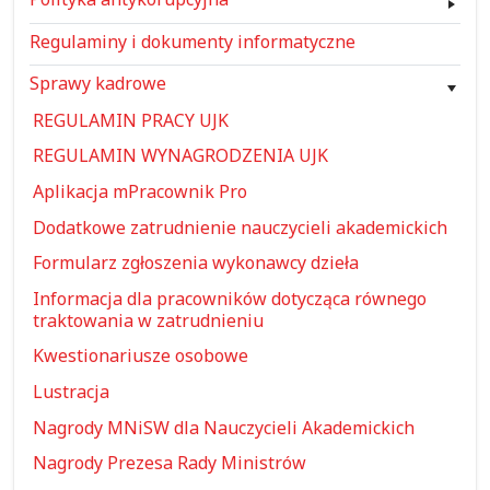
Regulaminy i dokumenty informatyczne
Sprawy kadrowe
REGULAMIN PRACY UJK
REGULAMIN WYNAGRODZENIA UJK
Aplikacja mPracownik Pro
Dodatkowe zatrudnienie nauczycieli akademickich
Formularz zgłoszenia wykonawcy dzieła
Informacja dla pracowników dotycząca równego
traktowania w zatrudnieniu
Kwestionariusze osobowe
Lustracja
Nagrody MNiSW dla Nauczycieli Akademickich
Nagrody Prezesa Rady Ministrów