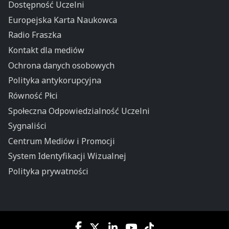
Dostępność Uczelni
Europejska Karta Naukowca
Radio Fraszka
Kontakt dla mediów
Ochrona danych osobowych
Polityka antykorupcyjna
Równość Płci
Społeczna Odpowiedzialność Uczelni
Sygnaliści
Centrum Mediów i Promocji
System Identyfikacji Wizualnej
Polityka prywatności