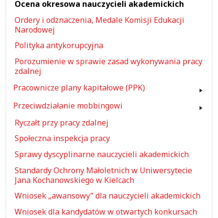
Ocena okresowa nauczycieli akademickich
Ordery i odznaczenia, Medale Komisji Edukacji
Narodowej
Polityka antykorupcyjna
Porozumienie w sprawie zasad wykonywania pracy
zdalnej
Pracownicze plany kapitałowe (PPK)
Przeciwdziałanie mobbingowi
Ryczałt przy pracy zdalnej
Społeczna inspekcja pracy
Sprawy dyscyplinarne nauczycieli akademickich
Standardy Ochrony Małoletnich w Uniwersytecie
Jana Kochanowskiego w Kielcach
Wniosek „awansowy” dla nauczycieli akademickich
Wniosek dla kandydatów w otwartych konkursach