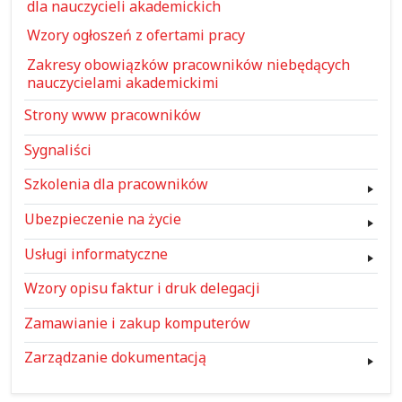
dla nauczycieli akademickich
Wzory ogłoszeń z ofertami pracy
Zakresy obowiązków pracowników niebędących
nauczycielami akademickimi
Strony www pracowników
Sygnaliści
Szkolenia dla pracowników
Ubezpieczenie na życie
Usługi informatyczne
Wzory opisu faktur i druk delegacji
Zamawianie i zakup komputerów
Zarządzanie dokumentacją