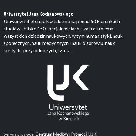
Uniwersytet Jana Kochanowskiego
Uniwersytet oferuje ksztalcenie na ponad 60 kierunkach
studiów i blisko 150 specjalnościach z zakresu niemal
wszystkich dziedzin naukowych, w tym humanistyki, nauk
społecznych, nauk medycznych i nauk o zdrowiu, nauk
ścisłych i przyrodniczych, sztuki.
Serwis prowadzi
Centrum Mediów i Promocji UJK