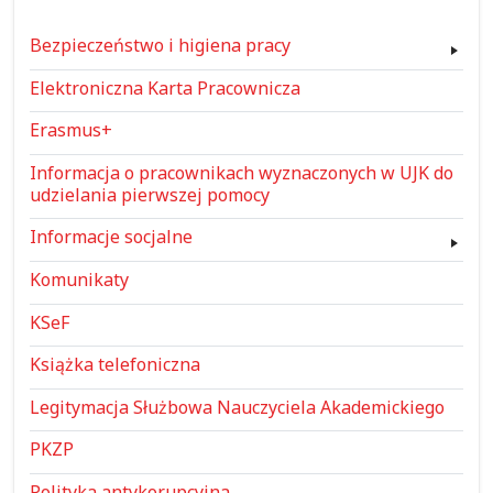
Bezpieczeństwo i higiena pracy
Elektroniczna Karta Pracownicza
Erasmus+
Informacja o pracownikach wyznaczonych w UJK do
udzielania pierwszej pomocy
Informacje socjalne
Komunikaty
KSeF
Książka telefoniczna
Legitymacja Służbowa Nauczyciela Akademickiego
PKZP
Polityka antykorupcyjna