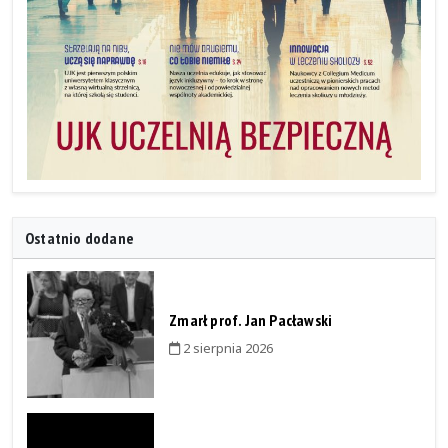
Ostatnio dodane
Zmarł prof. Jan Pacławski
2 sierpnia 2026