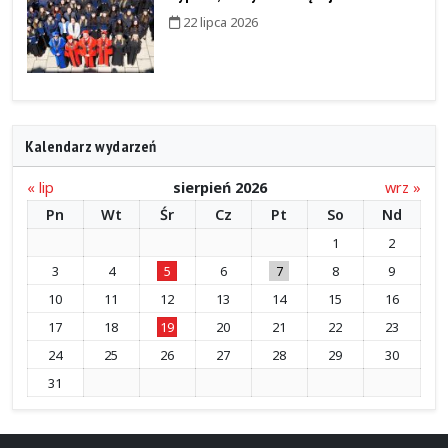
22 lipca 2026
Kalendarz wydarzeń
« lip
sierpień 2026
wrz »
Pn
Wt
Śr
Cz
Pt
So
Nd
1
2
3
4
5
6
7
8
9
10
11
12
13
14
15
16
17
18
19
20
21
22
23
24
25
26
27
28
29
30
31