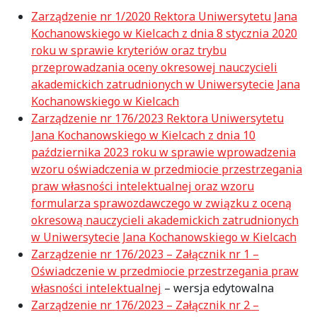
Zarządzenie nr 1/2020 Rektora Uniwersytetu Jana
Kochanowskiego w Kielcach z dnia 8 stycznia 2020
roku w sprawie kryteriów oraz trybu
przeprowadzania oceny okresowej nauczycieli
akademickich zatrudnionych w Uniwersytecie Jana
Kochanowskiego w Kielcach
Zarządzenie nr 176/2023 Rektora Uniwersytetu
Jana Kochanowskiego w Kielcach z dnia 10
października 2023 roku w sprawie wprowadzenia
wzoru oświadczenia w przedmiocie przestrzegania
praw własności intelektualnej oraz wzoru
formularza sprawozdawczego w związku z oceną
okresową nauczycieli akademickich zatrudnionych
w Uniwersytecie Jana Kochanowskiego w Kielcach
Zarządzenie nr 176/2023 – Załącznik nr 1 –
Oświadczenie w przedmiocie przestrzegania praw
własności intelektualnej
– wersja edytowalna
Zarządzenie nr 176/2023 – Załącznik nr 2 –