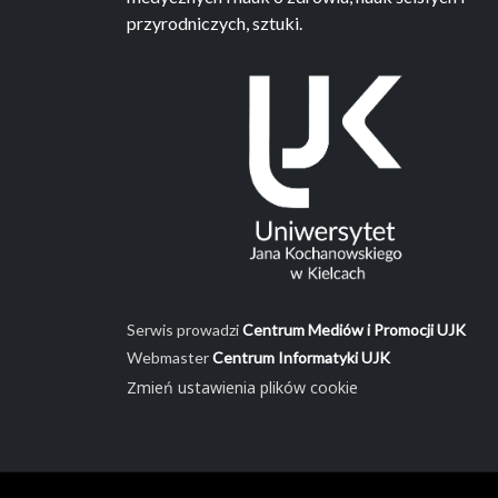
przyrodniczych, sztuki.
Serwis prowadzi
Centrum Mediów i Promocji UJK
Webmaster
Centrum Informatyki UJK
Zmień ustawienia plików cookie