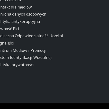
ntakt dla mediów
hrona danych osobowych
lityka antykorupcyjna
wność Płci
ołeczna Odpowiedzialność Uczelni
gnaliści
ntrum Mediów i Promocji
stem Identyfikacji Wizualnej
lityka prywatności