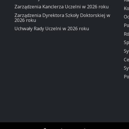
Zarządzenia Kanclerza Uczelni w 2026 roku
Ko
Zarządzenia Dyrektora Szkoły Doktorskiej w
Oc
2026 roku
Po
Uchwały Rady Uczelni w 2026 roku
Ró
Sp
Sy
Ce
Sy
Po