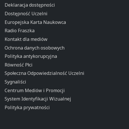
Deklaracja dostępności
Dostępność Uczelni
Europejska Karta Naukowca
Radio Fraszka
Kontakt dla mediów
Ochrona danych osobowych
Polityka antykorupcyjna
Równość Płci
Społeczna Odpowiedzialność Uczelni
Sygnaliści
Centrum Mediów i Promocji
System Identyfikacji Wizualnej
Polityka prywatności