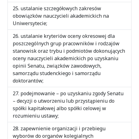
ustalanie szczegółowych zakresów
obowiązków nauczycieli akademickich na
Uniwersytecie;
ustalanie kryteriów oceny okresowej dla
poszczególnych grup pracowników i rodzajów
stanowisk oraz trybu i podmiotów dokonujących
oceny nauczycieli akademickich po uzyskaniu
opinii Senatu, związków zawodowych,
samorządu studenckiego i samorządu
doktorantów;
podejmowanie – po uzyskaniu zgody Senatu
– decyzji o utworzeniu lub przystąpieniu do
spółki kapitałowej albo spółki celowej w
rozumieniu ustawy;
zapewnienie organizacji i przebiegu
wyborów do organów kolegialnych