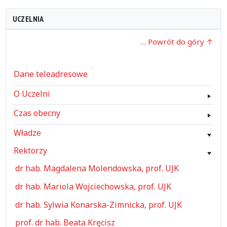
UCZELNIA
… Powrót do góry
Dane teleadresowe
O Uczelni
Czas obecny
Władze
Rektorzy
dr hab. Magdalena Molendowska, prof. UJK
dr hab. Mariola Wojciechowska, prof. UJK
dr hab. Sylwia Konarska-Zimnicka, prof. UJK
prof. dr hab. Beata Kręcisz