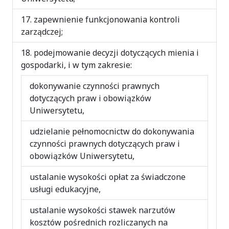
zapewnienie funkcjonowania kontroli
zarządczej;
podejmowanie decyzji dotyczących mienia i
gospodarki, i w tym zakresie:
dokonywanie czynności prawnych
dotyczących praw i obowiązków
Uniwersytetu,
udzielanie pełnomocnictw do dokonywania
czynności prawnych dotyczących praw i
obowiązków Uniwersytetu,
ustalanie wysokości opłat za świadczone
usługi edukacyjne,
ustalanie wysokości stawek narzutów
kosztów pośrednich rozliczanych na