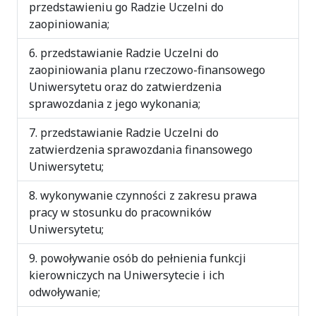
przedstawieniu go Radzie Uczelni do
zaopiniowania;
przedstawianie Radzie Uczelni do
zaopiniowania planu rzeczowo-finansowego
Uniwersytetu oraz do zatwierdzenia
sprawozdania z jego wykonania;
przedstawianie Radzie Uczelni do
zatwierdzenia sprawozdania finansowego
Uniwersytetu;
wykonywanie czynności z zakresu prawa
pracy w stosunku do pracowników
Uniwersytetu;
powoływanie osób do pełnienia funkcji
kierowniczych na Uniwersytecie i ich
odwoływanie;