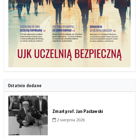
Ostatnio dodane
Zmarł prof. Jan Pacławski
2 sierpnia 2026