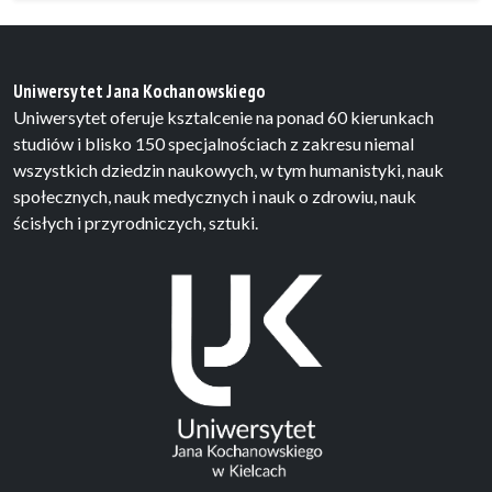
Uniwersytet Jana Kochanowskiego
Uniwersytet oferuje ksztalcenie na ponad 60 kierunkach
studiów i blisko 150 specjalnościach z zakresu niemal
wszystkich dziedzin naukowych, w tym humanistyki, nauk
społecznych, nauk medycznych i nauk o zdrowiu, nauk
ścisłych i przyrodniczych, sztuki.