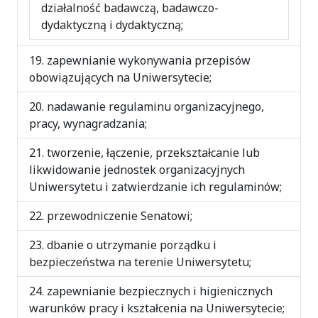
działalność badawczą, badawczo-
dydaktyczną i dydaktyczną;
zapewnianie wykonywania przepisów
obowiązujących na Uniwersytecie;
nadawanie regulaminu organizacyjnego,
pracy, wynagradzania;
tworzenie, łączenie, przekształcanie lub
likwidowanie jednostek organizacyjnych
Uniwersytetu i zatwierdzanie ich regulaminów;
przewodniczenie Senatowi;
dbanie o utrzymanie porządku i
bezpieczeństwa na terenie Uniwersytetu;
zapewnianie bezpiecznych i higienicznych
warunków pracy i kształcenia na Uniwersytecie;