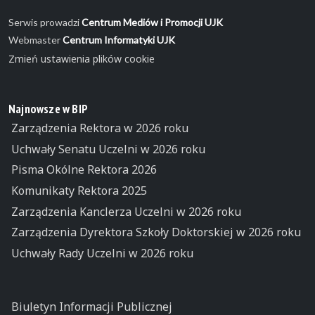
Serwis prowadzi
Centrum Mediów i Promocji UJK
Webmaster
Centrum Informatyki UJK
Zmień ustawienia plików cookie
Najnowsze w BIP
Zarządzenia Rektora w 2026 roku
Uchwały Senatu Uczelni w 2026 roku
Pisma Okólne Rektora 2026
Komunikaty Rektora 2025
Zarządzenia Kanclerza Uczelni w 2026 roku
Zarządzenia Dyrektora Szkoły Doktorskiej w 2026 roku
Uchwały Rady Uczelni w 2026 roku
Biuletyn Informacji Publicznej