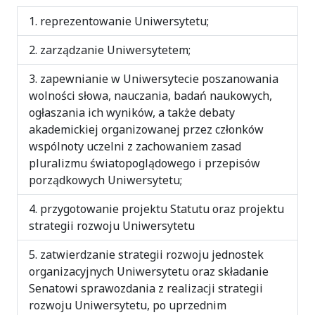
reprezentowanie Uniwersytetu;
zarządzanie Uniwersytetem;
zapewnianie w Uniwersytecie poszanowania
wolności słowa, nauczania, badań naukowych,
ogłaszania ich wyników, a także debaty
akademickiej organizowanej przez członków
wspólnoty uczelni z zachowaniem zasad
pluralizmu światopoglądowego i przepisów
porządkowych Uniwersytetu;
przygotowanie projektu Statutu oraz projektu
strategii rozwoju Uniwersytetu
zatwierdzanie strategii rozwoju jednostek
organizacyjnych Uniwersytetu oraz składanie
Senatowi sprawozdania z realizacji strategii
rozwoju Uniwersytetu, po uprzednim