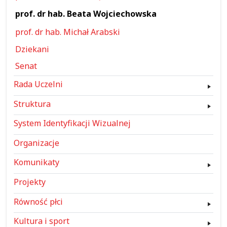
prof. dr hab. Beata Wojciechowska
prof. dr hab. Michał Arabski
Dziekani
Senat
Rada Uczelni
Struktura
System Identyfikacji Wizualnej
Organizacje
Komunikaty
Projekty
Równość płci
Kultura i sport