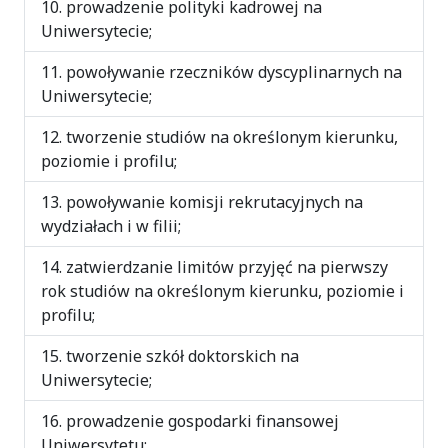
prowadzenie polityki kadrowej na
Uniwersytecie;
powoływanie rzeczników dyscyplinarnych na
Uniwersytecie;
tworzenie studiów na określonym kierunku,
poziomie i profilu;
powoływanie komisji rekrutacyjnych na
wydziałach i w filii;
zatwierdzanie limitów przyjęć na pierwszy
rok studiów na określonym kierunku, poziomie i
profilu;
tworzenie szkół doktorskich na
Uniwersytecie;
prowadzenie gospodarki finansowej
Uniwersytetu;