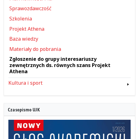
Sprawozdawczość
Szkolenia
Projekt Athena
Baza wiedzy
Materiały do pobrania
Zgłoszenie do grupy interesariuszy
zewnętrznych ds. równych szans Projekt
Athena
Kultura i sport
Czasopismo UJK