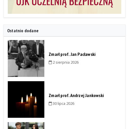
Ostatnio dodane
Zmarł prof. Jan Pacławski
2 sierpnia 2026
Zmarł prof. Andrzej Jankowski
30 lipca 2026