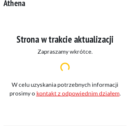
Athena
Strona w trakcie aktualizacji
Zapraszamy wkrótce.
Ładowanie...
W celu uzyskania potrzebnych informacji
prosimy o
kontakt z odpowiednim działem
.