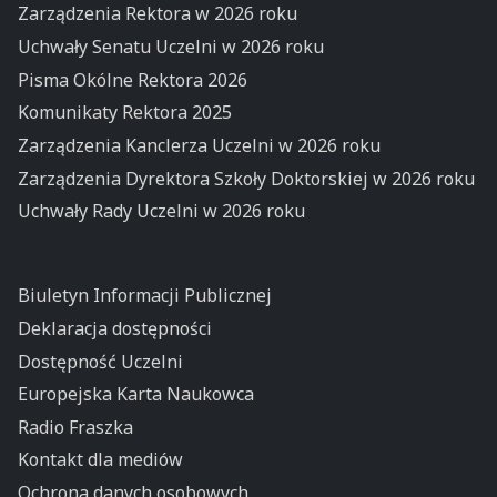
Zarządzenia Rektora w 2026 roku
Uchwały Senatu Uczelni w 2026 roku
Pisma Okólne Rektora 2026
Komunikaty Rektora 2025
Zarządzenia Kanclerza Uczelni w 2026 roku
Zarządzenia Dyrektora Szkoły Doktorskiej w 2026 roku
Uchwały Rady Uczelni w 2026 roku
Biuletyn Informacji Publicznej
Deklaracja dostępności
Dostępność Uczelni
Europejska Karta Naukowca
Radio Fraszka
Kontakt dla mediów
Ochrona danych osobowych