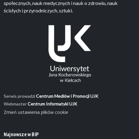
społecznych, nauk medycznych i nauk o zdrowiu, nauk
ścisłych i przyrodniczych, sztuki.
Serwis prowadzi
Centrum Mediów i Promocji UJK
Webmaster
Centrum Informatyki UJK
Zmień ustawienia plików cookie
Najnowsze w BIP