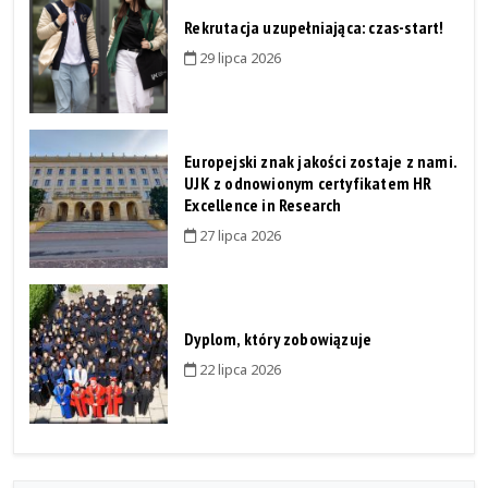
Rekrutacja uzupełniająca: czas-start!
29 lipca 2026
Europejski znak jakości zostaje z nami.
UJK z odnowionym certyfikatem HR
Excellence in Research
27 lipca 2026
Dyplom, który zobowiązuje
22 lipca 2026