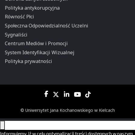
Polityka antykorupcyjna
Równość Płci
Społeczna Odpowiedzialność Uczelni
Sygnaliści
Centrum Mediów i Promocji
System Identyfikacji Wizualnej
Polityka prywatności
© Uniwersytet Jana Kochanowskiego w Kielcach
Informujemy, iż w celu optymalizacji treści dostępnych w naszym