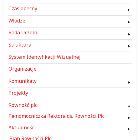
Czas obecny
Władze
Rada Uczelni
Struktura
System Identyfikacji Wizualnej
Organizacje
Komunikaty
Projekty
Równość płci
Pełnomocniczka Rektora ds. Równości Płci
Aktualności
Plan Równości Płci