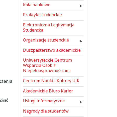
Koła naukowe
Praktyki studenckie
Elektroniczna Legitymacja
Studencka
Organizacje studenckie
Duszpasterstwo akademickie
Uniwersyteckie Centrum
Wsparcia Osób z
Niepełnosprawnościami
Centrum Nauki i Kultury UJK
czenia
Akademickie Biuro Karier
nosić
Usługi informatyczne
Nagrody dla studentów