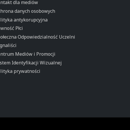
ntakt dla mediów
hrona danych osobowych
lityka antykorupcyjna
wność Płci
ołeczna Odpowiedzialność Uczelni
gnaliści
ntrum Mediów i Promocji
stem Identyfikacji Wizualnej
lityka prywatności