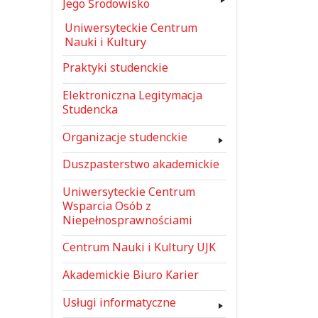
Jego Środowisko
Uniwersyteckie Centrum
Nauki i Kultury
Praktyki studenckie
Elektroniczna Legitymacja
Studencka
Organizacje studenckie
Duszpasterstwo akademickie
Uniwersyteckie Centrum
Wsparcia Osób z
Niepełnosprawnościami
Centrum Nauki i Kultury UJK
Akademickie Biuro Karier
Usługi informatyczne