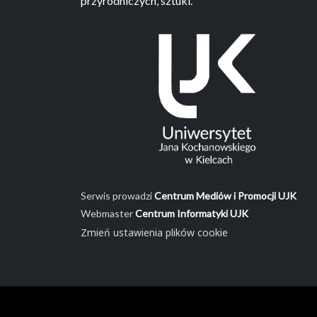
przyrodniczych, sztuki.
Serwis prowadzi
Centrum Mediów i Promocji UJK
Webmaster
Centrum Informatyki UJK
Zmień ustawienia plików cookie