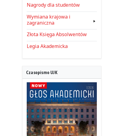
Nagrody dla studentów
Wymiana krajowa i
zagraniczna
Złota Księga Absolwentów
Legia Akademicka
Czasopismo UJK