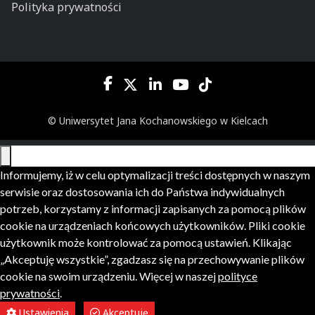
Polityka prywatności
© Uniwersytet Jana Kochanowskiego w Kielcach
Informujemy, iż w celu optymalizacji treści dostępnych w naszym
serwisie oraz dostosowania ich do Państwa indywidualnych
potrzeb, korzystamy z informacji zapisanych za pomocą plików
cookie na urządzeniach końcowych użytkowników. Pliki cookie
użytkownik może kontrolować za pomocą ustawień. Klikając
„Akceptuję wszystkie”, zgadzasz się na przechowywanie plików
cookie na swoim urządzeniu. Więcej w naszej
polityce
prywatności
.
Ustawienia
Akceptuję