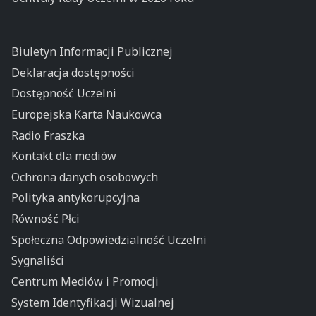
Biuletyn Informacji Publicznej
Deklaracja dostępności
Dostępność Uczelni
Europejska Karta Naukowca
Radio Fraszka
Kontakt dla mediów
Ochrona danych osobowych
Polityka antykorupcyjna
Równość Płci
Społeczna Odpowiedzialność Uczelni
Sygnaliści
Centrum Mediów i Promocji
System Identyfikacji Wizualnej