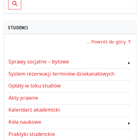
Szukaj
STUDENCI
… Powrót do góry
Sprawy socjalno – bytowe
System rezerwacji terminów dziekanatowych
Opłaty w toku studiów
Akty prawne
Kalendarz akademicki
Koła naukowe
Praktyki studenckie