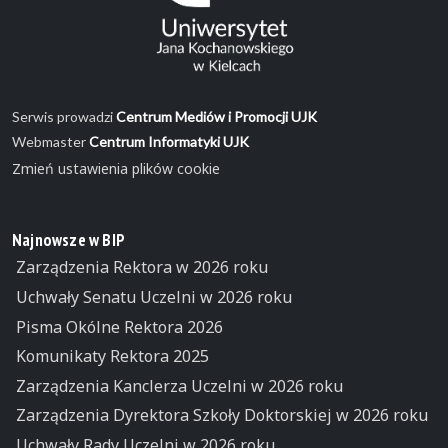
Serwis prowadzi
Centrum Mediów i Promocji UJK
Webmaster
Centrum Informatyki UJK
Zmień ustawienia plików cookie
Najnowsze w BIP
Zarządzenia Rektora w 2026 roku
Uchwały Senatu Uczelni w 2026 roku
Pisma Okólne Rektora 2026
Komunikaty Rektora 2025
Zarządzenia Kanclerza Uczelni w 2026 roku
Zarządzenia Dyrektora Szkoły Doktorskiej w 2026 roku
Uchwały Rady Uczelni w 2026 roku