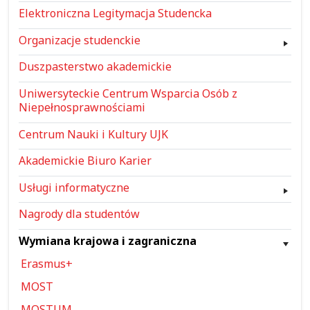
Elektroniczna Legitymacja Studencka
Organizacje studenckie
Duszpasterstwo akademickie
Uniwersyteckie Centrum Wsparcia Osób z
Niepełnosprawnościami
Centrum Nauki i Kultury UJK
Akademickie Biuro Karier
Usługi informatyczne
Nagrody dla studentów
Wymiana krajowa i zagraniczna
Erasmus+
MOST
MOSTUM