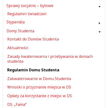
Sprawy socjalno – bytowe
Regulamin świadczeń
Stypendia
Domy Studenta
Kontakt do Domów Studenta
Aktualności
Zasady kwaterowania i przebywania w domach
studenta
Regulamin Domu Studenta
Zakwaterowanie w Domu Studenta
Wnioski o przyznanie miejsca w DS
Opłaty za korzystanie z miejsc w DS
DS. „Fama”