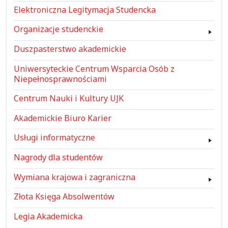
Elektroniczna Legitymacja Studencka
Organizacje studenckie
Duszpasterstwo akademickie
Uniwersyteckie Centrum Wsparcia Osób z
Niepełnosprawnościami
Centrum Nauki i Kultury UJK
Akademickie Biuro Karier
Usługi informatyczne
Nagrody dla studentów
Wymiana krajowa i zagraniczna
Złota Księga Absolwentów
Legia Akademicka