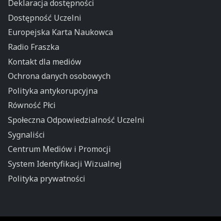
Deklaracja dostępności
Dostępność Uczelni
Europejska Karta Naukowca
Radio Fraszka
Kontakt dla mediów
Ochrona danych osobowych
Polityka antykorupcyjna
Równość Płci
Społeczna Odpowiedzialność Uczelni
Sygnaliści
Centrum Mediów i Promocji
System Identyfikacji Wizualnej
Polityka prywatności