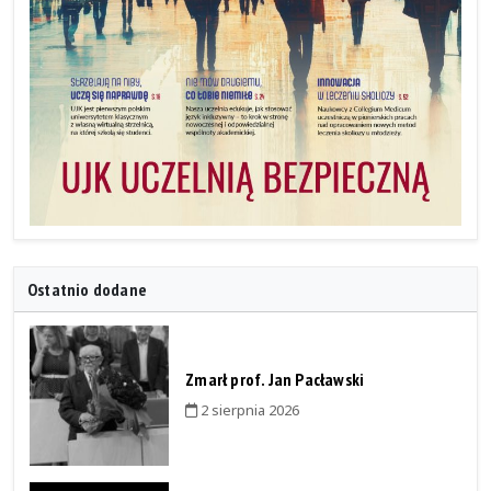
Ostatnio dodane
Zmarł prof. Jan Pacławski
2 sierpnia 2026