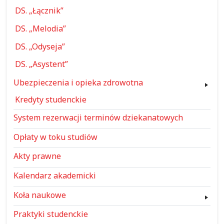
DS. „Łącznik”
DS. „Melodia”
DS. „Odyseja”
DS. „Asystent”
Ubezpieczenia i opieka zdrowotna
Kredyty studenckie
System rezerwacji terminów dziekanatowych
Opłaty w toku studiów
Akty prawne
Kalendarz akademicki
Koła naukowe
Praktyki studenckie