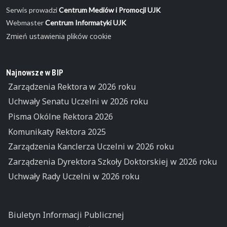
Serwis prowadzi
Centrum Mediów i Promocji UJK
Webmaster
Centrum Informatyki UJK
Zmień ustawienia plików cookie
Najnowsze w BIP
Zarządzenia Rektora w 2026 roku
Uchwały Senatu Uczelni w 2026 roku
Pisma Okólne Rektora 2026
Komunikaty Rektora 2025
Zarządzenia Kanclerza Uczelni w 2026 roku
Zarządzenia Dyrektora Szkoły Doktorskiej w 2026 roku
Uchwały Rady Uczelni w 2026 roku
Biuletyn Informacji Publicznej