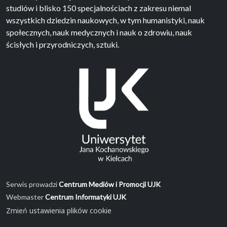
studiów i blisko 150 specjalnościach z zakresu niemal
wszystkich dziedzin naukowych, w tym humanistyki, nauk
społecznych, nauk medycznych i nauk o zdrowiu, nauk
ścisłych i przyrodniczych, sztuki.
Serwis prowadzi
Centrum Mediów i Promocji UJK
Webmaster
Centrum Informatyki UJK
Zmień ustawienia plików cookie