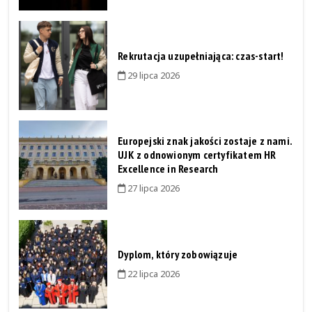
Rekrutacja uzupełniająca: czas-start!
29 lipca 2026
Europejski znak jakości zostaje z nami.
UJK z odnowionym certyfikatem HR
Excellence in Research
27 lipca 2026
Dyplom, który zobowiązuje
22 lipca 2026