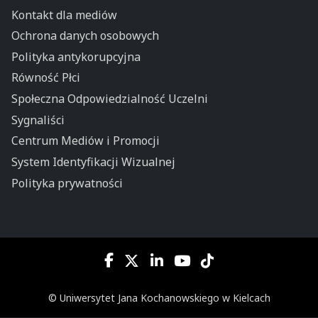
Kontakt dla mediów
Ochrona danych osobowych
Polityka antykorupcyjna
Równość Płci
Społeczna Odpowiedzialność Uczelni
Sygnaliści
Centrum Mediów i Promocji
System Identyfikacji Wizualnej
Polityka prywatności
© Uniwersytet Jana Kochanowskiego w Kielcach