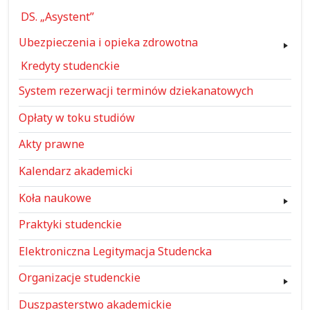
DS. „Asystent”
Ubezpieczenia i opieka zdrowotna
Kredyty studenckie
System rezerwacji terminów dziekanatowych
Opłaty w toku studiów
Akty prawne
Kalendarz akademicki
Koła naukowe
Praktyki studenckie
Elektroniczna Legitymacja Studencka
Organizacje studenckie
Duszpasterstwo akademickie