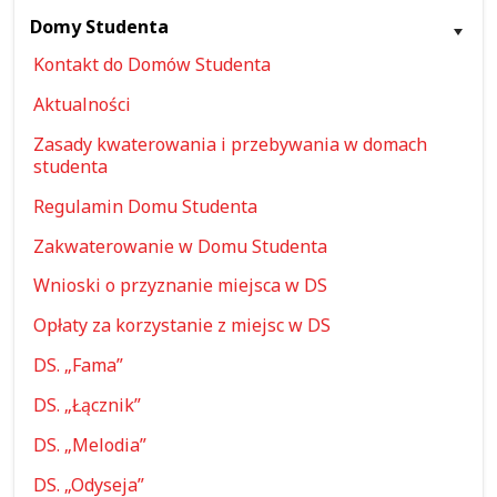
Domy Studenta
Kontakt do Domów Studenta
Aktualności
Zasady kwaterowania i przebywania w domach
studenta
Regulamin Domu Studenta
Zakwaterowanie w Domu Studenta
Wnioski o przyznanie miejsca w DS
Opłaty za korzystanie z miejsc w DS
DS. „Fama”
DS. „Łącznik”
DS. „Melodia”
DS. „Odyseja”