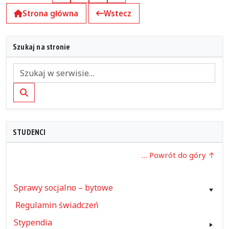
Strona główna
Wstecz
Szukaj na stronie
Szukaj
STUDENCI
… Powrót do góry
Sprawy socjalno – bytowe
Regulamin świadczeń
Stypendia