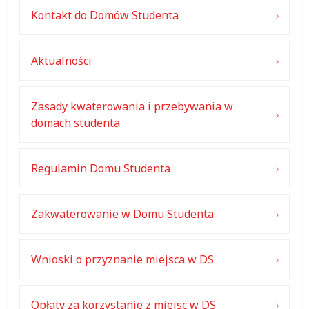
Kontakt do Domów Studenta
Aktualności
Zasady kwaterowania i przebywania w
domach studenta
Regulamin Domu Studenta
Zakwaterowanie w Domu Studenta
Wnioski o przyznanie miejsca w DS
Opłaty za korzystanie z miejsc w DS