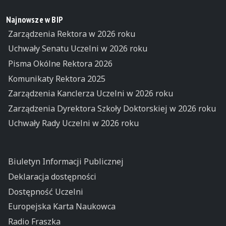
Najnowsze w BIP
Zarządzenia Rektora w 2026 roku
Uchwały Senatu Uczelni w 2026 roku
Pisma Okólne Rektora 2026
Komunikaty Rektora 2025
Zarządzenia Kanclerza Uczelni w 2026 roku
Zarządzenia Dyrektora Szkoły Doktorskiej w 2026 roku
Uchwały Rady Uczelni w 2026 roku
Biuletyn Informacji Publicznej
Deklaracja dostępności
Dostępność Uczelni
Europejska Karta Naukowca
Radio Fraszka