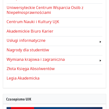
Uniwersyteckie Centrum Wsparcia Osób z
Niepełnosprawnościami
Centrum Nauki i Kultury UJK
Akademickie Biuro Karier
Usługi informatyczne
Nagrody dla studentów
Wymiana krajowa i zagraniczna
Złota Księga Absolwentów
Legia Akademicka
Czasopismo UJK