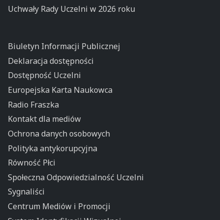
Uchwały Rady Uczelni w 2026 roku
Biuletyn Informacji Publicznej
Deklaracja dostępności
Dostępność Uczelni
Europejska Karta Naukowca
Radio Fraszka
Kontakt dla mediów
Ochrona danych osobowych
Polityka antykorupcyjna
Równość Płci
Społeczna Odpowiedzialność Uczelni
Sygnaliści
Centrum Mediów i Promocji