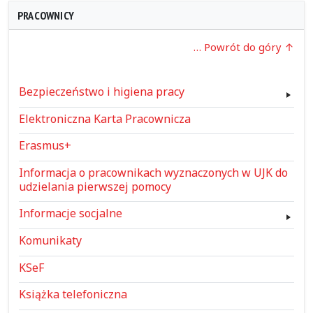
PRACOWNICY
… Powrót do góry
Bezpieczeństwo i higiena pracy
Elektroniczna Karta Pracownicza
Erasmus+
Informacja o pracownikach wyznaczonych w UJK do
udzielania pierwszej pomocy
Informacje socjalne
Komunikaty
KSeF
Książka telefoniczna