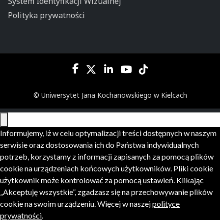
System Identyfikacji Wizualnej
Polityka prywatności
© Uniwersytet Jana Kochanowskiego w Kielcach
Informujemy, iż w celu optymalizacji treści dostępnych w naszym
serwisie oraz dostosowania ich do Państwa indywidualnych
potrzeb, korzystamy z informacji zapisanych za pomocą plików
cookie na urządzeniach końcowych użytkowników. Pliki cookie
użytkownik może kontrolować za pomocą ustawień. Klikając
„Akceptuję wszystkie”, zgadzasz się na przechowywanie plików
cookie na swoim urządzeniu. Więcej w naszej
polityce
prywatności
.