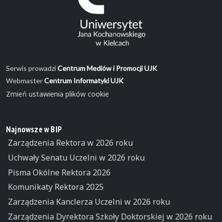
Serwis prowadzi
Centrum Mediów i Promocji UJK
Webmaster
Centrum Informatyki UJK
Zmień ustawienia plików cookie
Najnowsze w BIP
Zarządzenia Rektora w 2026 roku
Uchwały Senatu Uczelni w 2026 roku
Pisma Okólne Rektora 2026
Komunikaty Rektora 2025
Zarządzenia Kanclerza Uczelni w 2026 roku
Zarządzenia Dyrektora Szkoły Doktorskiej w 2026 roku