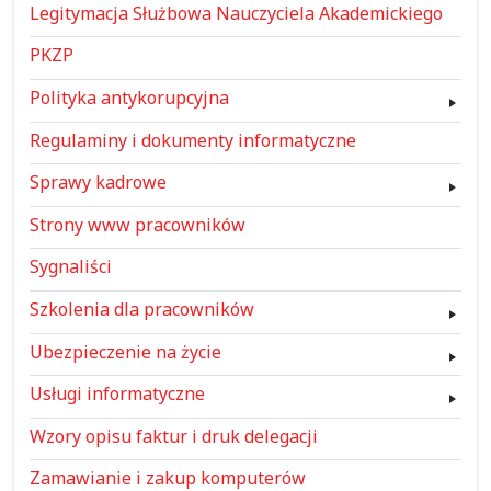
Legitymacja Służbowa Nauczyciela Akademickiego
PKZP
Polityka antykorupcyjna
Regulaminy i dokumenty informatyczne
Sprawy kadrowe
Strony www pracowników
Sygnaliści
Szkolenia dla pracowników
Ubezpieczenie na życie
Usługi informatyczne
Wzory opisu faktur i druk delegacji
Zamawianie i zakup komputerów