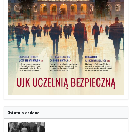
Ostatnio dodane