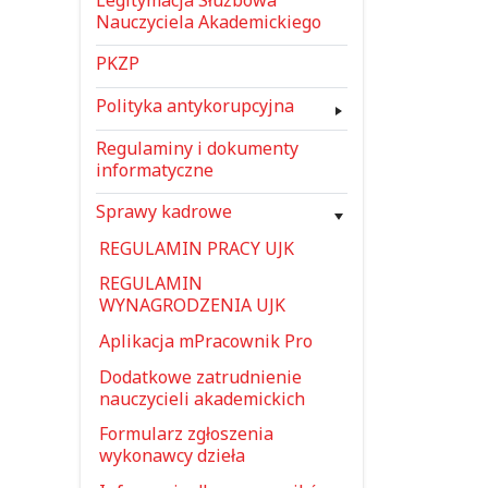
Nauczyciela Akademickiego
PKZP
Polityka antykorupcyjna
Regulaminy i dokumenty
informatyczne
Sprawy kadrowe
REGULAMIN PRACY UJK
REGULAMIN
WYNAGRODZENIA UJK
Aplikacja mPracownik Pro
Dodatkowe zatrudnienie
nauczycieli akademickich
Formularz zgłoszenia
wykonawcy dzieła