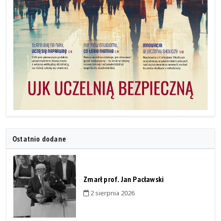
Ostatnio dodane
Zmarł prof. Jan Pacławski
2 sierpnia 2026