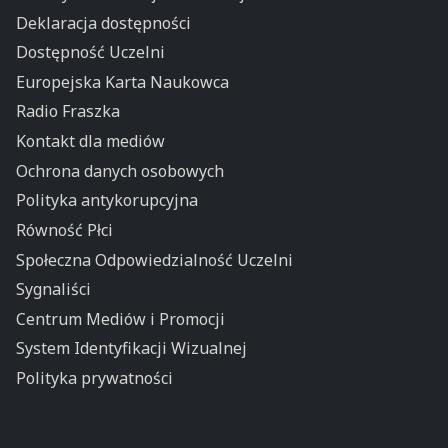
Deklaracja dostępności
Dostępność Uczelni
Europejska Karta Naukowca
Radio Fraszka
Kontakt dla mediów
Ochrona danych osobowych
Polityka antykorupcyjna
Równość Płci
Społeczna Odpowiedzialność Uczelni
Sygnaliści
Centrum Mediów i Promocji
System Identyfikacji Wizualnej
Polityka prywatności