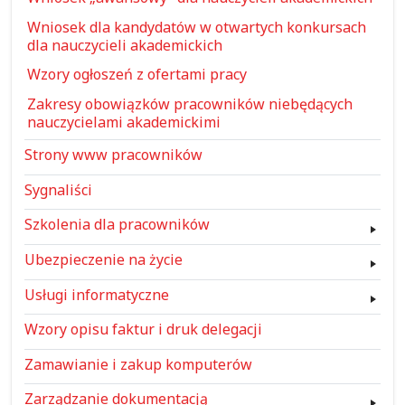
Wniosek dla kandydatów w otwartych konkursach
dla nauczycieli akademickich
Wzory ogłoszeń z ofertami pracy
Zakresy obowiązków pracowników niebędących
nauczycielami akademickimi
Strony www pracowników
Sygnaliści
Szkolenia dla pracowników
Ubezpieczenie na życie
Usługi informatyczne
Wzory opisu faktur i druk delegacji
Zamawianie i zakup komputerów
Zarządzanie dokumentacją