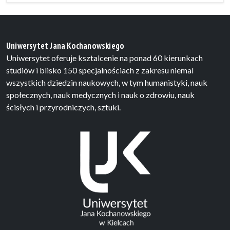
Uniwersytet Jana Kochanowskiego
Uniwersytet oferuje ksztalcenie na ponad 60 kierunkach
studiów i blisko 150 specjalnościach z zakresu niemal
wszystkich dziedzin naukowych, w tym humanistyki, nauk
społecznych, nauk medycznych i nauk o zdrowiu, nauk
ścisłych i przyrodniczych, sztuki.