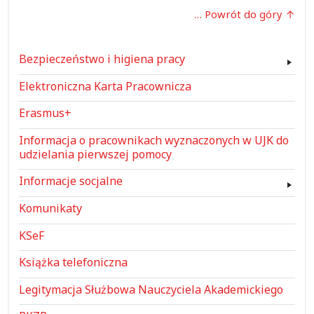
… Powrót do góry
Bezpieczeństwo i higiena pracy
Elektroniczna Karta Pracownicza
Erasmus+
Informacja o pracownikach wyznaczonych w UJK do
udzielania pierwszej pomocy
Informacje socjalne
Komunikaty
KSeF
Książka telefoniczna
Legitymacja Służbowa Nauczyciela Akademickiego