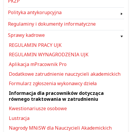
PKZP
Polityka antykorupcyjna
Regulaminy i dokumenty informatyczne
Sprawy kadrowe
REGULAMIN PRACY UJK
REGULAMIN WYNAGRODZENIA UJK
Aplikacja mPracownik Pro
Dodatkowe zatrudnienie nauczycieli akademickich
Formularz zgłoszenia wykonawcy dzieła
Informacja dla pracowników dotycząca
równego traktowania w zatrudnieniu
Kwestionariusze osobowe
Lustracja
Nagrody MNiSW dla Nauczycieli Akademickich