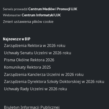
Serwis prowadzi
Centrum Mediów i Promocji UJK
Webmaster
Centrum Informatyki UJK
Zmień ustawienia plików cookie
Najnowsze w BIP
Zarządzenia Rektora w 2026 roku
Uchwały Senatu Uczelni w 2026 roku
Pisma Okólne Rektora 2026
Komunikaty Rektora 2025
Zarządzenia Kanclerza Uczelni w 2026 roku
Zarządzenia Dyrektora Szkoły Doktorskiej w 2026 roku
Uchwały Rady Uczelni w 2026 roku
Biuletyn Informacji Publicznej