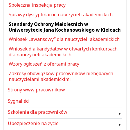
Społeczna inspekcja pracy
Sprawy dyscyplinarne nauczycieli akademickich
Standardy Ochrony Małoletnich w
Uniwersytecie Jana Kochanowskiego w Kielcach
Wniosek „awansowy” dla nauczycieli akademickich
Wniosek dla kandydatów w otwartych konkursach
dla nauczycieli akademickich
Wzory ogłoszeń z ofertami pracy
Zakresy obowiązków pracowników niebędących
nauczycielami akademickimi
Strony www pracowników
Sygnaliści
Szkolenia dla pracowników
Ubezpieczenie na życie