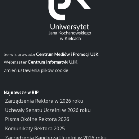
Serwis prowadzi
Centrum Mediów i Promocji UJK
Webmaster
Centrum Informatyki UJK
Zmień ustawienia plików cookie
Najnowsze w BIP
Zarządzenia Rektora w 2026 roku
Uchwały Senatu Uczelni w 2026 roku
Pisma Okólne Rektora 2026
Komunikaty Rektora 2025
Zarządzenia Kanclerza Uczelni w 2026 roku