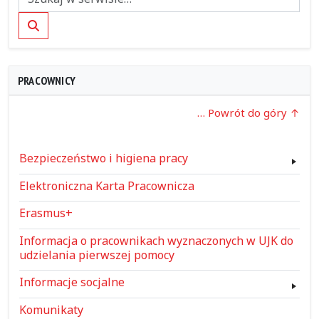
Szukaj
PRACOWNICY
… Powrót do góry
Bezpieczeństwo i higiena pracy
Elektroniczna Karta Pracownicza
Erasmus+
Informacja o pracownikach wyznaczonych w UJK do
udzielania pierwszej pomocy
Informacje socjalne
Komunikaty