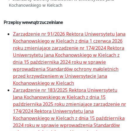
Kochanowskiego w Kielcach
Przepisy wewnątrzuczelniane
Zarządzenie nr 91/2026 Rektora Uniwersytetu Jana
Kochanowskiego w Kielcach z dnia 1 czerwca 2026
roku zmieniające zarządzenie nr 174/2024 Rektora
Uniwersytetu Jana Kochanowskiego w Kielcach z
dnia 15 października 2024 roku w sprawie
wprowadzenia Standardów ochrony małoletnich
przed krzywdzeniem w Uniwersytecie Jana
Kochanowskiego w Kielcach
Zarządzenie nr 183/2025 Rektora Uniwersytetu
Jana Kochanowskiego w Kielcach z dnia 15
października 2025 roku zmieniające zarządzenie nr
174/2024 Rektora Uniwersytetu Jana
Kochanowskiego w Kielcach z dnia 15 października
2024 roku w sprawie wprowadzenia Standardów