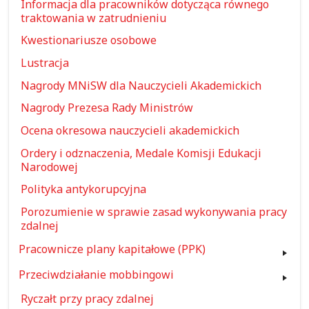
Informacja dla pracowników dotycząca równego
traktowania w zatrudnieniu
Kwestionariusze osobowe
Lustracja
Nagrody MNiSW dla Nauczycieli Akademickich
Nagrody Prezesa Rady Ministrów
Ocena okresowa nauczycieli akademickich
Ordery i odznaczenia, Medale Komisji Edukacji
Narodowej
Polityka antykorupcyjna
Porozumienie w sprawie zasad wykonywania pracy
zdalnej
Pracownicze plany kapitałowe (PPK)
Przeciwdziałanie mobbingowi
Ryczałt przy pracy zdalnej