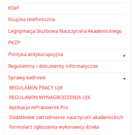
KSeF
Książka telefoniczna
Legitymacja Służbowa Nauczyciela Akademickiego
PKZP
Polityka antykorupcyjna
Regulaminy i dokumenty informatyczne
Sprawy kadrowe
REGULAMIN PRACY UJK
REGULAMIN WYNAGRODZENIA UJK
Aplikacja mPracownik Pro
Dodatkowe zatrudnienie nauczycieli akademickich
Formularz zgłoszenia wykonawcy dzieła