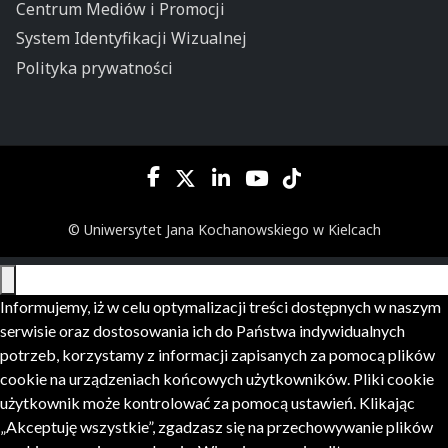
Centrum Mediów i Promocji
System Identyfikacji Wizualnej
Polityka prywatności
© Uniwersytet Jana Kochanowskiego w Kielcach
Informujemy, iż w celu optymalizacji treści dostępnych w naszym
serwisie oraz dostosowania ich do Państwa indywidualnych
potrzeb, korzystamy z informacji zapisanych za pomocą plików
cookie na urządzeniach końcowych użytkowników. Pliki cookie
użytkownik może kontrolować za pomocą ustawień. Klikając
„Akceptuję wszystkie”, zgadzasz się na przechowywanie plików