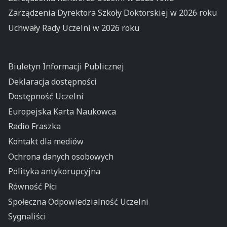
Zarządzenia Dyrektora Szkoły Doktorskiej w 2026 roku
Uchwały Rady Uczelni w 2026 roku
Biuletyn Informacji Publicznej
Deklaracja dostępności
Dostępność Uczelni
Europejska Karta Naukowca
Radio Fraszka
Kontakt dla mediów
Ochrona danych osobowych
Polityka antykorupcyjna
Równość Płci
Społeczna Odpowiedzialność Uczelni
Sygnaliści