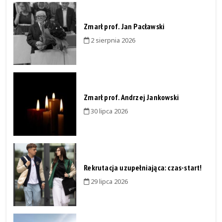
Zmarł prof. Jan Pacławski
2 sierpnia 2026
Zmarł prof. Andrzej Jankowski
30 lipca 2026
Rekrutacja uzupełniająca: czas-start!
29 lipca 2026