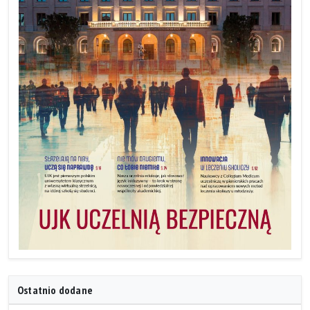
Ostatnio dodane