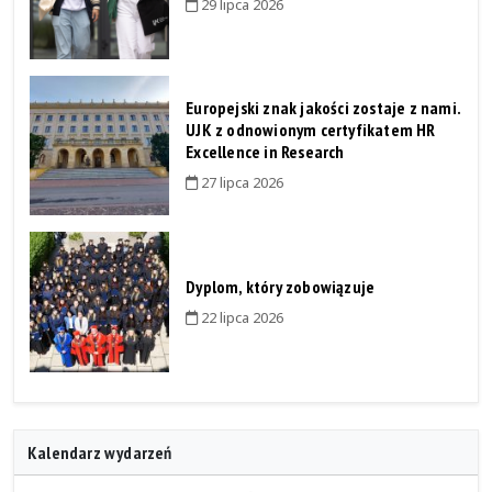
29 lipca 2026
Europejski znak jakości zostaje z nami.
UJK z odnowionym certyfikatem HR
Excellence in Research
27 lipca 2026
Dyplom, który zobowiązuje
22 lipca 2026
Kalendarz wydarzeń