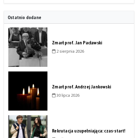
Ostatnio dodane
Zmarł prof. Jan Pacławski
2 sierpnia 2026
Zmarł prof. Andrzej Jankowski
30 lipca 2026
Rekrutacja uzupełniająca: czas-start!