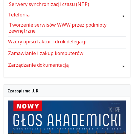
Serwery synchronizacji czasu (NTP)
Telefonia
Tworzenie serwisów WWW przez podmioty
zewnętrzne
Wzory opisu faktur i druk delegacji
Zamawianie i zakup komputerów
Zarządzanie dokumentacją
Czasopismo UJK