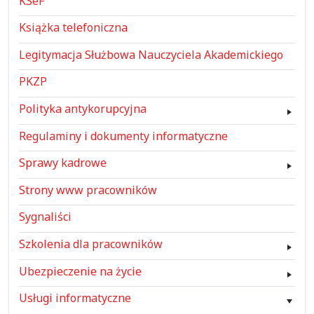
KSeF
Książka telefoniczna
Legitymacja Służbowa Nauczyciela Akademickiego
PKZP
Polityka antykorupcyjna
Regulaminy i dokumenty informatyczne
Sprawy kadrowe
Strony www pracowników
Sygnaliści
Szkolenia dla pracowników
Ubezpieczenie na życie
Usługi informatyczne