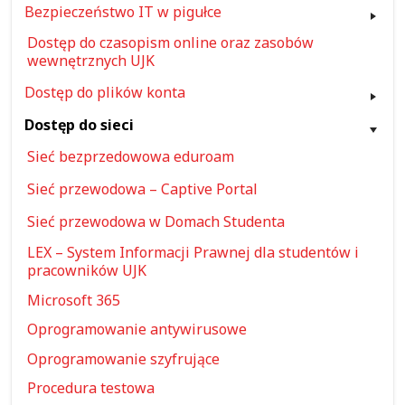
Bezpieczeństwo IT w pigułce
Dostęp do czasopism online oraz zasobów
wewnętrznych UJK
Dostęp do plików konta
Dostęp do sieci
Sieć bezprzedowowa eduroam
Sieć przewodowa – Captive Portal
Sieć przewodowa w Domach Studenta
LEX – System Informacji Prawnej dla studentów i
pracowników UJK
Microsoft 365
Oprogramowanie antywirusowe
Oprogramowanie szyfrujące
Procedura testowa