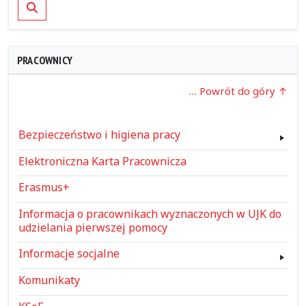
Szukaj
PRACOWNICY
… Powrót do góry
Bezpieczeństwo i higiena pracy
Elektroniczna Karta Pracownicza
Erasmus+
Informacja o pracownikach wyznaczonych w UJK do
udzielania pierwszej pomocy
Informacje socjalne
Komunikaty