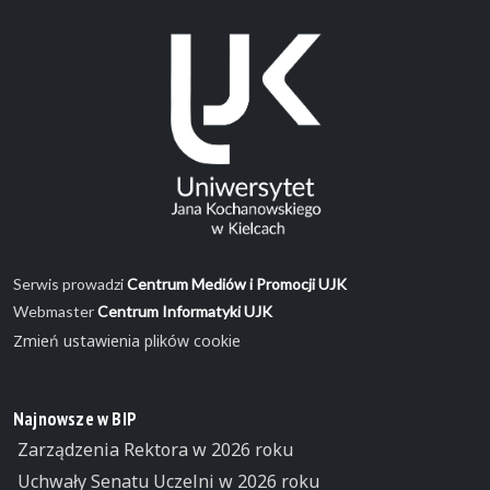
Serwis prowadzi
Centrum Mediów i Promocji UJK
Webmaster
Centrum Informatyki UJK
Zmień ustawienia plików cookie
Najnowsze w BIP
Zarządzenia Rektora w 2026 roku
Uchwały Senatu Uczelni w 2026 roku