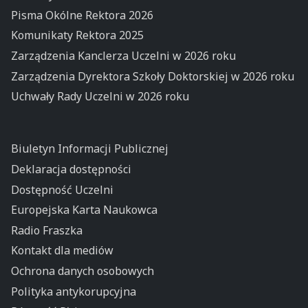
Pisma Okólne Rektora 2026
Komunikaty Rektora 2025
Zarządzenia Kanclerza Uczelni w 2026 roku
Zarządzenia Dyrektora Szkoły Doktorskiej w 2026 roku
Uchwały Rady Uczelni w 2026 roku
Biuletyn Informacji Publicznej
Deklaracja dostępności
Dostępność Uczelni
Europejska Karta Naukowca
Radio Fraszka
Kontakt dla mediów
Ochrona danych osobowych
Polityka antykorupcyjna