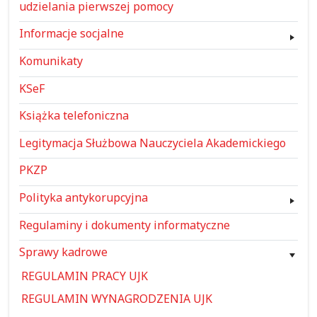
udzielania pierwszej pomocy
Informacje socjalne
Komunikaty
KSeF
Książka telefoniczna
Legitymacja Służbowa Nauczyciela Akademickiego
PKZP
Polityka antykorupcyjna
Regulaminy i dokumenty informatyczne
Sprawy kadrowe
REGULAMIN PRACY UJK
REGULAMIN WYNAGRODZENIA UJK