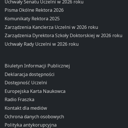
Uchwały Senatu Uczelni w 2026 roku
Pisma Okólne Rektora 2026
Komunikaty Rektora 2025
Zarządzenia Kanclerza Uczelni w 2026 roku
Zarządzenia Dyrektora Szkoły Doktorskiej w 2026 roku
Uchwały Rady Uczelni w 2026 roku
Biuletyn Informacji Publicznej
Deklaracja dostępności
Dostępność Uczelni
Europejska Karta Naukowca
Radio Fraszka
Kontakt dla mediów
Ochrona danych osobowych
Polityka antykorupcyjna