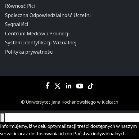
Równość Płci
Społeczna Odpowiedzialność Uczelni
Sygnaliści
Centrum Mediów i Promocji
System Identyfikacji Wizualnej
Polityka prywatności
© Uniwersytet Jana Kochanowskiego w Kielcach
Informujemy, iż w celu optymalizacji treści dostępnych w naszym
serwisie oraz dostosowania ich do Państwa indywidualnych