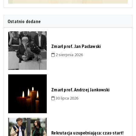
Ostatnio dodane
Zmarł prof. Jan Pacławski
2 sierpnia 2026
Zmarł prof. Andrzej Jankowski
30 lipca 2026
Rekrutacja uzupełniająca: czas-start!