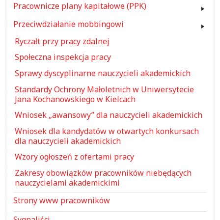
Pracownicze plany kapitałowe (PPK)
Przeciwdziałanie mobbingowi
Ryczałt przy pracy zdalnej
Społeczna inspekcja pracy
Sprawy dyscyplinarne nauczycieli akademickich
Standardy Ochrony Małoletnich w Uniwersytecie
Jana Kochanowskiego w Kielcach
Wniosek „awansowy” dla nauczycieli akademickich
Wniosek dla kandydatów w otwartych konkursach
dla nauczycieli akademickich
Wzory ogłoszeń z ofertami pracy
Zakresy obowiązków pracowników niebędących
nauczycielami akademickimi
Strony www pracowników
Sygnaliści