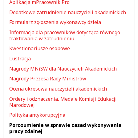
Aplikacja mPracownik Pro
Dodatkowe zatrudnienie nauczycieli akademickich
Formularz zgłoszenia wykonawcy dzieła
Informacja dla pracowników dotycząca równego
traktowania w zatrudnieniu
Kwestionariusze osobowe
Lustracja
Nagrody MNiSW dla Nauczycieli Akademickich
Nagrody Prezesa Rady Ministrów
Ocena okresowa nauczycieli akademickich
Ordery i odznaczenia, Medale Komisji Edukacji
Narodowej
Polityka antykorupcyjna
Porozumienie w sprawie zasad wykonywania
pracy zdalnej