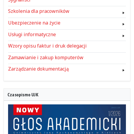
Szkolenia dla pracowników
Ubezpieczenie na życie
Usługi informatyczne
Wzory opisu faktur i druk delegacji
Zamawianie i zakup komputerów
Zarządzanie dokumentacją
Czasopismo UJK