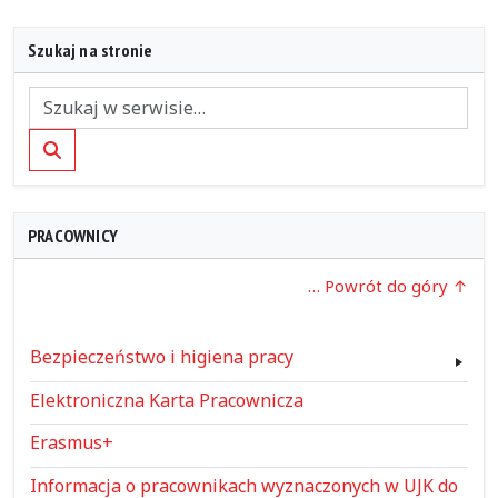
Szukaj na stronie
Szukaj
PRACOWNICY
… Powrót do góry
Bezpieczeństwo i higiena pracy
Elektroniczna Karta Pracownicza
Erasmus+
Informacja o pracownikach wyznaczonych w UJK do