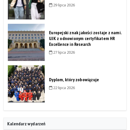
29 lipca 2026
Europejski znak jakości zostaje z nami.
UJK z odnowionym certyfikatem HR
Excellence in Research
27 lipca 2026
Dyplom, który zobowiązuje
22 lipca 2026
Kalendarz wydarzeń