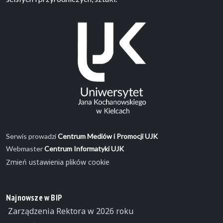
Serwis prowadzi
Centrum Mediów i Promocji UJK
Webmaster
Centrum Informatyki UJK
Zmień ustawienia plików cookie
Najnowsze w BIP
Zarządzenia Rektora w 2026 roku