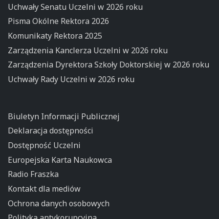
Uchwały Senatu Uczelni w 2026 roku
Pisma Okólne Rektora 2026
Komunikaty Rektora 2025
Zarządzenia Kanclerza Uczelni w 2026 roku
Zarządzenia Dyrektora Szkoły Doktorskiej w 2026 roku
Uchwały Rady Uczelni w 2026 roku
Biuletyn Informacji Publicznej
Deklaracja dostępności
Dostępność Uczelni
Europejska Karta Naukowca
Radio Fraszka
Kontakt dla mediów
Ochrona danych osobowych
Polityka antykorupcyjna