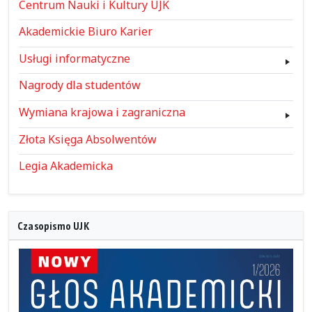
Centrum Nauki i Kultury UJK
Akademickie Biuro Karier
Usługi informatyczne
Nagrody dla studentów
Wymiana krajowa i zagraniczna
Złota Księga Absolwentów
Legia Akademicka
Czasopismo UJK