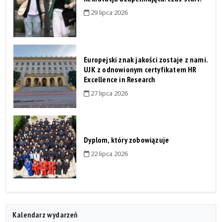
29 lipca 2026
Europejski znak jakości zostaje z nami.
UJK z odnowionym certyfikatem HR
Excellence in Research
27 lipca 2026
Dyplom, który zobowiązuje
22 lipca 2026
Kalendarz wydarzeń