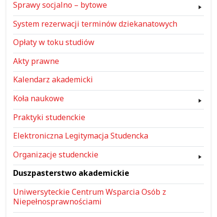
Sprawy socjalno – bytowe
System rezerwacji terminów dziekanatowych
Opłaty w toku studiów
Akty prawne
Kalendarz akademicki
Koła naukowe
Praktyki studenckie
Elektroniczna Legitymacja Studencka
Organizacje studenckie
Duszpasterstwo akademickie
Uniwersyteckie Centrum Wsparcia Osób z
Niepełnosprawnościami