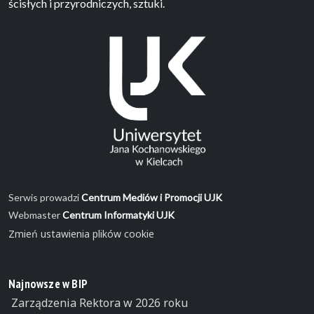
ścisłych i przyrodniczych, sztuki.
Serwis prowadzi
Centrum Mediów i Promocji UJK
Webmaster
Centrum Informatyki UJK
Zmień ustawienia plików cookie
Najnowsze w BIP
Zarządzenia Rektora w 2026 roku