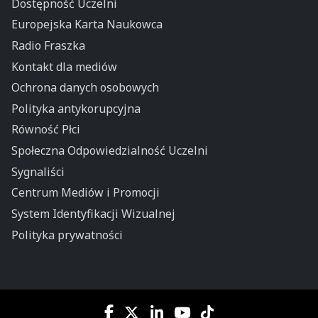
Dostępność Uczelni
Europejska Karta Naukowca
Radio Fraszka
Kontakt dla mediów
Ochrona danych osobowych
Polityka antykorupcyjna
Równość Płci
Społeczna Odpowiedzialność Uczelni
Sygnaliści
Centrum Mediów i Promocji
System Identyfikacji Wizualnej
Polityka prywatności