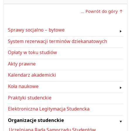
… Powrót do góry
Sprawy socjalno – bytowe
System rezerwacji terminów dziekanatowych
Opłaty w toku studiów
Akty prawne
Kalendarz akademicki
Koła naukowe
Praktyki studenckie
Elektroniczna Legitymacja Studencka
Organizacje studenckie
Uczelniana Rada Samorządu Studentów