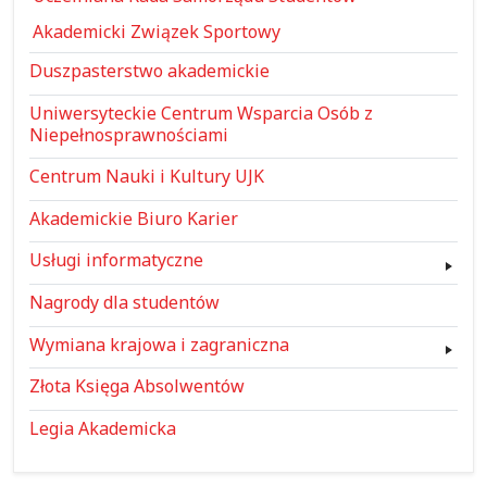
Akademicki Związek Sportowy
Duszpasterstwo akademickie
Uniwersyteckie Centrum Wsparcia Osób z
Niepełnosprawnościami
Centrum Nauki i Kultury UJK
Akademickie Biuro Karier
Usługi informatyczne
Nagrody dla studentów
Wymiana krajowa i zagraniczna
Złota Księga Absolwentów
Legia Akademicka