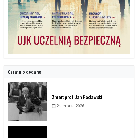
Ostatnio dodane
Zmarł prof. Jan Pacławski
2 sierpnia 2026