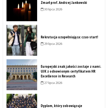
Zmarł prof. Andrzej Jankowski
30 lipca 2026
Rekrutacja uzupełniająca: czas-start!
29 lipca 2026
Europejski znak jakości zostaje z nami.
UJK z odnowionym certyfikatem HR
Excellence in Research
27 lipca 2026
Dyplom, który zobowiązuje