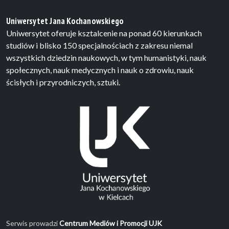
Uniwersytet Jana Kochanowskiego
Uniwersytet oferuje ksztalcenie na ponad 60 kierunkach
studiów i blisko 150 specjalnościach z zakresu niemal
wszystkich dziedzin naukowych, w tym humanistyki, nauk
społecznych, nauk medycznych i nauk o zdrowiu, nauk
ścisłych i przyrodniczych, sztuki.
Serwis prowadzi
Centrum Mediów i Promocji UJK