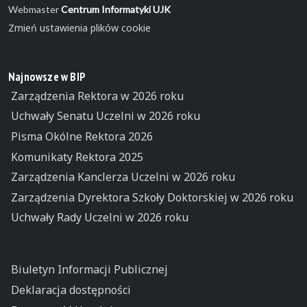
Webmaster
Centrum Informatyki UJK
Zmień ustawienia plików cookie
Najnowsze w BIP
Zarządzenia Rektora w 2026 roku
Uchwały Senatu Uczelni w 2026 roku
Pisma Okólne Rektora 2026
Komunikaty Rektora 2025
Zarządzenia Kanclerza Uczelni w 2026 roku
Zarządzenia Dyrektora Szkoły Doktorskiej w 2026 roku
Uchwały Rady Uczelni w 2026 roku
Biuletyn Informacji Publicznej
Deklaracja dostępności