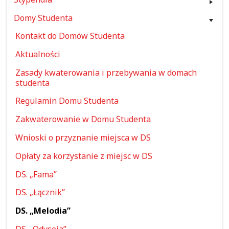
Domy Studenta
Kontakt do Domów Studenta
Aktualności
Zasady kwaterowania i przebywania w domach
studenta
Regulamin Domu Studenta
Zakwaterowanie w Domu Studenta
Wnioski o przyznanie miejsca w DS
Opłaty za korzystanie z miejsc w DS
DS. „Fama”
DS. „Łącznik”
DS. „Melodia”