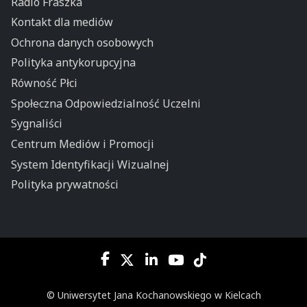
Radio Fraszka
Kontakt dla mediów
Ochrona danych osobowych
Polityka antykorupcyjna
Równość Płci
Społeczna Odpowiedzialność Uczelni
Sygnaliści
Centrum Mediów i Promocji
System Identyfikacji Wizualnej
Polityka prywatności
© Uniwersytet Jana Kochanowskiego w Kielcach