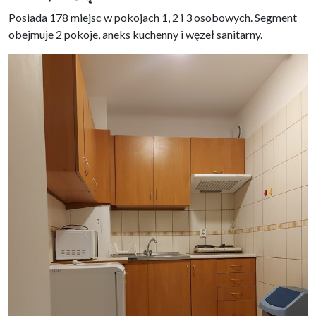
Posiada 178 miejsc w pokojach 1, 2 i 3 osobowych. Segment
obejmuje 2 pokoje, aneks kuchenny i węzeł sanitarny.