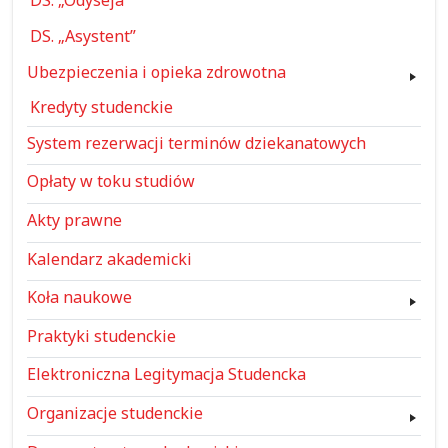
DS. „Odyseja”
DS. „Asystent”
Ubezpieczenia i opieka zdrowotna
Kredyty studenckie
System rezerwacji terminów dziekanatowych
Opłaty w toku studiów
Akty prawne
Kalendarz akademicki
Koła naukowe
Praktyki studenckie
Elektroniczna Legitymacja Studencka
Organizacje studenckie