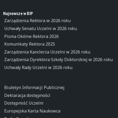
Najnowsze w BIP
Zarządzenia Rektora w 2026 roku
Uchwały Senatu Uczelni w 2026 roku
Pisma Okólne Rektora 2026
Komunikaty Rektora 2025
Zarządzenia Kanclerza Uczelni w 2026 roku
Zarządzenia Dyrektora Szkoły Doktorskiej w 2026 roku
Uchwały Rady Uczelni w 2026 roku
Biuletyn Informacji Publicznej
Deklaracja dostępności
Dostępność Uczelni
Europejska Karta Naukowca