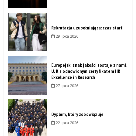
Rekrutacja uzupełniająca: czas-start!
29 lipca 2026
Europejski znak jakości zostaje z nami.
UJK z odnowionym certyfikatem HR
Excellence in Research
27 lipca 2026
Dyplom, który zobowiązuje
22 lipca 2026