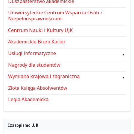
Duszpasterstwo akademickie
Uniwersyteckie Centrum Wsparcia Osób z
Niepełnosprawnościami
Centrum Nauki i Kultury UJK
Akademickie Biuro Karier
Usługi informatyczne
Nagrody dla studentów
Wymiana krajowa i zagraniczna
Złota Księga Absolwentów
Legia Akademicka
Czasopismo UJK