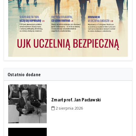
Ostatnio dodane
Zmarł prof. Jan Pacławski
2 sierpnia 2026