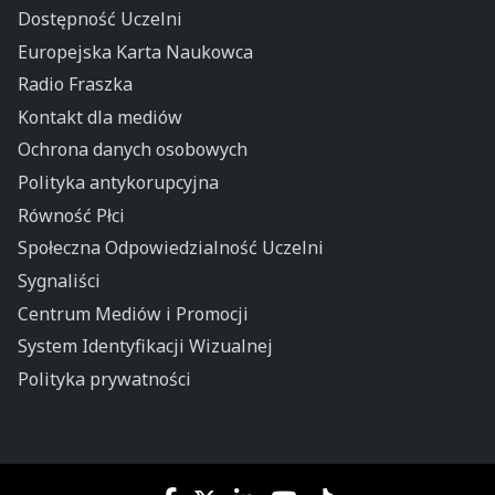
Dostępność Uczelni
Europejska Karta Naukowca
Radio Fraszka
Kontakt dla mediów
Ochrona danych osobowych
Polityka antykorupcyjna
Równość Płci
Społeczna Odpowiedzialność Uczelni
Sygnaliści
Centrum Mediów i Promocji
System Identyfikacji Wizualnej
Polityka prywatności