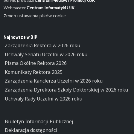
Serwis prowadzi
Centrum Mediów i Promocji UJK
Webmaster
Centrum Informatyki UJK
Zmień ustawienia plików cookie
Najnowsze w BIP
Zarządzenia Rektora w 2026 roku
Uchwały Senatu Uczelni w 2026 roku
Pisma Okólne Rektora 2026
Komunikaty Rektora 2025
Zarządzenia Kanclerza Uczelni w 2026 roku
Zarządzenia Dyrektora Szkoły Doktorskiej w 2026 roku
Uchwały Rady Uczelni w 2026 roku
Biuletyn Informacji Publicznej
Deklaracja dostępności