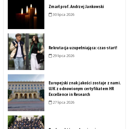
Zmarł prof. Andrzej Jankowski
30 lipca 2026
Rekrutacja uzupełniająca: czas-start!
29 lipca 2026
Europejski znak jakości zostaje z nami.
UJK z odnowionym certyfikatem HR
Excellence in Research
27 lipca 2026