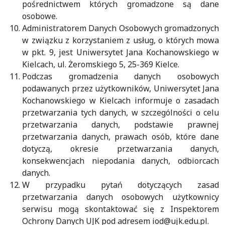
pośrednictwem których gromadzone są dane
osobowe.
Administratorem Danych Osobowych gromadzonych
w związku z korzystaniem z usług, o których mowa
w pkt. 9, jest Uniwersytet Jana Kochanowskiego w
Kielcach, ul. Żeromskiego 5, 25-369 Kielce.
Podczas gromadzenia danych osobowych
podawanych przez użytkowników, Uniwersytet Jana
Kochanowskiego w Kielcach informuje o zasadach
przetwarzania tych danych, w szczególności o celu
przetwarzania danych, podstawie prawnej
przetwarzania danych, prawach osób, które dane
dotyczą, okresie przetwarzania danych,
konsekwencjach niepodania danych, odbiorcach
danych.
W przypadku pytań dotyczących zasad
przetwarzania danych osobowych użytkownicy
serwisu mogą skontaktować się z Inspektorem
Ochrony Danych UJK pod adresem iod@ujk.edu.pl.