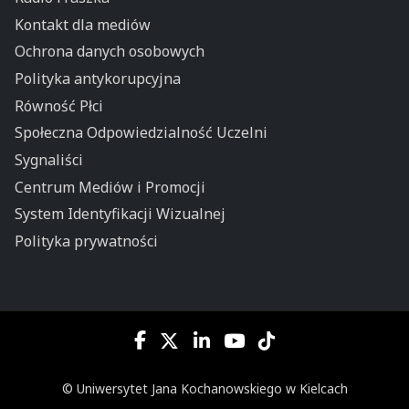
Kontakt dla mediów
Ochrona danych osobowych
Polityka antykorupcyjna
Równość Płci
Społeczna Odpowiedzialność Uczelni
Sygnaliści
Centrum Mediów i Promocji
System Identyfikacji Wizualnej
Polityka prywatności
© Uniwersytet Jana Kochanowskiego w Kielcach