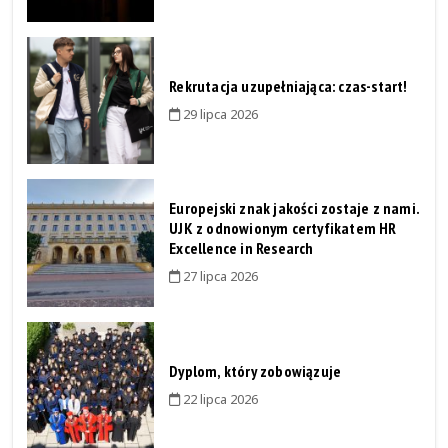
Rekrutacja uzupełniająca: czas-start!
29 lipca 2026
Europejski znak jakości zostaje z nami.
UJK z odnowionym certyfikatem HR
Excellence in Research
27 lipca 2026
Dyplom, który zobowiązuje
22 lipca 2026