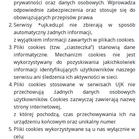
prywatności oraz danych osobowych. Wprowadza
odpowiednie zabezpieczenia oraz stosuje się do
obowiązujących przepisów prawa.
Serwisy *ujk.edu.pl nie zbierają w sposób
automatyczny żadnych informacji,
z wyjątkiem informacji zawartych w plikach cookies.
Pliki cookies (tzw. „ciasteczka”) stanowią dane
informatyczne. Mechanizm cookies nie jest
wykorzystywany do pozyskiwania jakichkolwiek
informacji identyfikujących użytkowników naszego
serwisu ani śledzenia ich aktywności w sieci.
Pliki cookies stosowane w serwisach UJK nie
przechowują żadnych danych osobowych
użytkowników. Cookies zazwyczaj zawierają nazwę
strony internetowej,
z której pochodzą, czas przechowywania ich na
urządzeniu końcowym oraz unikalny numer.
Pliki cookies wykorzystywane są u nas wyłącznie w
celu: