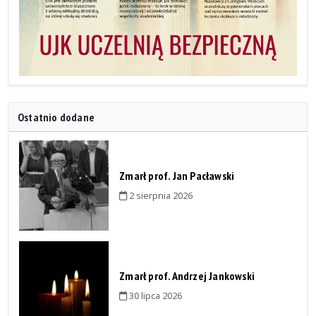
Ostatnio dodane
Zmarł prof. Jan Pacławski
2 sierpnia 2026
Zmarł prof. Andrzej Jankowski
30 lipca 2026