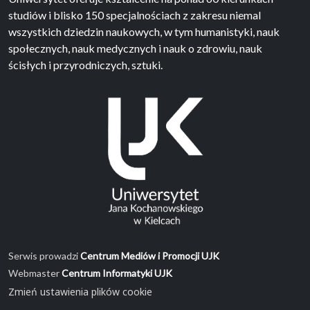
studiów i blisko 150 specjalnościach z zakresu niemal
wszystkich dziedzin naukowych, w tym humanistyki, nauk
społecznych, nauk medycznych i nauk o zdrowiu, nauk
ścisłych i przyrodniczych, sztuki.
Serwis prowadzi
Centrum Mediów i Promocji UJK
Webmaster
Centrum Informatyki UJK
Zmień ustawienia plików cookie