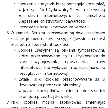
tworzenia statystyk, które pomagają zrozumieć,
w jaki sposób Użytkownicy Serwisu korzystają
ze stron internetowych, co umożliwia
ulepszanie ich struktury i zawartości,
utrzymanie sesji Użytkownika Serwisu.
W ramach Serwisu stosowane są dwa zasadnicze
rodzaje plików cookies: „sesyjne” (session cookies)
oraz „stałe” (persistent cookies).
Cookies „sesyjne” są plikami tymczasowymi,
które przechowywane są u Użytkownika do
czasu wylogowania, opuszczenia strony
internetowej lub wyłączenia oprogramowania
(przeglądarki internetowej).
„Stałe” pliki cookies przechowywane są u
Użytkownika przez czas określony
w parametrach plików cookies lub do czasu ich
usunięcia przez Użytkownika.
Pliki cookies można zablokować zmieniając