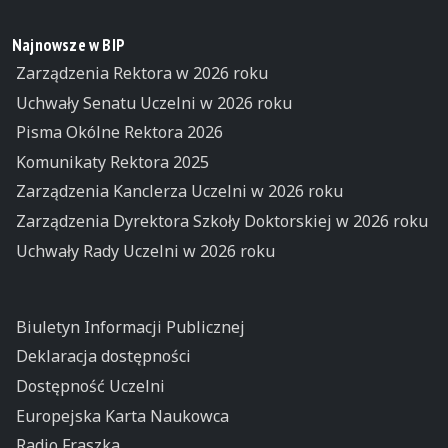
Najnowsze w BIP
Zarządzenia Rektora w 2026 roku
Uchwały Senatu Uczelni w 2026 roku
Pisma Okólne Rektora 2026
Komunikaty Rektora 2025
Zarządzenia Kanclerza Uczelni w 2026 roku
Zarządzenia Dyrektora Szkoły Doktorskiej w 2026 roku
Uchwały Rady Uczelni w 2026 roku
Biuletyn Informacji Publicznej
Deklaracja dostępności
Dostępność Uczelni
Europejska Karta Naukowca
Radio Fraszka