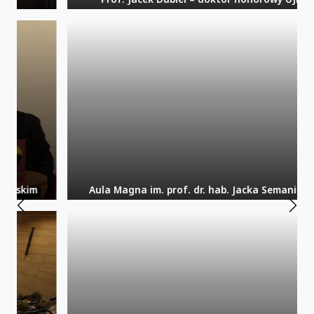
Aula Magna im. prof. dr. hab. Jacka Semaniaka