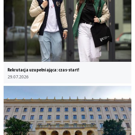
Rekrutacja uzupełniająca: czas-start!
29.07.2026