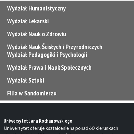
Wydział Humanistyczny
Wydział Lekarski
Wydział Nauk o Zdrowiu
Wydział Nauk Ścisłych i Przyrodniczych
Linki
Wydział Pedagogiki i Psychologii
Wydział Prawa i Nauk Społecznych
Wydział Sztuki
Filia w Sandomierzu
Uniwersytet Jana Kochanowskiego
Uniwersytet oferuje ksztalcenie na ponad 60 kierunkach