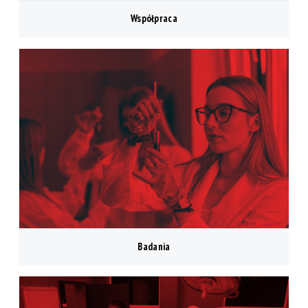
Współpraca
Badania