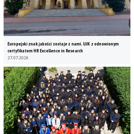
Europejski znak jakości zostaje z nami. UJK z odnowionym
certyfikatem HR Excellence in Research
27.07.2026