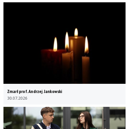
Zmarł prof. Andrzej Jankowski
30.07.2026