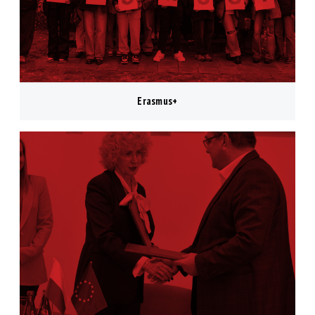
Erasmus+