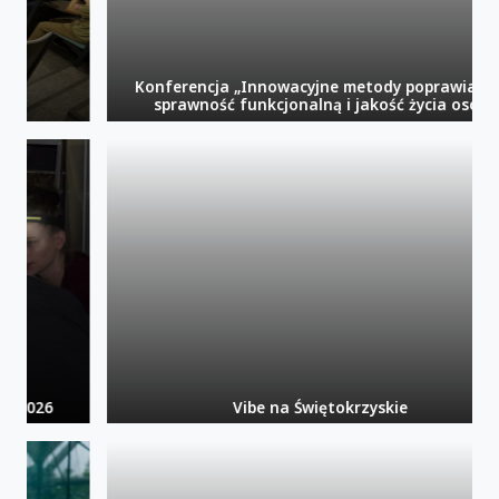
Konferencja „Innowacyjne metody poprawiające
sprawność funkcjonalną i jakość życia osób
starszych”.
Vibe na Świętokrzyskie