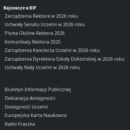
Najnowsze w BIP
Zarządzenia Rektora w 2026 roku
Uchwały Senatu Uczelni w 2026 roku
Pisma Okólne Rektora 2026
Komunikaty Rektora 2025
Zarządzenia Kanclerza Uczelni w 2026 roku
Zarządzenia Dyrektora Szkoły Doktorskiej w 2026 roku
Uchwały Rady Uczelni w 2026 roku
Biuletyn Informacji Publicznej
Deklaracja dostępności
Dostępność Uczelni
Europejska Karta Naukowca
Radio Fraszka