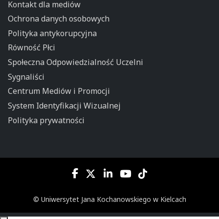
Kontakt dla mediów
Ochrona danych osobowych
Polityka antykorupcyjna
Równość Płci
Społeczna Odpowiedzialność Uczelni
Sygnaliści
Centrum Mediów i Promocji
System Identyfikacji Wizualnej
Polityka prywatności
© Uniwersytet Jana Kochanowskiego w Kielcach