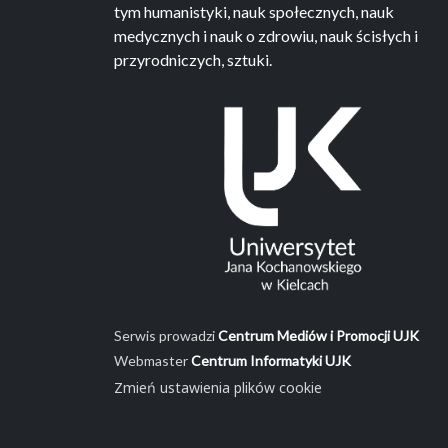
tym humanistyki, nauk społecznych, nauk
medycznych i nauk o zdrowiu, nauk ścisłych i
przyrodniczych, sztuki.
Serwis prowadzi
Centrum Mediów i Promocji UJK
Webmaster
Centrum Informatyki UJK
Zmień ustawienia plików cookie