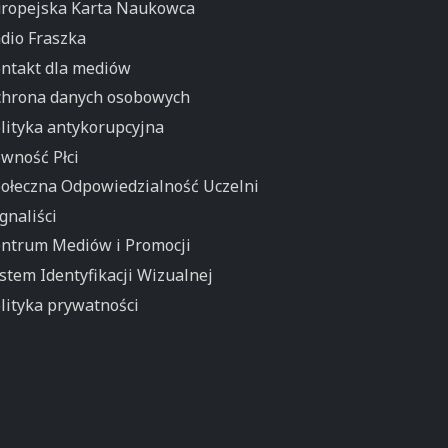
ropejska Karta Naukowca
dio Fraszka
ntakt dla mediów
hrona danych osobowych
lityka antykorupcyjna
wność Płci
ołeczna Odpowiedzialność Uczelni
gnaliści
ntrum Mediów i Promocji
stem Identyfikacji Wizualnej
lityka prywatności