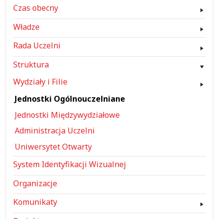
Czas obecny
Władze
Rada Uczelni
Struktura
Wydziały i Filie
Jednostki Ogólnouczelniane
Jednostki Międzywydziałowe
Administracja Uczelni
Uniwersytet Otwarty
System Identyfikacji Wizualnej
Organizacje
Komunikaty