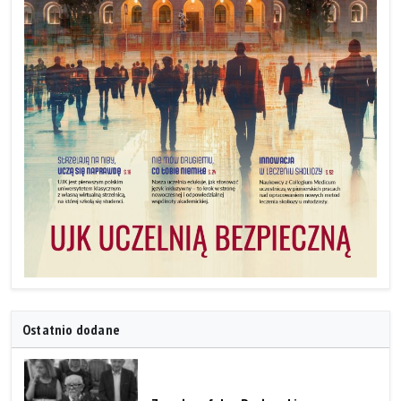
Ostatnio dodane