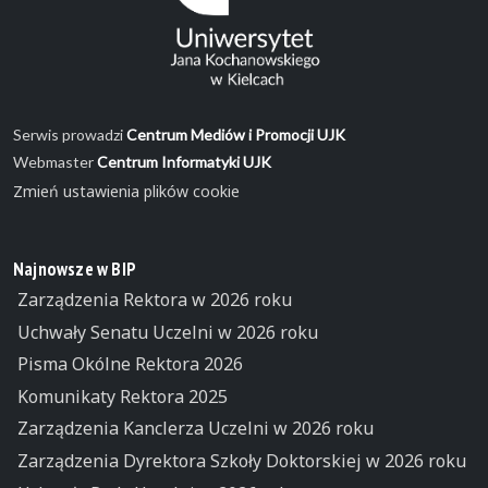
Serwis prowadzi
Centrum Mediów i Promocji UJK
Webmaster
Centrum Informatyki UJK
Zmień ustawienia plików cookie
Najnowsze w BIP
Zarządzenia Rektora w 2026 roku
Uchwały Senatu Uczelni w 2026 roku
Pisma Okólne Rektora 2026
Komunikaty Rektora 2025
Zarządzenia Kanclerza Uczelni w 2026 roku
Zarządzenia Dyrektora Szkoły Doktorskiej w 2026 roku