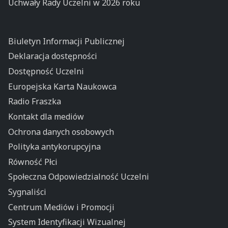
Uchwały Rady Uczelni w 2026 roku
Biuletyn Informacji Publicznej
Deklaracja dostępności
Dostępność Uczelni
Europejska Karta Naukowca
Radio Fraszka
Kontakt dla mediów
Ochrona danych osobowych
Polityka antykorupcyjna
Równość Płci
Społeczna Odpowiedzialność Uczelni
Sygnaliści
Centrum Mediów i Promocji
System Identyfikacji Wizualnej