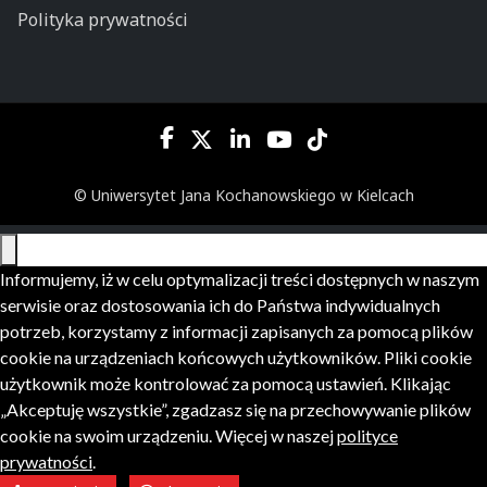
Polityka prywatności
© Uniwersytet Jana Kochanowskiego w Kielcach
Informujemy, iż w celu optymalizacji treści dostępnych w naszym
serwisie oraz dostosowania ich do Państwa indywidualnych
potrzeb, korzystamy z informacji zapisanych za pomocą plików
cookie na urządzeniach końcowych użytkowników. Pliki cookie
użytkownik może kontrolować za pomocą ustawień. Klikając
„Akceptuję wszystkie”, zgadzasz się na przechowywanie plików
cookie na swoim urządzeniu. Więcej w naszej
polityce
prywatności
.