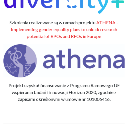
Szkolenia realizowane są w ramach projektu
ATHENA –
Implementing gender equality plans to unlock research
potential of RPOs and RFOs in Europe
Projekt uzyskał finansowanie z Programu Ramowego UE
wspierania badań i innowacji Horizon 2020, zgodnie z
zapisami określonymi w umowie nr 101006416.