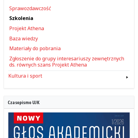
Sprawozdawczość
Szkolenia
Projekt Athena
Baza wiedzy
Materiały do pobrania
Zgłoszenie do grupy interesariuszy zewnętrznych
ds. równych szans Projekt Athena
Kultura i sport
Czasopismo UJK