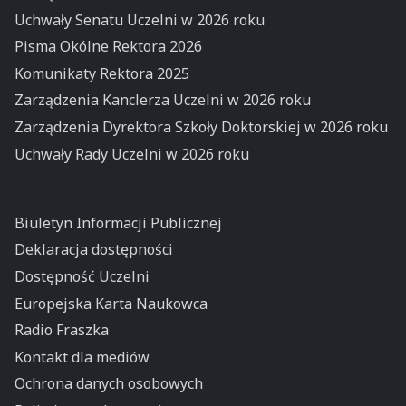
Uchwały Senatu Uczelni w 2026 roku
Pisma Okólne Rektora 2026
Komunikaty Rektora 2025
Zarządzenia Kanclerza Uczelni w 2026 roku
Zarządzenia Dyrektora Szkoły Doktorskiej w 2026 roku
Uchwały Rady Uczelni w 2026 roku
Biuletyn Informacji Publicznej
Deklaracja dostępności
Dostępność Uczelni
Europejska Karta Naukowca
Radio Fraszka
Kontakt dla mediów
Ochrona danych osobowych