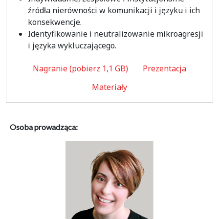
źródła nierówności w komunikacji i języku i ich
konsekwencje.
Identyfikowanie i neutralizowanie mikroagresji
i języka wykluczającego.
Nagranie (pobierz 1,1 GB)
Prezentacja
Materiały
Osoba prowadząca: