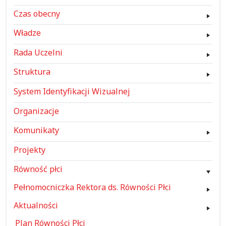
Czas obecny
Władze
Rada Uczelni
Struktura
System Identyfikacji Wizualnej
Organizacje
Komunikaty
Projekty
Równość płci
Pełnomocniczka Rektora ds. Równości Płci
Aktualności
Plan Równości Płci