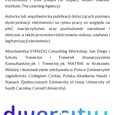
Institute, The Learning Agency).
Autorka lub współautorka publikacji dotyczących pomiaru
dyskryminacji, nierówności na rynku pracy ze względu na
płeć́, macierzyństwo oraz pochodzenie narodowe i
etniczne, a także procesów różnicowania statusu, zaufania i
legitymizacji nierówności.
Absolwentka SYMLOG Consulting Workshop, San Diego i
Szkoły Trenerów i Trenerek Stowarzyszenia
Konsultantów_ek i Trenerów_ek MATRIK w Krakowie.
Wiedzę i doświadczenie zdobywała w Polsce (Uniwersytet
Jagielloński, Collegium Civitas, Polska Akademia Nauk) i
Stanach Zjednoczonych (University of Iowa, University of
South Carolina, Cornell University).