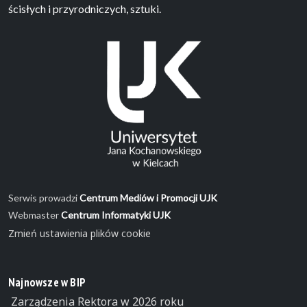
ścisłych i przyrodniczych, sztuki.
Serwis prowadzi
Centrum Mediów i Promocji UJK
Webmaster
Centrum Informatyki UJK
Zmień ustawienia plików cookie
Najnowsze w BIP
Zarządzenia Rektora w 2026 roku