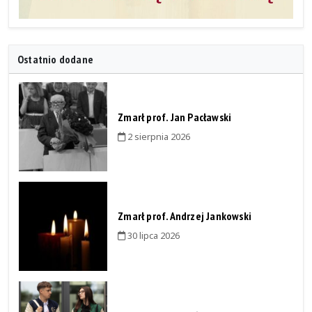
Ostatnio dodane
Zmarł prof. Jan Pacławski
2 sierpnia 2026
Zmarł prof. Andrzej Jankowski
30 lipca 2026