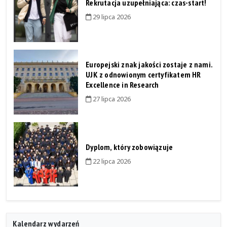
Rekrutacja uzupełniająca: czas-start!
29 lipca 2026
Europejski znak jakości zostaje z nami.
UJK z odnowionym certyfikatem HR
Excellence in Research
27 lipca 2026
Dyplom, który zobowiązuje
22 lipca 2026
Kalendarz wydarzeń