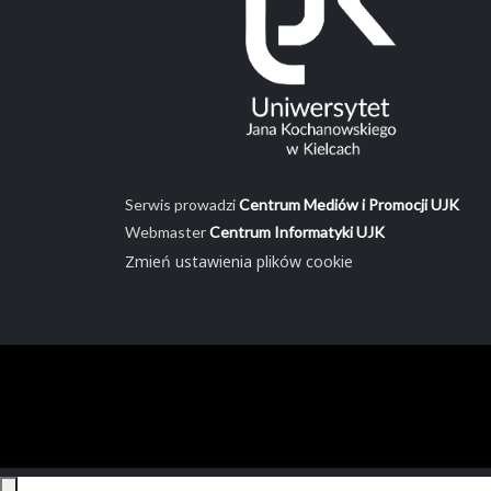
Serwis prowadzi
Centrum Mediów i Promocji UJK
Webmaster
Centrum Informatyki UJK
Zmień ustawienia plików cookie