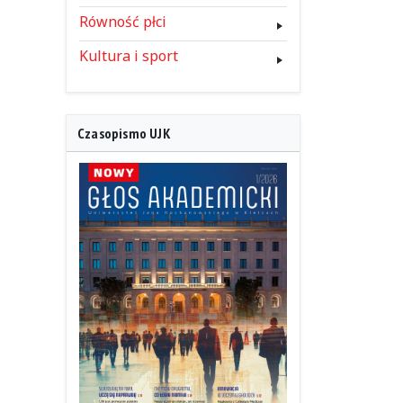
Równość płci
Kultura i sport
Czasopismo UJK