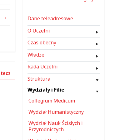
Dane teleadresowe
O Uczelni
Czas obecny
Władze
Rada Uczelni
tecz
Struktura
Wydziały i Filie
Collegium Medicum
Wydział Humanistyczny
Wydział Nauk Ścisłych i
Przyrodniczych