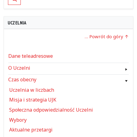
UCZELNIA
… Powrót do góry
Dane teleadresowe
O Uczelni
Czas obecny
Uczelnia w liczbach
Misja i strategia UJK
Społeczna odpowiedzialność Uczelni
Wybory
Aktualne przetargi