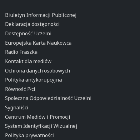
Biuletyn Informacji Publicznej
Deklaracja dostępności
Dostępność Uczelni
Europejska Karta Naukowca
Radio Fraszka
Kontakt dla mediów
Ochrona danych osobowych
Polityka antykorupcyjna
Równość Płci
Społeczna Odpowiedzialność Uczelni
Sygnaliści
Centrum Mediów i Promocji
System Identyfikacji Wizualnej
Polityka prywatności