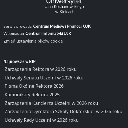
Serwis prowadzi
Centrum Mediów i Promocji UJK
Webmaster
Centrum Informatyki UJK
Zmień ustawienia plików cookie
Najnowsze w BIP
Zarządzenia Rektora w 2026 roku
Uchwały Senatu Uczelni w 2026 roku
Pisma Okólne Rektora 2026
Komunikaty Rektora 2025
Zarządzenia Kanclerza Uczelni w 2026 roku
Zarządzenia Dyrektora Szkoły Doktorskiej w 2026 roku
Uchwały Rady Uczelni w 2026 roku