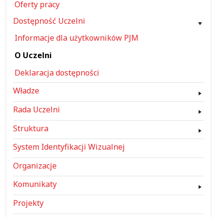
Oferty pracy
Dostępność Uczelni
Informacje dla użytkowników PJM
O Uczelni
Deklaracja dostępności
Władze
Rada Uczelni
Struktura
System Identyfikacji Wizualnej
Organizacje
Komunikaty
Projekty