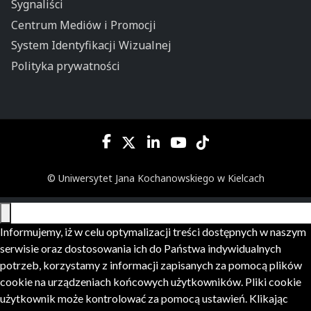
Sygnaliści
Centrum Mediów i Promocji
System Identyfikacji Wizualnej
Polityka prywatności
© Uniwersytet Jana Kochanowskiego w Kielcach
Informujemy, iż w celu optymalizacji treści dostępnych w naszym
serwisie oraz dostosowania ich do Państwa indywidualnych
potrzeb, korzystamy z informacji zapisanych za pomocą plików
cookie na urządzeniach końcowych użytkowników. Pliki cookie
użytkownik może kontrolować za pomocą ustawień. Klikając