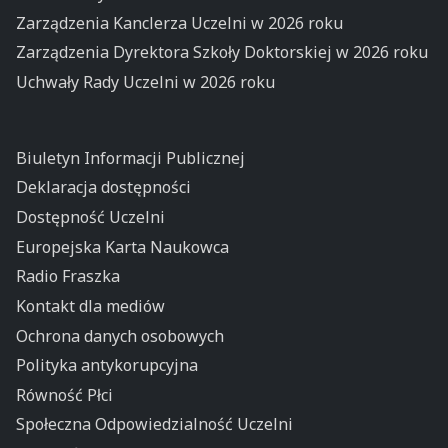
Zarządzenia Kanclerza Uczelni w 2026 roku
Zarządzenia Dyrektora Szkoły Doktorskiej w 2026 roku
Uchwały Rady Uczelni w 2026 roku
Biuletyn Informacji Publicznej
Deklaracja dostępności
Dostępność Uczelni
Europejska Karta Naukowca
Radio Fraszka
Kontakt dla mediów
Ochrona danych osobowych
Polityka antykorupcyjna
Równość Płci
Społeczna Odpowiedzialność Uczelni