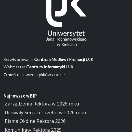
Serwis prowadzi
Centrum Mediów i Promocji UJK
Webmaster
Centrum Informatyki UJK
Zmień ustawienia plików cookie
Najnowsze w BIP
Zarządzenia Rektora w 2026 roku
Uchwały Senatu Uczelni w 2026 roku
Pisma Okólne Rektora 2026
Komunikaty Rektora 2025