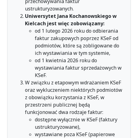
przechowywania faktur
ustrukturyzowanych.
Uniwersytet Jana Kochanowskiego w
Kielcach jest więc zobowiązany:
od 1 lutego 2026 roku do odbierania
faktur zakupowych poprzez KSeF od
podmiotów, które są zobligowane do
ich wystawiania w tym systemie,
od 1 kwietnia 2026 roku do
wystawiania faktur sprzedażowych w
KSeF.
W związku z etapowym wdrażaniem KSeF
oraz wykluczeniem niektórych podmiotów
z obowiązku korzystania z KSeF, w
przestrzeni publicznej będą
funkcjonować dwa rodzaje faktur:
dostępne wyłącznie w KSeF (faktury
ustrukturyzowane),
wystawiane poza KSeF (papierowe