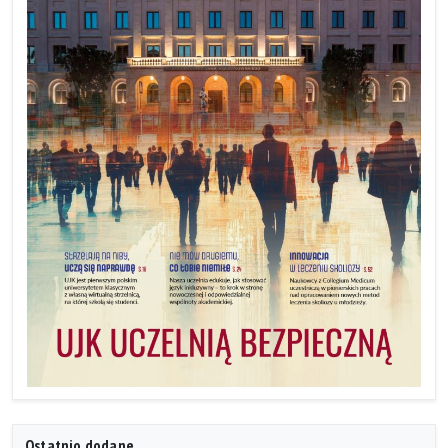
Ostatnio dodane