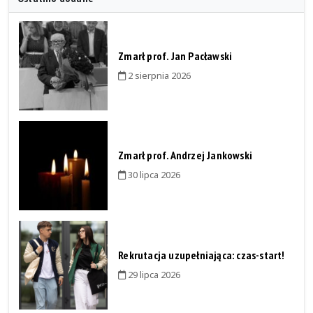
Zmarł prof. Jan Pacławski
2 sierpnia 2026
Zmarł prof. Andrzej Jankowski
30 lipca 2026
Rekrutacja uzupełniająca: czas-start!
29 lipca 2026