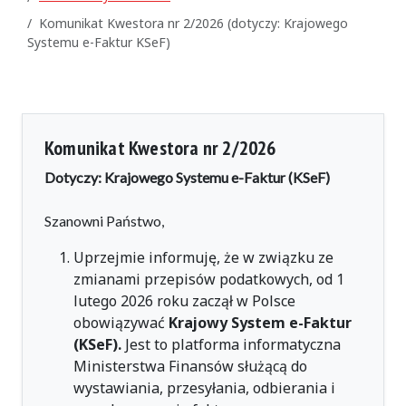
Komunikat Kwestora nr 2/2026 (dotyczy: Krajowego
Systemu e-Faktur KSeF)
Komunikat Kwestora nr 2/2026
Dotyczy:
Krajowego Systemu e-Faktur (KSeF)
Szanowni Państwo,
Uprzejmie informuję, że w związku ze
zmianami przepisów podatkowych, od 1
lutego 2026 roku zaczął w Polsce
obowiązywać
Krajowy System e-Faktur
(KSeF).
Jest to platforma informatyczna
Ministerstwa Finansów służącą do
wystawiania, przesyłania, odbierania i