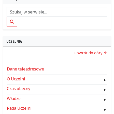
Szukaj
UCZELNIA
… Powrót do góry
Dane teleadresowe
O Uczelni
Czas obecny
Władze
Rada Uczelni