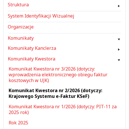
Struktura
System Identyfikacji Wizualnej
Organizacje
Komunikaty
Komunikaty Kanclerza
Komunikaty Kwestora
Komunikat Kwestora nr 3/2026 (dotyczy:
wprowadzenia elektronicznego obiegu faktur
kosztowych w UJK)
Komunikat Kwestora nr 2/2026 (dotyczy:
Krajowego Systemu e-Faktur KSeF)
Komunikat Kwestora nr 1/2026 (dotyczy: PIT-11 za
2025 rok)
Rok 2025