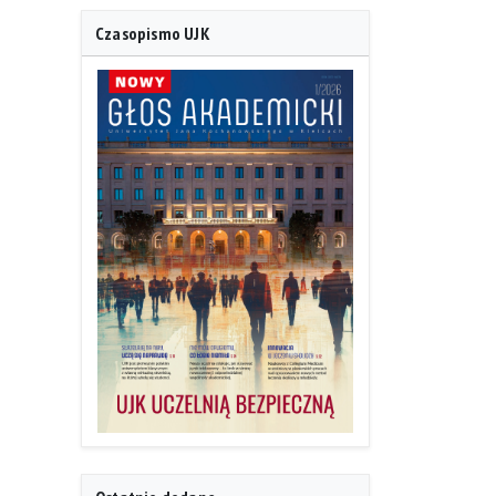
Czasopismo UJK