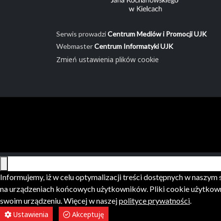
Serwis prowadzi
Centrum Mediów i Promocji UJK
Webmaster
Centrum Informatyki UJK
Zmień ustawienia plików cookie
Informujemy, iż w celu optymalizacji treści dostępnych w naszy
na urządzeniach końcowych użytkowników. Pliki cookie użytkown
swoim urządzeniu. Więcej w naszej
polityce prywatności
.
Ustawienia
Akceptuję