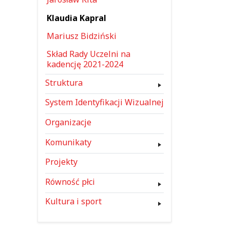
Klaudia Kapral
Mariusz Bidziński
Skład Rady Uczelni na
kadencję 2021-2024
Struktura
System Identyfikacji Wizualnej
Organizacje
Komunikaty
Projekty
Równość płci
Kultura i sport