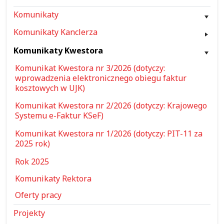
Komunikaty
Komunikaty Kanclerza
Komunikaty Kwestora
Komunikat Kwestora nr 3/2026 (dotyczy:
wprowadzenia elektronicznego obiegu faktur
kosztowych w UJK)
Komunikat Kwestora nr 2/2026 (dotyczy: Krajowego
Systemu e-Faktur KSeF)
Komunikat Kwestora nr 1/2026 (dotyczy: PIT-11 za
2025 rok)
Rok 2025
Komunikaty Rektora
Oferty pracy
Projekty