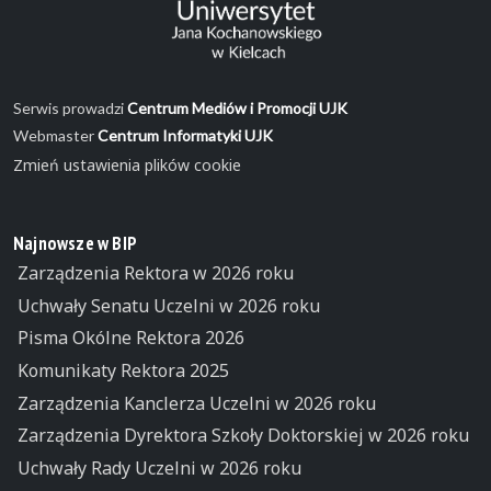
Serwis prowadzi
Centrum Mediów i Promocji UJK
Webmaster
Centrum Informatyki UJK
Zmień ustawienia plików cookie
Najnowsze w BIP
Zarządzenia Rektora w 2026 roku
Uchwały Senatu Uczelni w 2026 roku
Pisma Okólne Rektora 2026
Komunikaty Rektora 2025
Zarządzenia Kanclerza Uczelni w 2026 roku
Zarządzenia Dyrektora Szkoły Doktorskiej w 2026 roku
Uchwały Rady Uczelni w 2026 roku