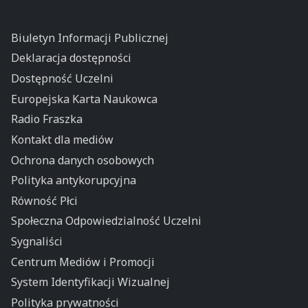
Biuletyn Informacji Publicznej
Deklaracja dostępności
Dostępność Uczelni
Europejska Karta Naukowca
Radio Fraszka
Kontakt dla mediów
Ochrona danych osobowych
Polityka antykorupcyjna
Równość Płci
Społeczna Odpowiedzialność Uczelni
Sygnaliści
Centrum Mediów i Promocji
System Identyfikacji Wizualnej
Polityka prywatności