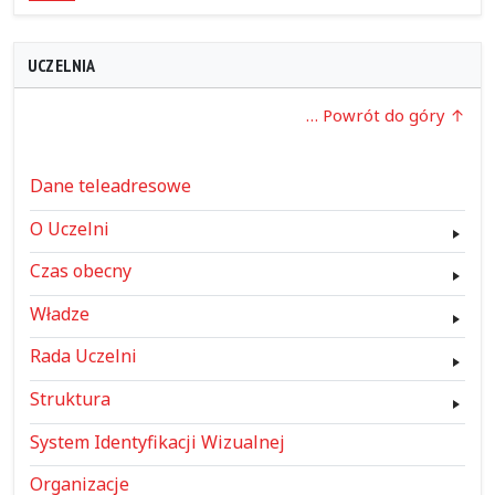
UCZELNIA
… Powrót do góry
Dane teleadresowe
O Uczelni
Czas obecny
Władze
Rada Uczelni
Struktura
System Identyfikacji Wizualnej
Organizacje