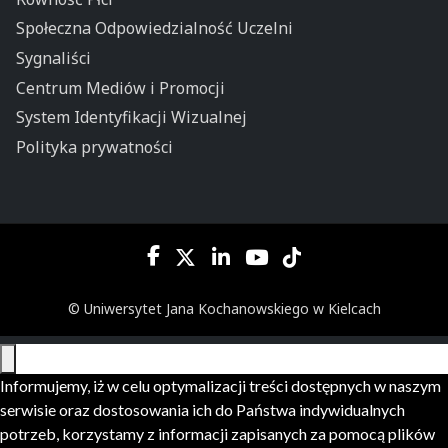
Społeczna Odpowiedzialność Uczelni
Sygnaliści
Centrum Mediów i Promocji
System Identyfikacji Wizualnej
Polityka prywatności
© Uniwersytet Jana Kochanowskiego w Kielcach
Informujemy, iż w celu optymalizacji treści dostępnych w naszym
serwisie oraz dostosowania ich do Państwa indywidualnych
potrzeb, korzystamy z informacji zapisanych za pomocą plików