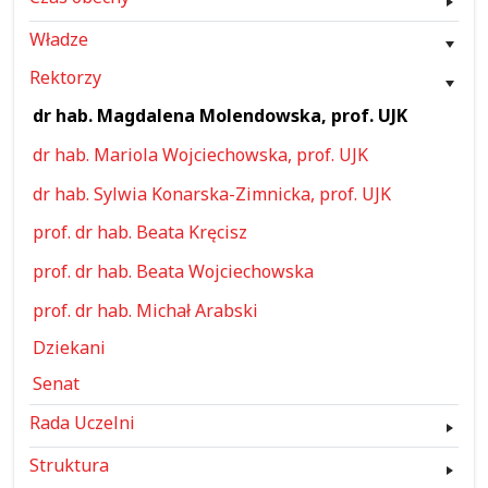
Władze
Rektorzy
dr hab. Magdalena Molendowska, prof. UJK
dr hab. Mariola Wojciechowska, prof. UJK
dr hab. Sylwia Konarska-Zimnicka, prof. UJK
prof. dr hab. Beata Kręcisz
prof. dr hab. Beata Wojciechowska
prof. dr hab. Michał Arabski
Dziekani
Senat
Rada Uczelni
Struktura