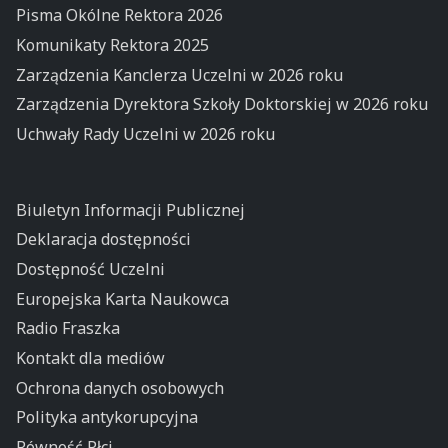
Pisma Okólne Rektora 2026
Komunikaty Rektora 2025
Zarządzenia Kanclerza Uczelni w 2026 roku
Zarządzenia Dyrektora Szkoły Doktorskiej w 2026 roku
Uchwały Rady Uczelni w 2026 roku
Biuletyn Informacji Publicznej
Deklaracja dostępności
Dostępność Uczelni
Europejska Karta Naukowca
Radio Fraszka
Kontakt dla mediów
Ochrona danych osobowych
Polityka antykorupcyjna
Równość Płci