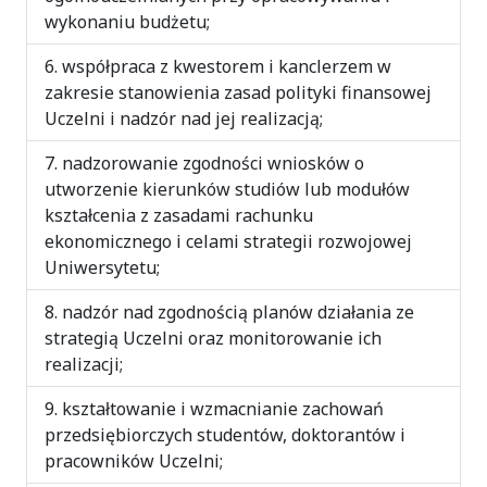
wykonaniu budżetu;
współpraca z kwestorem i kanclerzem w
zakresie stanowienia zasad polityki finansowej
Uczelni i nadzór nad jej realizacją;
nadzorowanie zgodności wniosków o
utworzenie kierunków studiów lub modułów
kształcenia z zasadami rachunku
ekonomicznego i celami strategii rozwojowej
Uniwersytetu;
nadzór nad zgodnością planów działania ze
strategią Uczelni oraz monitorowanie ich
realizacji;
kształtowanie i wzmacnianie zachowań
przedsiębiorczych studentów, doktorantów i
pracowników Uczelni;