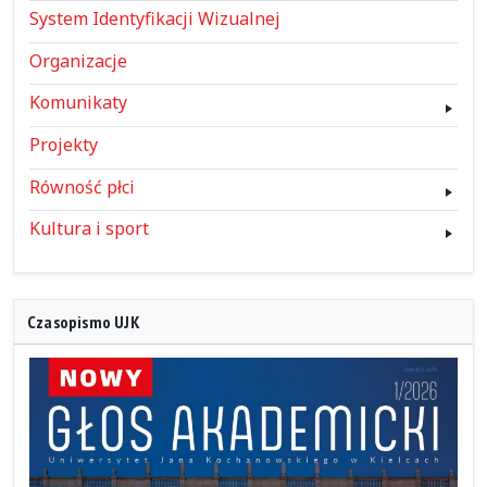
System Identyfikacji Wizualnej
Organizacje
Komunikaty
Projekty
Równość płci
Kultura i sport
Czasopismo UJK