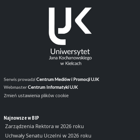
Serwis prowadzi
Centrum Mediów i Promocji UJK
Webmaster
Centrum Informatyki UJK
Zmień ustawienia plików cookie
Najnowsze w BIP
Zarządzenia Rektora w 2026 roku
Uchwały Senatu Uczelni w 2026 roku