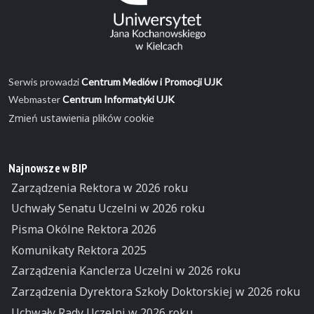
Serwis prowadzi
Centrum Mediów i Promocji UJK
Webmaster
Centrum Informatyki UJK
Zmień ustawienia plików cookie
Najnowsze w BIP
Zarządzenia Rektora w 2026 roku
Uchwały Senatu Uczelni w 2026 roku
Pisma Okólne Rektora 2026
Komunikaty Rektora 2025
Zarządzenia Kanclerza Uczelni w 2026 roku
Zarządzenia Dyrektora Szkoły Doktorskiej w 2026 roku
Uchwały Rady Uczelni w 2026 roku