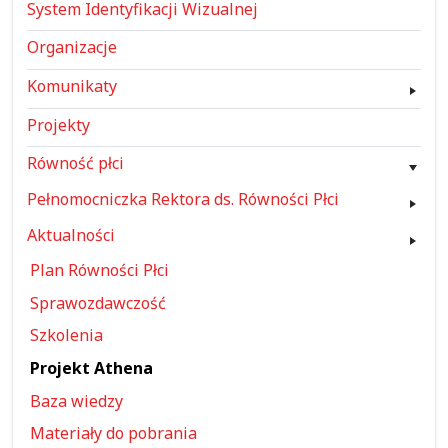
System Identyfikacji Wizualnej
Organizacje
Komunikaty
Projekty
Równość płci
Pełnomocniczka Rektora ds. Równości Płci
Aktualności
Plan Równości Płci
Sprawozdawczość
Szkolenia
Projekt Athena
Baza wiedzy
Materiały do pobrania