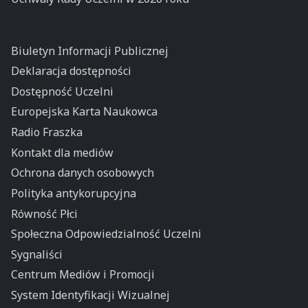
Biuletyn Informacji Publicznej
Deklaracja dostępności
Dostępność Uczelni
Europejska Karta Naukowca
Radio Fraszka
Kontakt dla mediów
Ochrona danych osobowych
Polityka antykorupcyjna
Równość Płci
Społeczna Odpowiedzialność Uczelni
Sygnaliści
Centrum Mediów i Promocji
System Identyfikacji Wizualnej