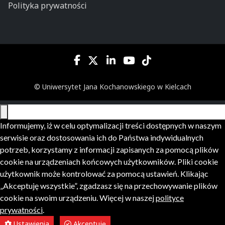
Polityka prywatności
© Uniwersytet Jana Kochanowskiego w Kielcach
Informujemy, iż w celu optymalizacji treści dostępnych w naszym
serwisie oraz dostosowania ich do Państwa indywidualnych
potrzeb, korzystamy z informacji zapisanych za pomocą plików
cookie na urządzeniach końcowych użytkowników. Pliki cookie
użytkownik może kontrolować za pomocą ustawień. Klikając
„Akceptuję wszystkie”, zgadzasz się na przechowywanie plików
cookie na swoim urządzeniu. Więcej w naszej
polityce
prywatności
.
Ustawienia
Akceptuję