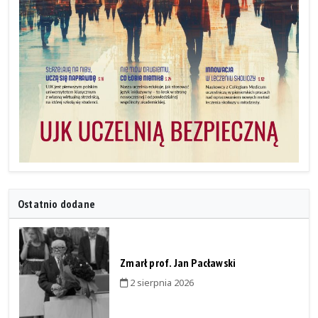
Ostatnio dodane
Zmarł prof. Jan Pacławski
2 sierpnia 2026