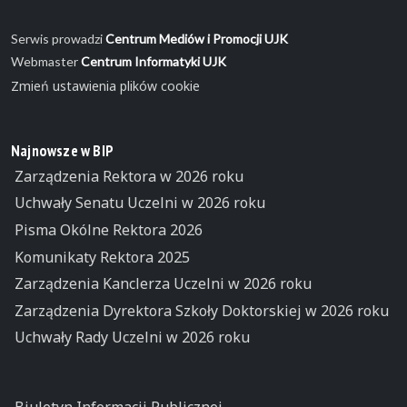
Serwis prowadzi
Centrum Mediów i Promocji UJK
Webmaster
Centrum Informatyki UJK
Zmień ustawienia plików cookie
Najnowsze w BIP
Zarządzenia Rektora w 2026 roku
Uchwały Senatu Uczelni w 2026 roku
Pisma Okólne Rektora 2026
Komunikaty Rektora 2025
Zarządzenia Kanclerza Uczelni w 2026 roku
Zarządzenia Dyrektora Szkoły Doktorskiej w 2026 roku
Uchwały Rady Uczelni w 2026 roku
Biuletyn Informacji Publicznej