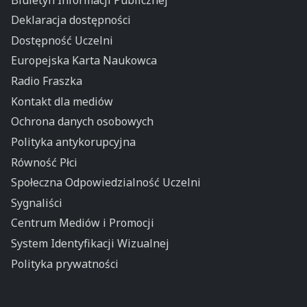
Deklaracja dostępności
Dostępność Uczelni
Europejska Karta Naukowca
Radio Fraszka
Kontakt dla mediów
Ochrona danych osobowych
Polityka antykorupcyjna
Równość Płci
Społeczna Odpowiedzialność Uczelni
Sygnaliści
Centrum Mediów i Promocji
System Identyfikacji Wizualnej
Polityka prywatności