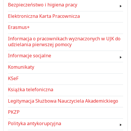
Bezpieczeństwo i higiena pracy
Elektroniczna Karta Pracownicza
Erasmus+
Informacja o pracownikach wyznaczonych w UJK do
udzielania pierwszej pomocy
Informacje socjalne
Komunikaty
KSeF
Książka telefoniczna
Legitymacja Służbowa Nauczyciela Akademickiego
PKZP
Polityka antykorupcyjna