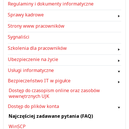
Regulaminy i dokumenty informatyczne
Sprawy kadrowe
Strony www pracowników
Sygnaliści
Szkolenia dla pracowników
Ubezpieczenie na życie
Usługi informatyczne
Bezpieczeństwo IT w pigułce
Dostęp do czasopism online oraz zasobów
wewnętrznych UJK
Dostęp do plików konta
Najczęściej zadawane pytania (FAQ)
WinSCP