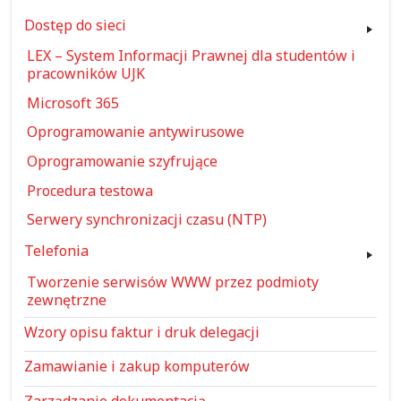
Dostęp do sieci
LEX – System Informacji Prawnej dla studentów i
pracowników UJK
Microsoft 365
Oprogramowanie antywirusowe
Oprogramowanie szyfrujące
Procedura testowa
Serwery synchronizacji czasu (NTP)
Telefonia
Tworzenie serwisów WWW przez podmioty
zewnętrzne
Wzory opisu faktur i druk delegacji
Zamawianie i zakup komputerów
Zarządzanie dokumentacją