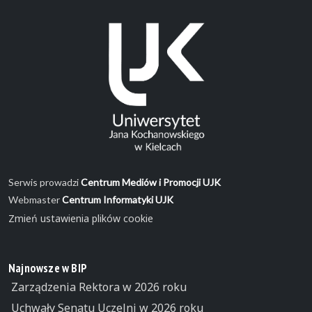
Serwis prowadzi
Centrum Mediów i Promocji UJK
Webmaster
Centrum Informatyki UJK
Zmień ustawienia plików cookie
Najnowsze w BIP
Zarządzenia Rektora w 2026 roku
Uchwały Senatu Uczelni w 2026 roku