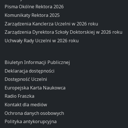
Pisma Okólne Rektora 2026
Komunikaty Rektora 2025
Zarządzenia Kanclerza Uczelni w 2026 roku
Zarządzenia Dyrektora Szkoły Doktorskiej w 2026 roku
Uchwały Rady Uczelni w 2026 roku
Biuletyn Informacji Publicznej
Deklaracja dostępności
Dostępność Uczelni
Europejska Karta Naukowca
Radio Fraszka
Kontakt dla mediów
Ochrona danych osobowych
Polityka antykorupcyjna