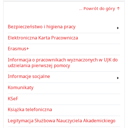
… Powrót do góry
Bezpieczeństwo i higiena pracy
Elektroniczna Karta Pracownicza
Erasmus+
Informacja o pracownikach wyznaczonych w UJK do
udzielania pierwszej pomocy
Informacje socjalne
Komunikaty
KSeF
Książka telefoniczna
Legitymacja Służbowa Nauczyciela Akademickiego