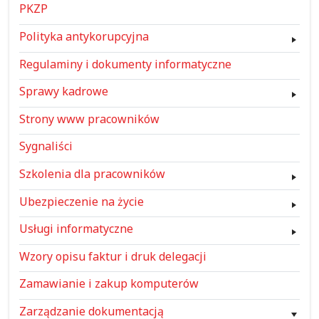
PKZP
Polityka antykorupcyjna
Regulaminy i dokumenty informatyczne
Sprawy kadrowe
Strony www pracowników
Sygnaliści
Szkolenia dla pracowników
Ubezpieczenie na życie
Usługi informatyczne
Wzory opisu faktur i druk delegacji
Zamawianie i zakup komputerów
Zarządzanie dokumentacją