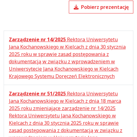
Pobierz prezentację
Zarządzenie nr 14/2025
Rektora Uniwersytetu
Jana Kochanowskiego w Kielcach z dnia 30 stycznia
2025 roku w sprawie zasad postępowania z
dokumentacją w związku z wprowadzeniem w
Uniwersytecie Jana Kochanowskiego w Kielcach
Krajowego Systemu Doręczeń Elektronicznych
Zarządzenie nr 51/2025
Rektora Uniwersytetu
Jana Kochanowskiego w Kielcach z dnia 18 marca
2025 roku zmieniające zarządzenie nr 14/2025
Rektora Uniwersytetu Jana Kochanowskiego w
Kielcach z dnia 30 stycznia 2025 roku w sprawie
zasad postępowania z dokumentacją w związku z