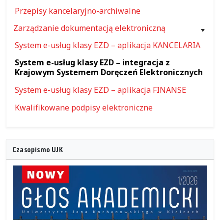
Przepisy kancelaryjno-archiwalne
Zarządzanie dokumentacją elektroniczną
System e-usług klasy EZD – aplikacja KANCELARIA
System e-usług klasy EZD – integracja z
Krajowym Systemem Doręczeń Elektronicznych
System e-usług klasy EZD – aplikacja FINANSE
Kwalifikowane podpisy elektroniczne
Czasopismo UJK