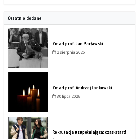
Ostatnio dodane
Zmarł prof. Jan Pacławski
2 sierpnia 2026
Zmarł prof. Andrzej Jankowski
30 lipca 2026
Rekrutacja uzupełniająca: czas-start!