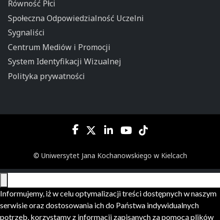
Równość Płci
Społeczna Odpowiedzialność Uczelni
Sygnaliści
Centrum Mediów i Promocji
System Identyfikacji Wizualnej
Polityka prywatności
© Uniwersytet Jana Kochanowskiego w Kielcach
Informujemy, iż w celu optymalizacji treści dostępnych w naszym
serwisie oraz dostosowania ich do Państwa indywidualnych
potrzeb, korzystamy z informacji zapisanych za pomocą plików