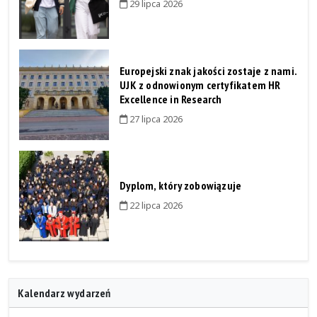
29 lipca 2026
Europejski znak jakości zostaje z nami.
UJK z odnowionym certyfikatem HR
Excellence in Research
27 lipca 2026
Dyplom, który zobowiązuje
22 lipca 2026
Kalendarz wydarzeń