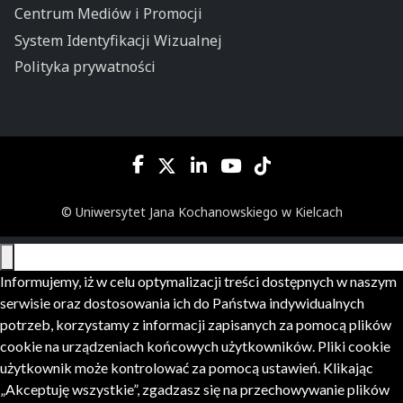
Centrum Mediów i Promocji
System Identyfikacji Wizualnej
Polityka prywatności
© Uniwersytet Jana Kochanowskiego w Kielcach
Informujemy, iż w celu optymalizacji treści dostępnych w naszym
serwisie oraz dostosowania ich do Państwa indywidualnych
potrzeb, korzystamy z informacji zapisanych za pomocą plików
cookie na urządzeniach końcowych użytkowników. Pliki cookie
użytkownik może kontrolować za pomocą ustawień. Klikając
„Akceptuję wszystkie”, zgadzasz się na przechowywanie plików