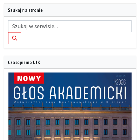
Szukaj na stronie
Szukaj
Czasopismo UJK