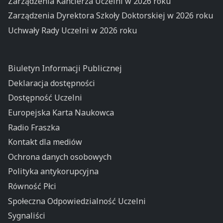
Zarządzenia Kanclerza Uczelni w 2026 roku
Zarządzenia Dyrektora Szkoły Doktorskiej w 2026 roku
Uchwały Rady Uczelni w 2026 roku
Biuletyn Informacji Publicznej
Deklaracja dostępności
Dostępność Uczelni
Europejska Karta Naukowca
Radio Fraszka
Kontakt dla mediów
Ochrona danych osobowych
Polityka antykorupcyjna
Równość Płci
Społeczna Odpowiedzialność Uczelni
Sygnaliści