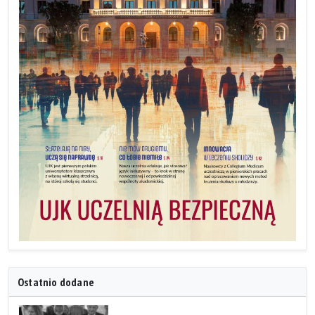
Ostatnio dodane