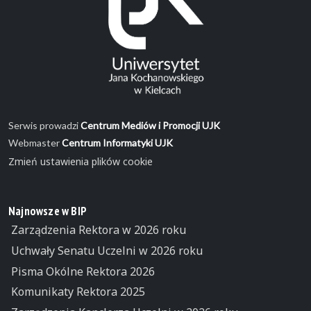
Serwis prowadzi
Centrum Mediów i Promocji UJK
Webmaster
Centrum Informatyki UJK
Zmień ustawienia plików cookie
Najnowsze w BIP
Zarządzenia Rektora w 2026 roku
Uchwały Senatu Uczelni w 2026 roku
Pisma Okólne Rektora 2026
Komunikaty Rektora 2025