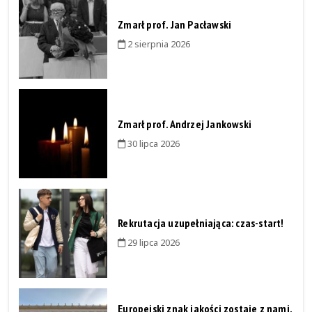
Zmarł prof. Jan Pacławski
2 sierpnia 2026
Zmarł prof. Andrzej Jankowski
30 lipca 2026
Rekrutacja uzupełniająca: czas-start!
29 lipca 2026
Europejski znak jakości zostaje z nami.