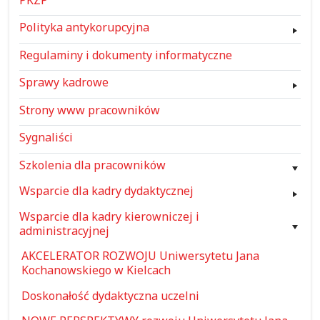
Polityka antykorupcyjna
Regulaminy i dokumenty informatyczne
Sprawy kadrowe
Strony www pracowników
Sygnaliści
Szkolenia dla pracowników
Wsparcie dla kadry dydaktycznej
Wsparcie dla kadry kierowniczej i
administracyjnej
AKCELERATOR ROZWOJU Uniwersytetu Jana
Kochanowskiego w Kielcach
Doskonałość dydaktyczna uczelni