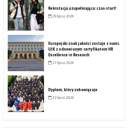
Rekrutacja uzupełniająca: czas-start!
29 lipca 2026
Europejski znak jakości zostaje z nami.
UJK z odnowionym certyfikatem HR
Excellence in Research
27 lipca 2026
Dyplom, który zobowiązuje
22 lipca 2026