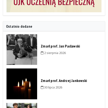
Ostatnio dodane
Zmarł prof. Jan Pacławski
2 sierpnia 2026
Zmarł prof. Andrzej Jankowski
30 lipca 2026