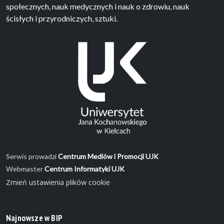
społecznych, nauk medycznych i nauk o zdrowiu, nauk
ścisłych i przyrodniczych, sztuki.
Serwis prowadzi
Centrum Mediów i Promocji UJK
Webmaster
Centrum Informatyki UJK
Zmień ustawienia plików cookie
Najnowsze w BIP