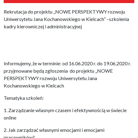
Rekrutacja do projektu „NOWE PERSPEKTYWY rozwoju
Uniwersytetu Jana Kochanowskiego w Kielcach” –szkolenia
kadry kierowniczej i administracyjnej
Informujemy, że w terminie: od 16.06.2020 r. do 19.06.2020 r.
przyjmowane będą zgłoszenia do projektu „NOWE
PERSPEKTYWY rozwoju Uniwersytetu Jana
Kochanowskiego w Kielcach
Tematyka szkoleń:
1. Zarządzanie własnym czasem i efektywnością w świecie
online
2. Jak zarządzać własnymi emocjami i emocjami
pracowników?