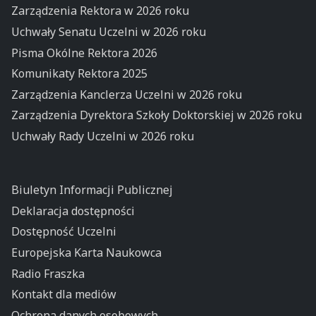
Zarządzenia Rektora w 2026 roku
Uchwały Senatu Uczelni w 2026 roku
Pisma Okólne Rektora 2026
Komunikaty Rektora 2025
Zarządzenia Kanclerza Uczelni w 2026 roku
Zarządzenia Dyrektora Szkoły Doktorskiej w 2026 roku
Uchwały Rady Uczelni w 2026 roku
Biuletyn Informacji Publicznej
Deklaracja dostępności
Dostępność Uczelni
Europejska Karta Naukowca
Radio Fraszka
Kontakt dla mediów
Ochrona danych osobowych