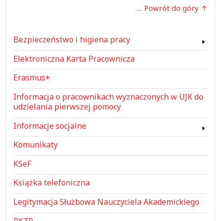
… Powrót do góry
Bezpieczeństwo i higiena pracy
Elektroniczna Karta Pracownicza
Erasmus+
Informacja o pracownikach wyznaczonych w UJK do
udzielania pierwszej pomocy
Informacje socjalne
Komunikaty
KSeF
Książka telefoniczna
Legitymacja Służbowa Nauczyciela Akademickiego
PKZP