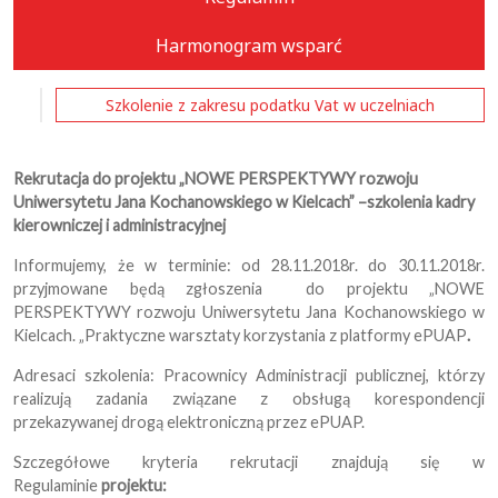
Harmonogram wsparć
Szkolenie z zakresu podatku Vat w uczelniach
Rekrutacja do projektu „NOWE PERSPEKTYWY rozwoju
Uniwersytetu Jana Kochanowskiego w Kielcach” –szkolenia kadry
kierowniczej i administracyjnej
Informujemy, że w terminie: od 28.11.2018r. do 30.11.2018r.
przyjmowane będą zgłoszenia do projektu „NOWE
PERSPEKTYWY rozwoju Uniwersytetu Jana Kochanowskiego w
Kielcach. „Praktyczne warsztaty korzystania z platformy ePUAP
.
Adresaci szkolenia: Pracownicy Administracji publicznej, którzy
realizują zadania związane z obsługą korespondencji
przekazywanej drogą elektroniczną przez ePUAP.
Szczegółowe kryteria rekrutacji znajdują się w
Regulaminie
projektu: