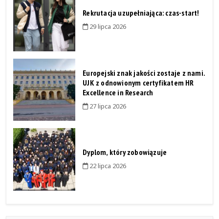
Rekrutacja uzupełniająca: czas-start!
29 lipca 2026
Europejski znak jakości zostaje z nami.
UJK z odnowionym certyfikatem HR
Excellence in Research
27 lipca 2026
Dyplom, który zobowiązuje
22 lipca 2026