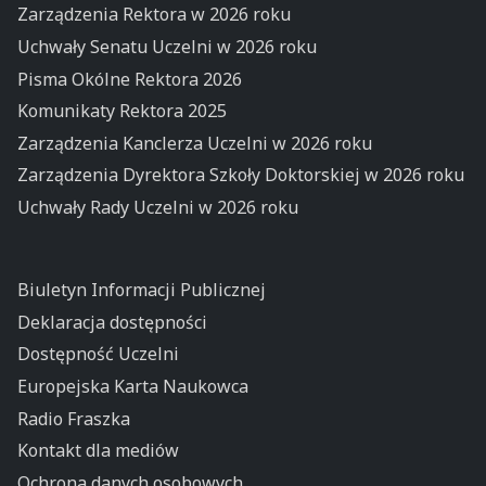
Zarządzenia Rektora w 2026 roku
Uchwały Senatu Uczelni w 2026 roku
Pisma Okólne Rektora 2026
Komunikaty Rektora 2025
Zarządzenia Kanclerza Uczelni w 2026 roku
Zarządzenia Dyrektora Szkoły Doktorskiej w 2026 roku
Uchwały Rady Uczelni w 2026 roku
Biuletyn Informacji Publicznej
Deklaracja dostępności
Dostępność Uczelni
Europejska Karta Naukowca
Radio Fraszka
Kontakt dla mediów
Ochrona danych osobowych