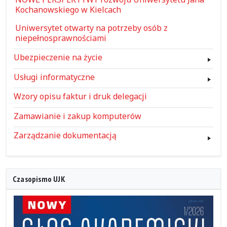
Kochanowskiego w Kielcach
Uniwersytet otwarty na potrzeby osób z
niepełnosprawnościami
Ubezpieczenie na życie
Usługi informatyczne
Wzory opisu faktur i druk delegacji
Zamawianie i zakup komputerów
Zarządzanie dokumentacją
Czasopismo UJK