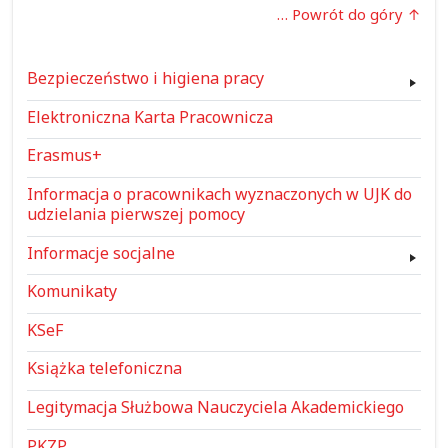
… Powrót do góry
Bezpieczeństwo i higiena pracy
Elektroniczna Karta Pracownicza
Erasmus+
Informacja o pracownikach wyznaczonych w UJK do
udzielania pierwszej pomocy
Informacje socjalne
Komunikaty
KSeF
Książka telefoniczna
Legitymacja Służbowa Nauczyciela Akademickiego
PKZP