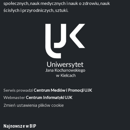
społecznych, nauk medycznych i nauk o zdrowiu, nauk
ścisłych i przyrodniczych, sztuki.
Serwis prowadzi
Centrum Mediów i Promocji UJK
Webmaster
Centrum Informatyki UJK
Zmień ustawienia plików cookie
Najnowsze w BIP