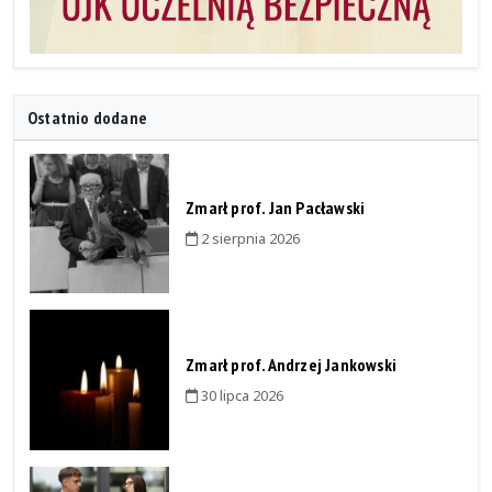
Ostatnio dodane
Zmarł prof. Jan Pacławski
2 sierpnia 2026
Zmarł prof. Andrzej Jankowski
30 lipca 2026