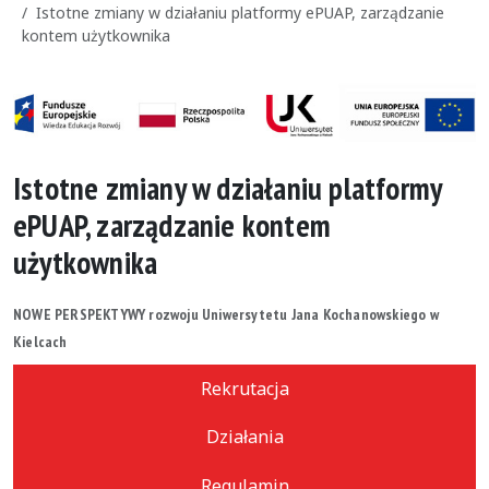
Istotne zmiany w działaniu platformy ePUAP, zarządzanie
kontem użytkownika
Istotne zmiany w działaniu platformy
ePUAP, zarządzanie kontem
użytkownika
NOWE PERSPEKTYWY rozwoju Uniwersytetu Jana Kochanowskiego w
Kielcach
Rekrutacja
Działania
Regulamin