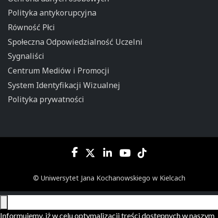
Polityka antykorupcyjna
Równość Płci
Społeczna Odpowiedzialność Uczelni
Sygnaliści
Centrum Mediów i Promocji
System Identyfikacji Wizualnej
Polityka prywatności
© Uniwersytet Jana Kochanowskiego w Kielcach
Informujemy, iż w celu optymalizacji treści dostępnych w naszym