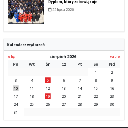
Dyplom, który zobowiązuje
22 lipca 2026
Kalendarz wydarzeń
« lip
sierpień 2026
wrz »
Pn
Wt
Śr
Cz
Pt
So
Nd
1
2
3
4
5
6
7
8
9
10
11
12
13
14
15
16
17
18
19
20
21
22
23
24
25
26
27
28
29
30
31