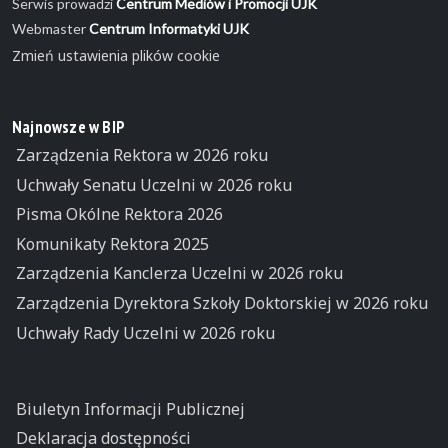
Serwis prowadzi
Centrum Mediów i Promocji UJK
Webmaster
Centrum Informatyki UJK
Zmień ustawienia plików cookie
Najnowsze w BIP
Zarządzenia Rektora w 2026 roku
Uchwały Senatu Uczelni w 2026 roku
Pisma Okólne Rektora 2026
Komunikaty Rektora 2025
Zarządzenia Kanclerza Uczelni w 2026 roku
Zarządzenia Dyrektora Szkoły Doktorskiej w 2026 roku
Uchwały Rady Uczelni w 2026 roku
Biuletyn Informacji Publicznej
Deklaracja dostępności