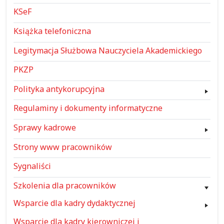
KSeF
Książka telefoniczna
Legitymacja Służbowa Nauczyciela Akademickiego
PKZP
Polityka antykorupcyjna
Regulaminy i dokumenty informatyczne
Sprawy kadrowe
Strony www pracowników
Sygnaliści
Szkolenia dla pracowników
Wsparcie dla kadry dydaktycznej
Wsparcie dla kadry kierowniczej i