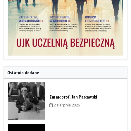
Ostatnio dodane
Zmarł prof. Jan Pacławski
2 sierpnia 2026