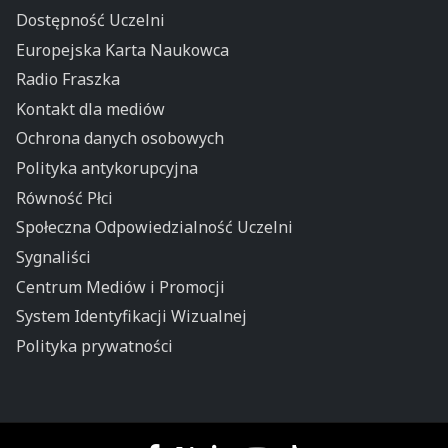
Dostępność Uczelni
Europejska Karta Naukowca
Radio Fraszka
Kontakt dla mediów
Ochrona danych osobowych
Polityka antykorupcyjna
Równość Płci
Społeczna Odpowiedzialność Uczelni
Sygnaliści
Centrum Mediów i Promocji
System Identyfikacji Wizualnej
Polityka prywatności