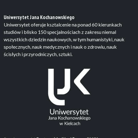
Uniwersytet Jana Kochanowskiego
Uniwersytet oferuje ksztalcenie na ponad 60 kierunkach
studiów i blisko 150 specjalnościach z zakresu niemal
wszystkich dziedzin naukowych, w tym humanistyki, nauk
społecznych, nauk medycznych i nauk o zdrowiu, nauk
ścisłych i przyrodniczych, sztuki.