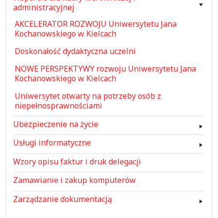
administracyjnej
AKCELERATOR ROZWOJU Uniwersytetu Jana
Kochanowskiego w Kielcach
Doskonałość dydaktyczna uczelni
NOWE PERSPEKTYWY rozwoju Uniwersytetu Jana
Kochanowskiego w Kielcach
Uniwersytet otwarty na potrzeby osób z
niepełnosprawnościami
Ubezpieczenie na życie
Usługi informatyczne
Wzory opisu faktur i druk delegacji
Zamawianie i zakup komputerów
Zarządzanie dokumentacją