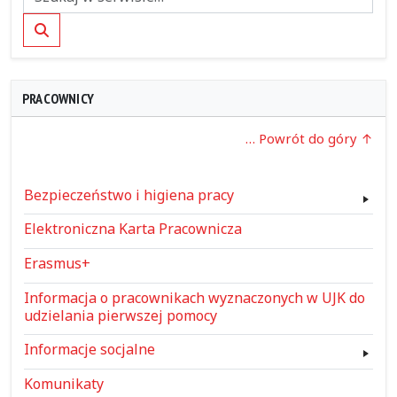
Szukaj
PRACOWNICY
… Powrót do góry
Bezpieczeństwo i higiena pracy
Elektroniczna Karta Pracownicza
Erasmus+
Informacja o pracownikach wyznaczonych w UJK do
udzielania pierwszej pomocy
Informacje socjalne
Komunikaty