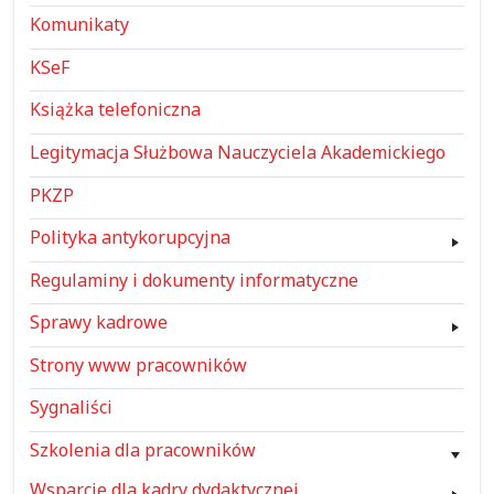
Komunikaty
KSeF
Książka telefoniczna
Legitymacja Służbowa Nauczyciela Akademickiego
PKZP
Polityka antykorupcyjna
Regulaminy i dokumenty informatyczne
Sprawy kadrowe
Strony www pracowników
Sygnaliści
Szkolenia dla pracowników
Wsparcie dla kadry dydaktycznej