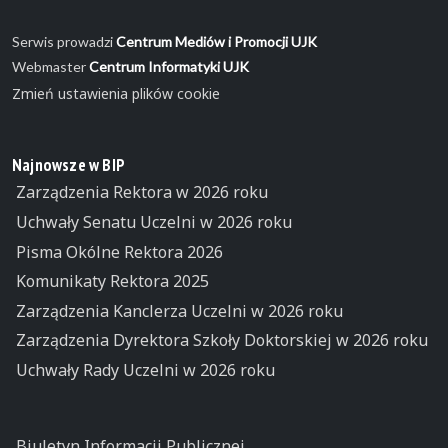
Serwis prowadzi
Centrum Mediów i Promocji UJK
Webmaster
Centrum Informatyki UJK
Zmień ustawienia plików cookie
Najnowsze w BIP
Zarządzenia Rektora w 2026 roku
Uchwały Senatu Uczelni w 2026 roku
Pisma Okólne Rektora 2026
Komunikaty Rektora 2025
Zarządzenia Kanclerza Uczelni w 2026 roku
Zarządzenia Dyrektora Szkoły Doktorskiej w 2026 roku
Uchwały Rady Uczelni w 2026 roku
Biuletyn Informacji Publicznej