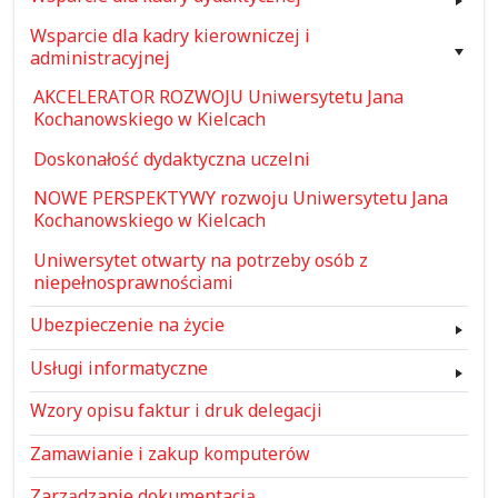
Wsparcie dla kadry kierowniczej i
administracyjnej
AKCELERATOR ROZWOJU Uniwersytetu Jana
Kochanowskiego w Kielcach
Doskonałość dydaktyczna uczelni
NOWE PERSPEKTYWY rozwoju Uniwersytetu Jana
Kochanowskiego w Kielcach
Uniwersytet otwarty na potrzeby osób z
niepełnosprawnościami
Ubezpieczenie na życie
Usługi informatyczne
Wzory opisu faktur i druk delegacji
Zamawianie i zakup komputerów
Zarządzanie dokumentacją