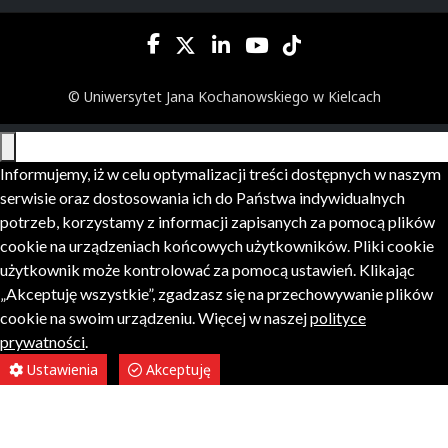
© Uniwersytet Jana Kochanowskiego w Kielcach
Informujemy, iż w celu optymalizacji treści dostępnych w naszym
serwisie oraz dostosowania ich do Państwa indywidualnych
potrzeb, korzystamy z informacji zapisanych za pomocą plików
cookie na urządzeniach końcowych użytkowników. Pliki cookie
użytkownik może kontrolować za pomocą ustawień. Klikając
„Akceptuję wszystkie”, zgadzasz się na przechowywanie plików
cookie na swoim urządzeniu. Więcej w naszej
polityce
prywatności
.
Ustawienia
Akceptuję