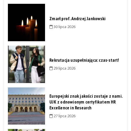
Zmarł prof. Andrzej Jankowski
30 lipca 2026
Rekrutacja uzupełniająca: czas-start!
29 lipca 2026
Europejski znak jakości zostaje z nami.
UJK z odnowionym certyfikatem HR
Excellence in Research
27 lipca 2026