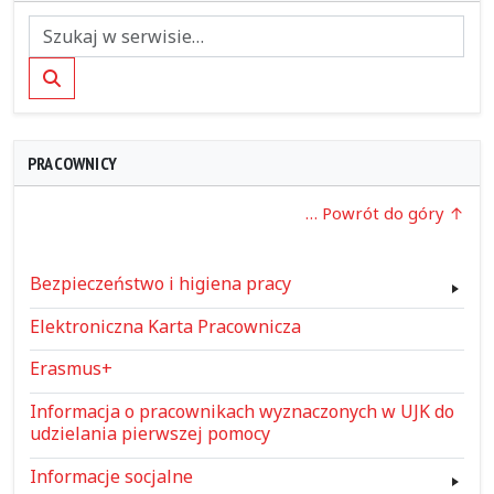
Szukaj
PRACOWNICY
… Powrót do góry
Bezpieczeństwo i higiena pracy
Elektroniczna Karta Pracownicza
Erasmus+
Informacja o pracownikach wyznaczonych w UJK do
udzielania pierwszej pomocy
Informacje socjalne