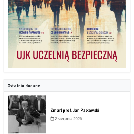
Ostatnio dodane
Zmarł prof. Jan Pacławski
2 sierpnia 2026