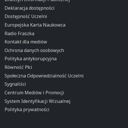
Deklaracja dostępności
Dostępność Uczelni
Europejska Karta Naukowca
Radio Fraszka
Kontakt dla mediów
Ochrona danych osobowych
Polityka antykorupcyjna
Równość Płci
Społeczna Odpowiedzialność Uczelni
Sygnaliści
Centrum Mediów i Promocji
System Identyfikacji Wizualnej
Polityka prywatności