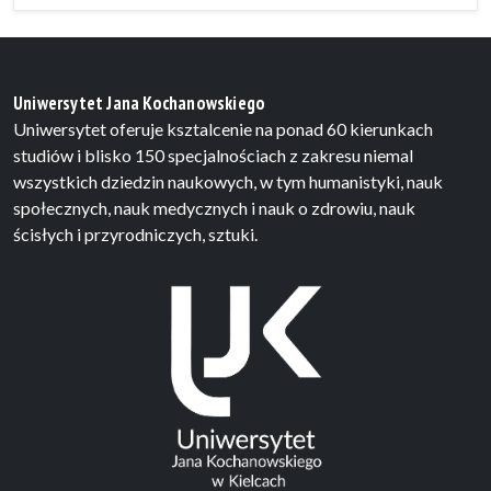
Uniwersytet Jana Kochanowskiego
Uniwersytet oferuje ksztalcenie na ponad 60 kierunkach
studiów i blisko 150 specjalnościach z zakresu niemal
wszystkich dziedzin naukowych, w tym humanistyki, nauk
społecznych, nauk medycznych i nauk o zdrowiu, nauk
ścisłych i przyrodniczych, sztuki.