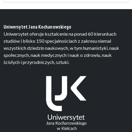
Uniwersytet Jana Kochanowskiego
Uniwersytet oferuje ksztalcenie na ponad 60 kierunkach
studiów i blisko 150 specjalnościach z zakresu niemal
wszystkich dziedzin naukowych, w tym humanistyki, nauk
społecznych, nauk medycznych i nauk o zdrowiu, nauk
ścisłych i przyrodniczych, sztuki.