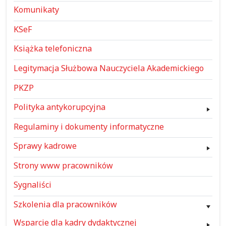
Komunikaty
KSeF
Książka telefoniczna
Legitymacja Służbowa Nauczyciela Akademickiego
PKZP
Polityka antykorupcyjna
Regulaminy i dokumenty informatyczne
Sprawy kadrowe
Strony www pracowników
Sygnaliści
Szkolenia dla pracowników
Wsparcie dla kadry dydaktycznej