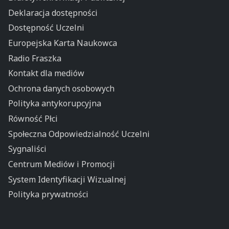
Deklaracja dostępności
Dostępność Uczelni
Europejska Karta Naukowca
Radio Fraszka
Kontakt dla mediów
Ochrona danych osobowych
Polityka antykorupcyjna
Równość Płci
Społeczna Odpowiedzialność Uczelni
Sygnaliści
Centrum Mediów i Promocji
System Identyfikacji Wizualnej
Polityka prywatności