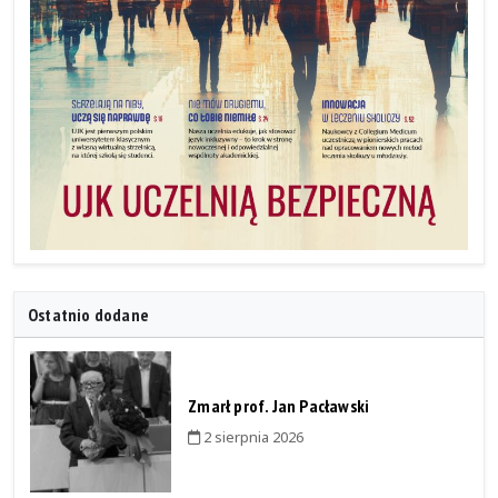
Ostatnio dodane
Zmarł prof. Jan Pacławski
2 sierpnia 2026