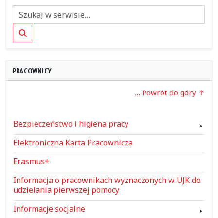
Szukaj
PRACOWNICY
… Powrót do góry
Bezpieczeństwo i higiena pracy
Elektroniczna Karta Pracownicza
Erasmus+
Informacja o pracownikach wyznaczonych w UJK do
udzielania pierwszej pomocy
Informacje socjalne