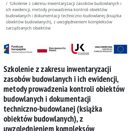
Szkolenie z zakresu inwentaryzacji zasobów budowlanych i
ich ewidencji, metody prowadzenia kontroli obiektów
budowlanych i dokumentacji techniczno-budowlanej (książka
obiektów budowlanych), z uwzględnieniem kompleksów
zarządzanych obiektów.
Szkolenie z zakresu inwentaryzacji
zasobów budowlanych i ich ewidencji,
metody prowadzenia kontroli obiektów
budowlanych i dokumentacji
techniczno-budowlanej (książka
obiektów budowlanych), z
uwzględnieniem kompleksów