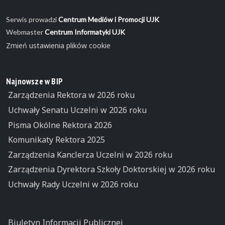
Serwis prowadzi
Centrum Mediów i Promocji UJK
Webmaster
Centrum Informatyki UJK
Zmień ustawienia plików cookie
Najnowsze w BIP
Zarządzenia Rektora w 2026 roku
Uchwały Senatu Uczelni w 2026 roku
Pisma Okólne Rektora 2026
Komunikaty Rektora 2025
Zarządzenia Kanclerza Uczelni w 2026 roku
Zarządzenia Dyrektora Szkoły Doktorskiej w 2026 roku
Uchwały Rady Uczelni w 2026 roku
Biuletyn Informacji Publicznej